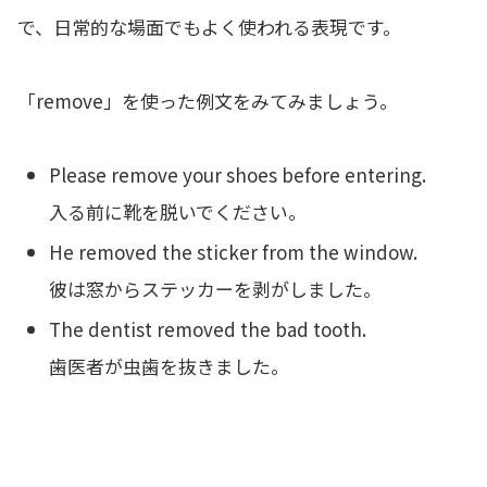
で、日常的な場面でもよく使われる表現です。
「remove」を使った例文をみてみましょう。
Please remove your shoes before entering.
入る前に靴を脱いでください。
He removed the sticker from the window.
彼は窓からステッカーを剥がしました。
The dentist removed the bad tooth.
歯医者が虫歯を抜きました。