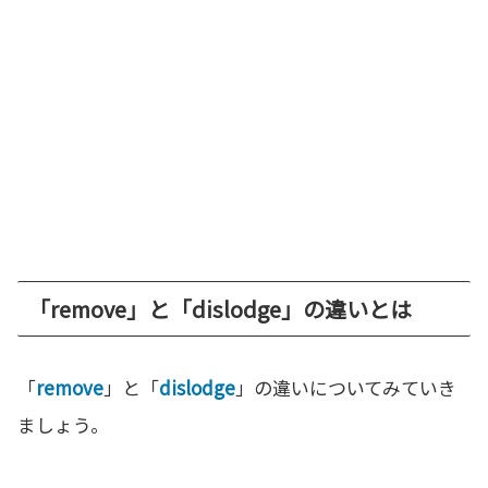
「remove」と「dislodge」の違いとは
「
remove
」と「
dislodge
」の違いについてみていき
ましょう。