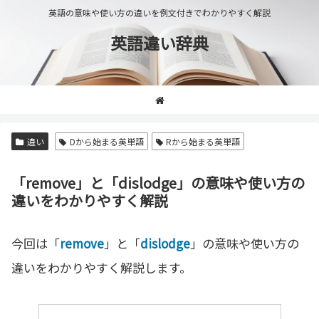
英語の意味や使い方の違いを例文付きでわかりやすく解説
英語違い辞典
違い
Dから始まる英単語
Rから始まる英単語
「remove」と「dislodge」の意味や使い方の
違いをわかりやすく解説
今回は「
remove
」と「
dislodge
」の意味や使い方の
違いをわかりやすく解説します。