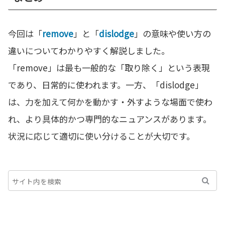
今回は「
remove
」と「
dislodge
」の意味や使い方の
違いについてわかりやすく解説しました。
「remove」は最も一般的な「取り除く」という表現
であり、日常的に使われます。一方、「dislodge」
は、力を加えて何かを動かす・外すような場面で使わ
れ、より具体的かつ専門的なニュアンスがあります。
状況に応じて適切に使い分けることが大切です。