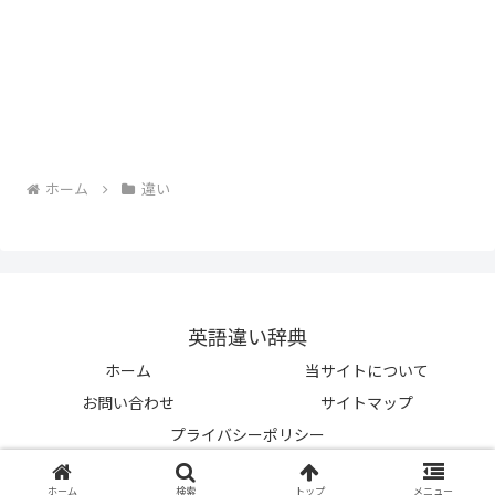
ホーム
違い
英語違い辞典
ホーム
当サイトについて
お問い合わせ
サイトマップ
プライバシーポリシー
© 2023-2026 英語違い辞典.
ホーム
検索
トップ
メニュー