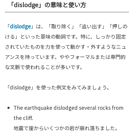
「dislodge」の意味と使い方
「
dislodge
」は、「取り除く」「追い出す」「押しの
ける」といった意味の動詞です。特に、しっかり固定
されていたものを力を使って動かす・外すようなニュ
アンスを持っています。ややフォーマルまたは専門的
な文脈で使われることが多いです。
「dislodge」を使った例文をみてみましょう。
The earthquake dislodged several rocks from
the cliff.
地震で崖からいくつかの岩が崩れ落ちました。