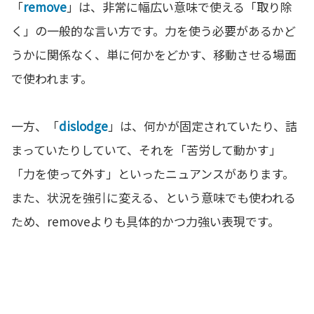
「
remove
」は、非常に幅広い意味で使える「取り除
く」の一般的な言い方です。力を使う必要があるかど
うかに関係なく、単に何かをどかす、移動させる場面
で使われます。
一方、「
dislodge
」は、何かが固定されていたり、詰
まっていたりしていて、それを「苦労して動かす」
「力を使って外す」といったニュアンスがあります。
また、状況を強引に変える、という意味でも使われる
ため、removeよりも具体的かつ力強い表現です。