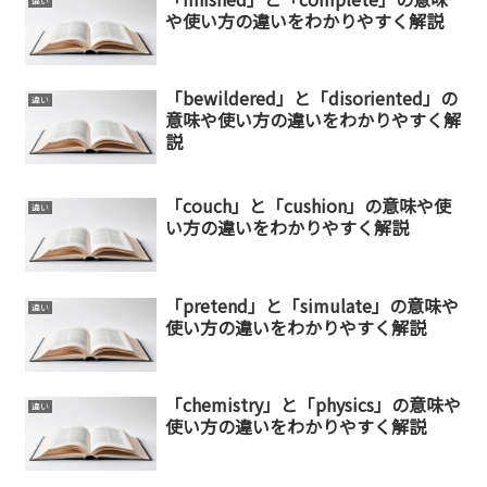
違い
や使い方の違いをわかりやすく解説
「bewildered」と「disoriented」の
違い
意味や使い方の違いをわかりやすく解
説
「couch」と「cushion」の意味や使
違い
い方の違いをわかりやすく解説
「pretend」と「simulate」の意味や
違い
使い方の違いをわかりやすく解説
「chemistry」と「physics」の意味や
違い
使い方の違いをわかりやすく解説