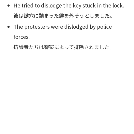
He tried to dislodge the key stuck in the lock.
彼は鍵穴に詰まった鍵を外そうとしました。
The protesters were dislodged by police
forces.
抗議者たちは警察によって排除されました。