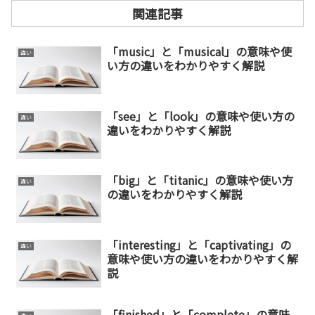
関連記事
「music」と「musical」の意味や使
違い
い方の違いをわかりやすく解説
「see」と「look」の意味や使い方の
違い
違いをわかりやすく解説
「big」と「titanic」の意味や使い方
違い
の違いをわかりやすく解説
「interesting」と「captivating」の
違い
意味や使い方の違いをわかりやすく解
説
「finished」と「complete」の意味