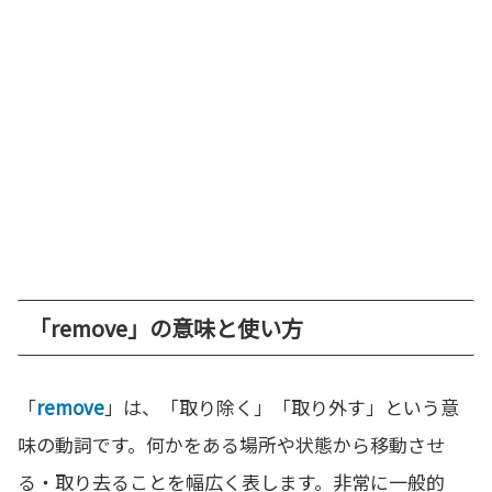
「remove」の意味と使い方
「
remove
」は、「取り除く」「取り外す」という意
味の動詞です。何かをある場所や状態から移動させ
る・取り去ることを幅広く表します。非常に一般的