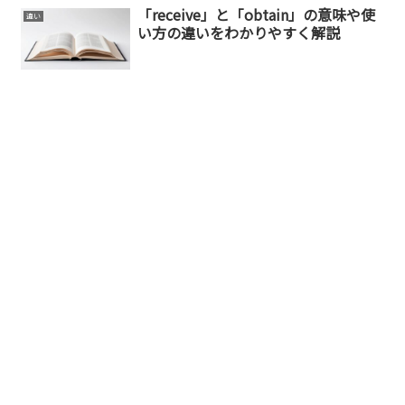
「receive」と「obtain」の意味や使
違い
い方の違いをわかりやすく解説