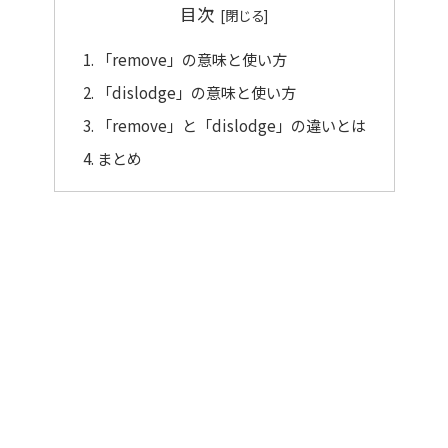
目次
「remove」の意味と使い方
「dislodge」の意味と使い方
「remove」と「dislodge」の違いとは
まとめ