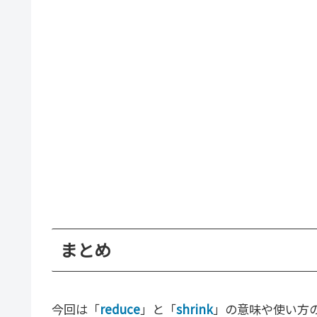
まとめ
今回は「
reduce
」と「
shrink
」の意味や使い方の