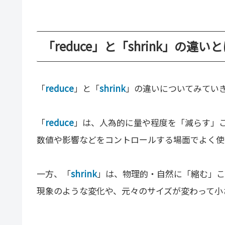
「reduce」と「shrink」の違い
「
reduce
」と「
shrink
」の違いについてみてい
「
reduce
」は、人為的に量や程度を「減らす」
数値や影響などをコントロールする場面でよく使
一方、「
shrink
」は、物理的・自然に「縮む」こ
現象のような変化や、元々のサイズが変わって小