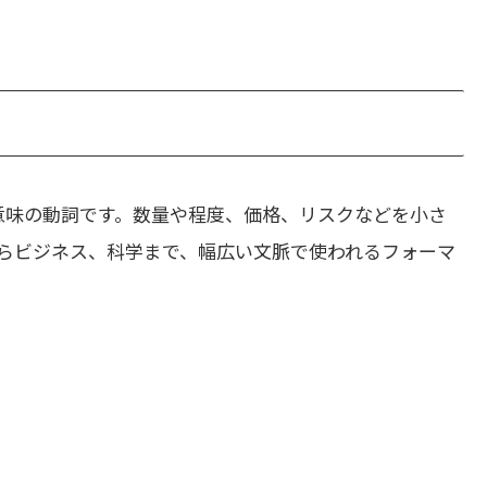
意味の動詞です。数量や程度、価格、リスクなどを小さ
らビジネス、科学まで、幅広い文脈で使われるフォーマ