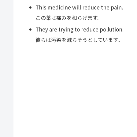
This medicine will reduce the pain.
この薬は痛みを和らげます。
They are trying to reduce pollution.
彼らは汚染を減らそうとしています。