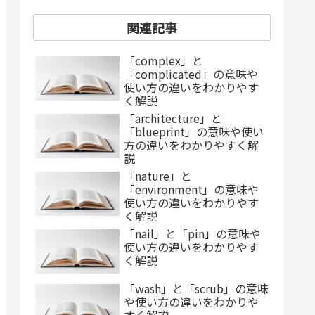
関連記事
「complex」と
「complicated」の意味や
使い方の違いをわかりやす
く解説
「architecture」と
「blueprint」の意味や使い
方の違いをわかりやすく解
説
「nature」と
「environment」の意味や
使い方の違いをわかりやす
く解説
「nail」と「pin」の意味や
使い方の違いをわかりやす
く解説
「wash」と「scrub」の意味
や使い方の違いをわかりや