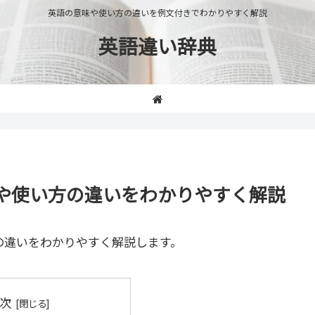
英語の意味や使い方の違いを例文付きでわかりやすく解説
英語違い辞典
の意味や使い方の違いをわかりやすく解説
の違いをわかりやすく解説します。
次