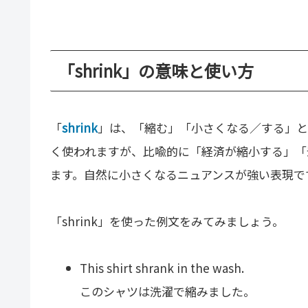
「shrink」の意味と使い方
「
shrink
」は、「縮む」「小さくなる／する」と
く使われますが、比喩的に「経済が縮小する」「
ます。自然に小さくなるニュアンスが強い表現で
「shrink」を使った例文をみてみましょう。
This shirt shrank in the wash.
このシャツは洗濯で縮みました。