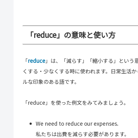
「reduce」の意味と使い方
「
reduce
」は、「減らす」「縮小する」という
くする・少なくする時に使われます。日常生活か
ルな印象のある語です。
「reduce」を使った例文をみてみましょう。
We need to reduce our expenses.
私たちは出費を減らす必要があります。