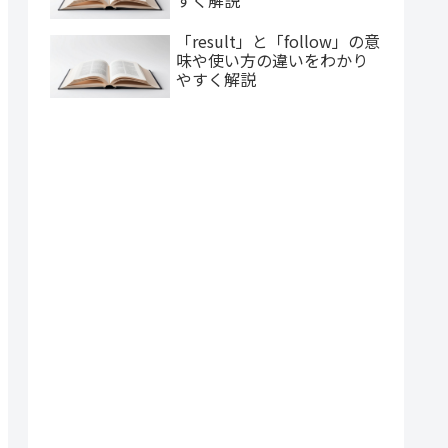
すく解説
「result」と「follow」の意
味や使い方の違いをわかり
やすく解説