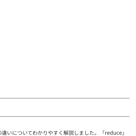
違いについてわかりやすく解説しました。「reduce」