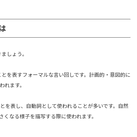
とは
きましょう。
ことを表すフォーマルな言い回しです。計画的・意図的に
われます。
とを表し、自動詞として使われることが多いです。自然
さくなる様子を描写する際に使われます。