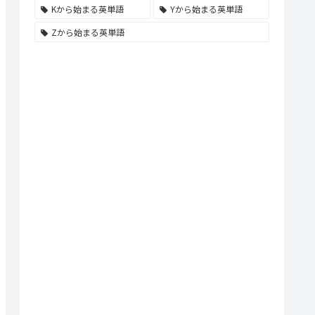
Kから始まる英単語
Yから始まる英単語
Zから始まる英単語