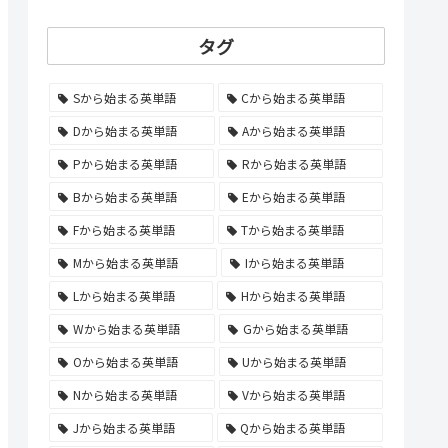
タグ
Sから始まる英単語
Cから始まる英単語
Dから始まる英単語
Aから始まる英単語
Pから始まる英単語
Rから始まる英単語
Bから始まる英単語
Eから始まる英単語
Fから始まる英単語
Tから始まる英単語
Mから始まる英単語
Iから始まる英単語
Lから始まる英単語
Hから始まる英単語
Wから始まる英単語
Gから始まる英単語
Oから始まる英単語
Uから始まる英単語
Nから始まる英単語
Vから始まる英単語
Jから始まる英単語
Qから始まる英単語