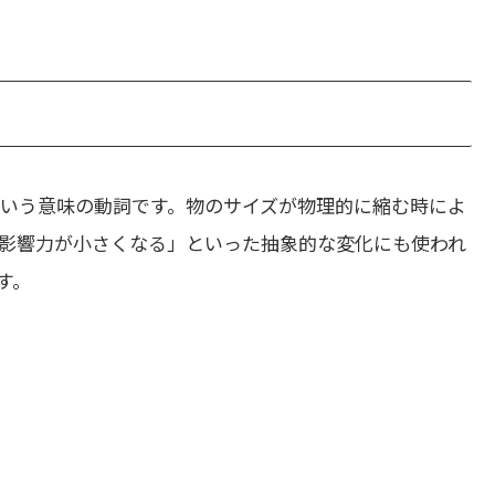
いう意味の動詞です。物のサイズが物理的に縮む時によ
影響力が小さくなる」といった抽象的な変化にも使われ
す。