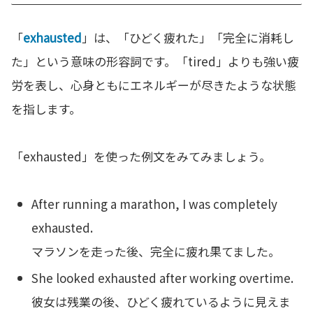
「
exhausted
」は、「ひどく疲れた」「完全に消耗し
た」という意味の形容詞です。「tired」よりも強い疲
労を表し、心身ともにエネルギーが尽きたような状態
を指します。
「exhausted」を使った例文をみてみましょう。
After running a marathon, I was completely
exhausted.
マラソンを走った後、完全に疲れ果てました。
She looked exhausted after working overtime.
彼女は残業の後、ひどく疲れているように見えま