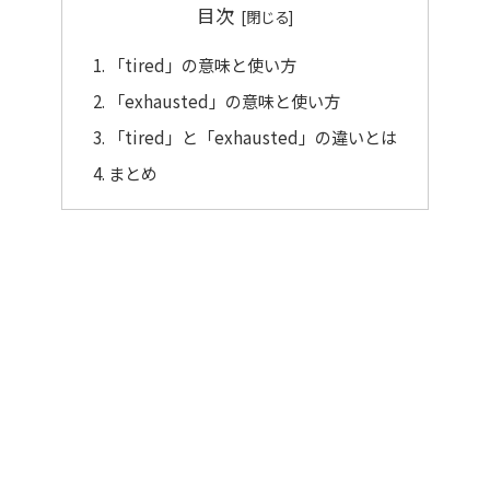
目次
「tired」の意味と使い方
「exhausted」の意味と使い方
「tired」と「exhausted」の違いとは
まとめ