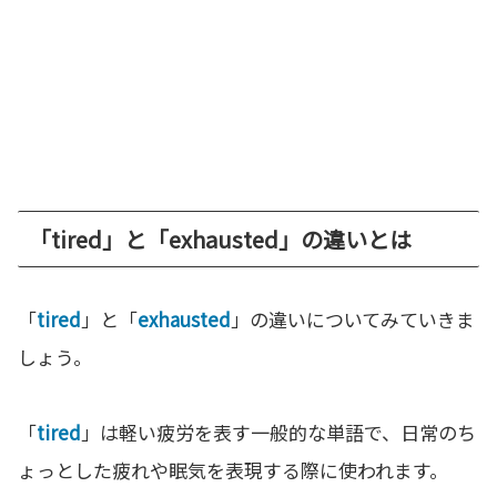
「tired」と「exhausted」の違いとは
「
tired
」と「
exhausted
」の違いについてみていきま
しょう。
「
tired
」は軽い疲労を表す一般的な単語で、日常のち
ょっとした疲れや眠気を表現する際に使われます。