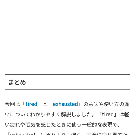
まとめ
今回は「
tired
」と「
exhausted
」の意味や使い方の違
いについてわかりやすく解説しました。「tired」は軽
い疲れや眠気を感じたときに使う一般的な表現で、
「exhausted」はそれよりも強く、完全に疲れ果てた