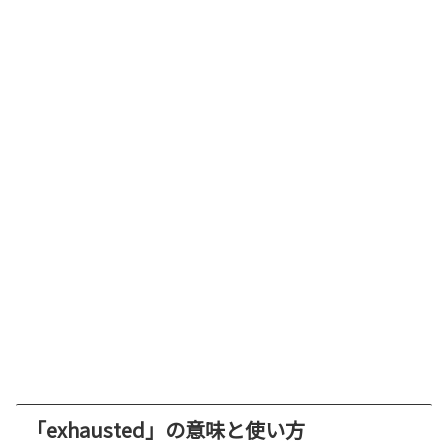
「exhausted」の意味と使い方