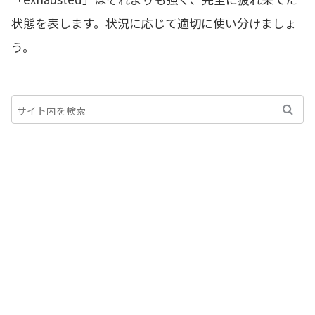
状態を表します。状況に応じて適切に使い分けましょ
う。