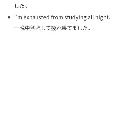
した。
I’m exhausted from studying all night.
一晩中勉強して疲れ果てました。