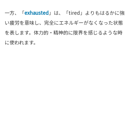
一方、「
exhausted
」は、「tired」よりもはるかに強
い疲労を意味し、完全にエネルギーがなくなった状態
を表します。体力的・精神的に限界を感じるような時
に使われます。