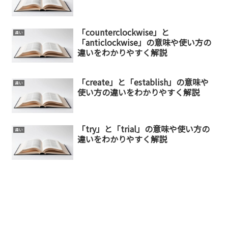
「counterclockwise」と
違い
「anticlockwise」の意味や使い方の
違いをわかりやすく解説
「create」と「establish」の意味や
違い
使い方の違いをわかりやすく解説
「try」と「trial」の意味や使い方の
違い
違いをわかりやすく解説