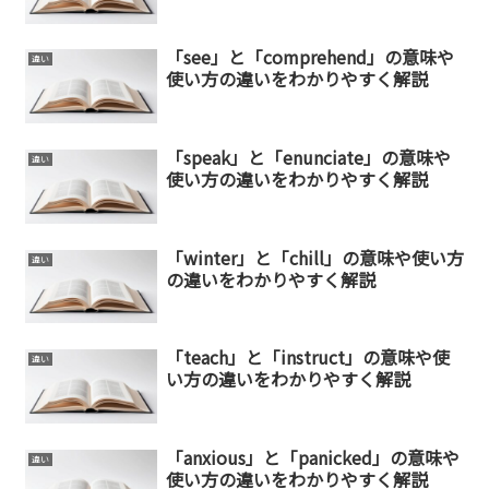
「see」と「comprehend」の意味や
違い
使い方の違いをわかりやすく解説
「speak」と「enunciate」の意味や
違い
使い方の違いをわかりやすく解説
「winter」と「chill」の意味や使い方
違い
の違いをわかりやすく解説
「teach」と「instruct」の意味や使
違い
い方の違いをわかりやすく解説
「anxious」と「panicked」の意味や
違い
使い方の違いをわかりやすく解説