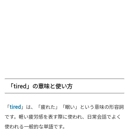
「tired」の意味と使い方
「
tired
」は、「疲れた」「眠い」という意味の形容詞
です。軽い疲労感を表す際に使われ、日常会話でよく
使われる一般的な単語です。