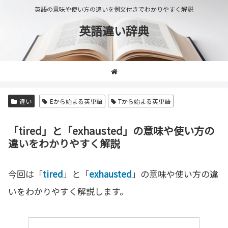
英語の意味や使い方の違いを例文付きでわかりやすく解説
英語違い辞典
違い
Eから始まる英単語
Tから始まる英単語
「tired」と「exhausted」の意味や使い方の
違いをわかりやすく解説
今回は「
tired
」と「
exhausted
」の意味や使い方の違
いをわかりやすく解説します。