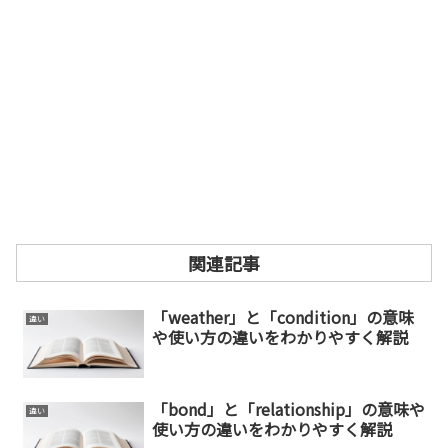
関連記事
「weather」と「condition」の意味
違い
や使い方の違いをわかりやすく解説
「bond」と「relationship」の意味や
違い
使い方の違いをわかりやすく解説