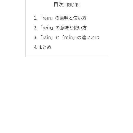
目次
「rain」の意味と使い方
「rein」の意味と使い方
「rain」と「rein」の違いとは
まとめ