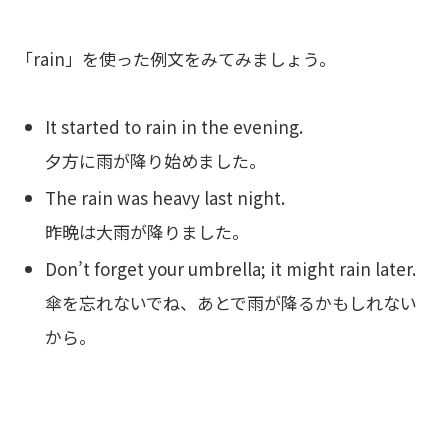
「rain」を使った例文をみてみましょう。
It started to rain in the evening.
夕方に雨が降り始めました。
The rain was heavy last night.
昨晩は大雨が降りました。
Don’t forget your umbrella; it might rain later.
傘を忘れないでね、あとで雨が降るかもしれない
から。