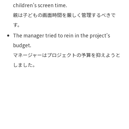
children’s screen time.
親は子どもの画面時間を厳しく管理するべきで
す。
The manager tried to rein in the project’s
budget.
マネージャーはプロジェクトの予算を抑えようと
しました。