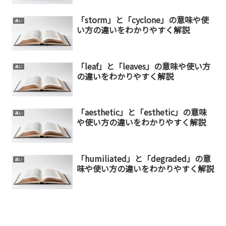
「storm」と「cyclone」の意味や使
違い
い方の違いをわかりやすく解説
「leaf」と「leaves」の意味や使い方
違い
の違いをわかりやすく解説
「aesthetic」と「esthetic」の意味
違い
や使い方の違いをわかりやすく解説
「humiliated」と「degraded」の意
違い
味や使い方の違いをわかりやすく解説