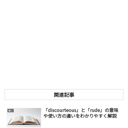
関連記事
「discourteous」と「rude」の意味
違い
や使い方の違いをわかりやすく解説