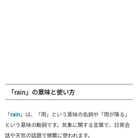
「rain」の意味と使い方
「
rain
」は、「雨」という意味の名詞や「雨が降る」
という意味の動詞です。気象に関する言葉で、日常会
話や天気の話題で頻繁に使われます。