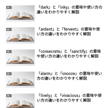
「dark」と「inky」の意味や使い方の
違い
違いをわかりやすく解説
「ardent」と「fervent」の意味や使
違い
い方の違いをわかりやすく解説
「consecrate」と「sanctify」の意味
違い
や使い方の違いをわかりやすく解説
「alarm」と「snooze」の意味や使い
違い
方の違いをわかりやすく解説
「lively」と「vivacious」の意味や使
違い
い方の違いをわかりやすく解説