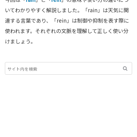
いてわかりやすく解説しました。「rain」は天気に関
連する言葉であり、「rein」は制御や抑制を表す際に
使われます。それぞれの文脈を理解して正しく使い分
けましょう。