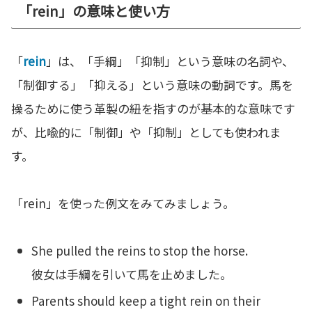
「rein」の意味と使い方
「
rein
」は、「手綱」「抑制」という意味の名詞や、
「制御する」「抑える」という意味の動詞です。馬を
操るために使う革製の紐を指すのが基本的な意味です
が、比喩的に「制御」や「抑制」としても使われま
す。
「rein」を使った例文をみてみましょう。
She pulled the reins to stop the horse.
彼女は手綱を引いて馬を止めました。
Parents should keep a tight rein on their