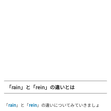
「rain」と「rein」の違いとは
「
rain
」と「
rein
」の違いについてみていきましょ