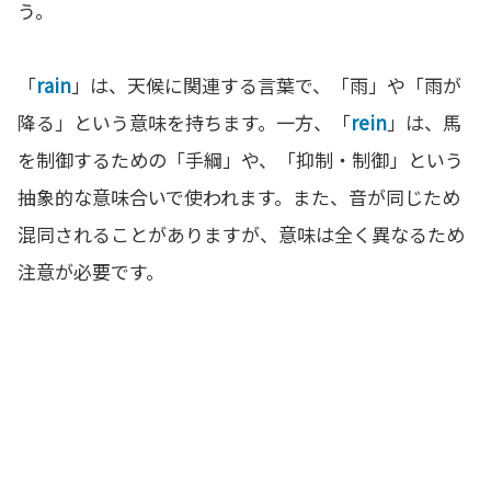
う。
「
rain
」は、天候に関連する言葉で、「雨」や「雨が
降る」という意味を持ちます。一方、「
rein
」は、馬
を制御するための「手綱」や、「抑制・制御」という
抽象的な意味合いで使われます。また、音が同じため
混同されることがありますが、意味は全く異なるため
注意が必要です。