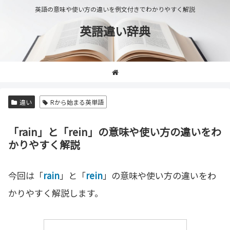
英語の意味や使い方の違いを例文付きでわかりやすく解説
英語違い辞典
違い
Rから始まる英単語
「rain」と「rein」の意味や使い方の違いをわ
かりやすく解説
今回は「
rain
」と「
rein
」の意味や使い方の違いをわ
かりやすく解説します。