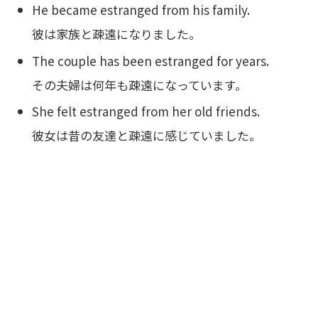
He became estranged from his family.
彼は家族と疎遠になりました。
The couple has been estranged for years.
その夫婦は何年も疎遠になっています。
She felt estranged from her old friends.
彼女は昔の友達と疎遠に感じていました。