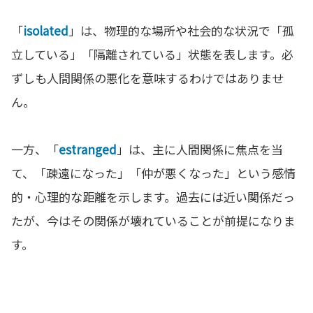
「
isolated
」は、物理的な場所や社会的な状況で「孤
立している」「隔離されている」状態を表します。必
ずしも人間関係の悪化を意味するわけではありませ
ん。
一方、「
estranged
」は、主に人間関係に焦点を当
て、「疎遠になった」「仲が悪くなった」という感情
的・心理的な距離を示します。過去には近い関係だっ
たが、今はその関係が壊れていることが前提になりま
す。