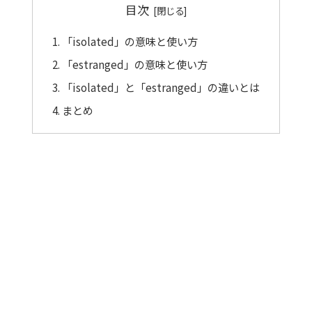
目次
「isolated」の意味と使い方
「estranged」の意味と使い方
「isolated」と「estranged」の違いとは
まとめ