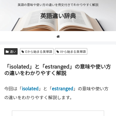
英語の意味や使い方の違いを例文付きでわかりやすく解説
英語違い辞典
違い
Eから始まる英単語
Iから始まる英単語
「isolated」と「estranged」の意味や使い方
の違いをわかりやすく解説
今回は「
isolated
」と「
estranged
」の意味や使い方
の違いをわかりやすく解説します。