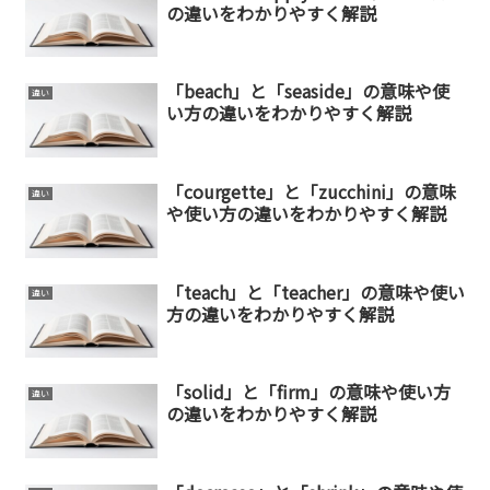
の違いをわかりやすく解説
「beach」と「seaside」の意味や使
違い
い方の違いをわかりやすく解説
「courgette」と「zucchini」の意味
違い
や使い方の違いをわかりやすく解説
「teach」と「teacher」の意味や使い
違い
方の違いをわかりやすく解説
「solid」と「firm」の意味や使い方
違い
の違いをわかりやすく解説