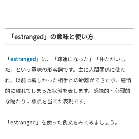
「estranged」の意味と使い方
「
estranged
」は、「疎遠になった」「仲たがいし
た」という意味の形容詞です。主に人間関係に使わ
れ、以前は親しかった相手との距離ができたり、感情
的に離れてしまった状態を表します。感情的・心理的
な隔たりに焦点を当てた表現です。
「estranged」を使った例文をみてみましょう。