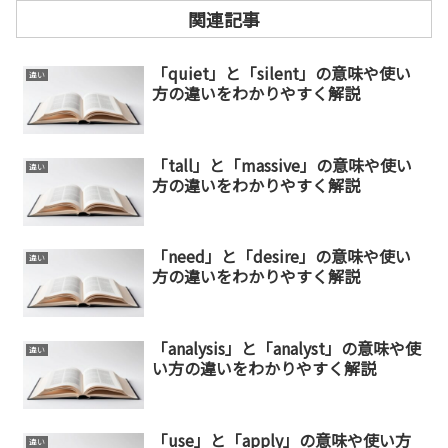
関連記事
「quiet」と「silent」の意味や使い
違い
方の違いをわかりやすく解説
「tall」と「massive」の意味や使い
違い
方の違いをわかりやすく解説
「need」と「desire」の意味や使い
違い
方の違いをわかりやすく解説
「analysis」と「analyst」の意味や使
違い
い方の違いをわかりやすく解説
「use」と「apply」の意味や使い方
違い