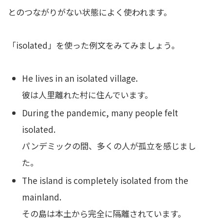
とのつながりがない状態によく使われます。
「isolated」を使った例文をみてみましょう。
He lives in an isolated village.
彼は人里離れた村に住んでいます。
During the pandemic, many people felt
isolated.
パンデミックの間、多くの人が孤立を感じまし
た。
The island is completely isolated from the
mainland.
その島は本土から完全に隔離されています。