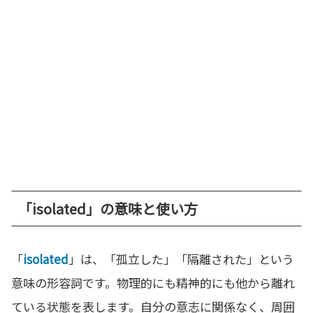
「isolated」の意味と使い方
「
isolated
」は、「孤立した」「隔離された」という
意味の形容詞です。物理的にも精神的にも他から離れ
ている状態を表します。自分の意志に関係なく、周囲