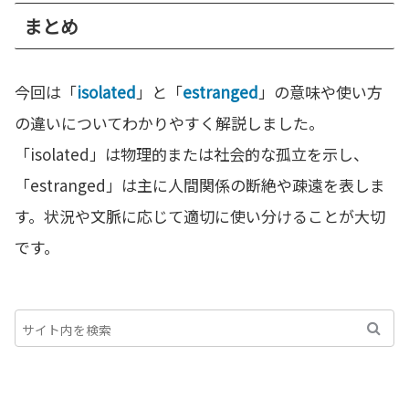
まとめ
今回は「
isolated
」と「
estranged
」の意味や使い方
の違いについてわかりやすく解説しました。
「isolated」は物理的または社会的な孤立を示し、
「estranged」は主に人間関係の断絶や疎遠を表しま
す。状況や文脈に応じて適切に使い分けることが大切
です。