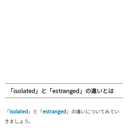
「isolated」と「estranged」の違いとは
「
isolated
」と「
estranged
」の違いについてみてい
きましょう。