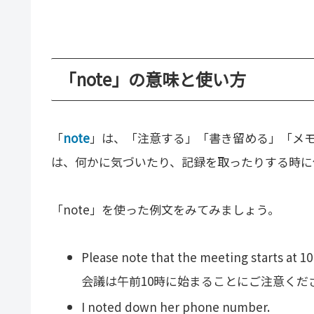
「note」の意味と使い方
「
note
」は、「注意する」「書き留める」「メ
は、何かに気づいたり、記録を取ったりする時に
「note」を使った例文をみてみましょう。
Please note that the meeting starts at 10
会議は午前10時に始まることにご注意くだ
I noted down her phone number.