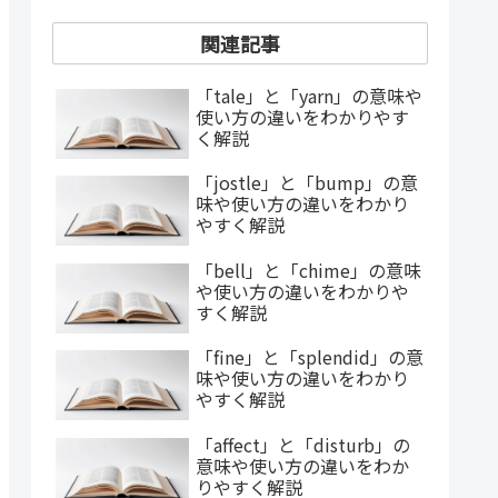
関連記事
「tale」と「yarn」の意味や
使い方の違いをわかりやす
く解説
「jostle」と「bump」の意
味や使い方の違いをわかり
やすく解説
「bell」と「chime」の意味
や使い方の違いをわかりや
すく解説
「fine」と「splendid」の意
味や使い方の違いをわかり
やすく解説
「affect」と「disturb」の
意味や使い方の違いをわか
りやすく解説