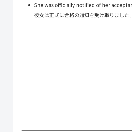
She was officially notified of her accepta
彼女は正式に合格の通知を受け取りました