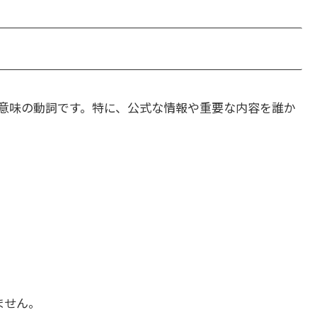
意味の動詞です。特に、公式な情報や重要な内容を誰か
ません。