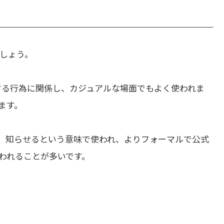
しょう。
する行為に関係し、カジュアルな場面でもよく使われま
ます。
、知らせるという意味で使われ、よりフォーマルで公式
われることが多いです。