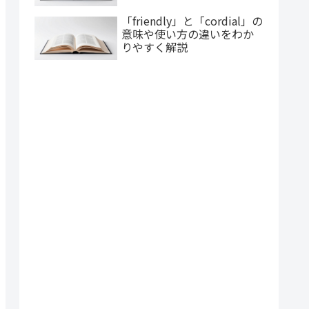
「friendly」と「cordial」の
意味や使い方の違いをわか
りやすく解説