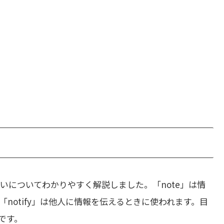
いについてわかりやすく解説しました。「note」は情
notify」は他人に情報を伝えるときに使われます。目
です。