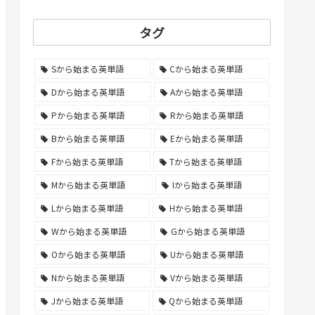
タグ
Sから始まる英単語
Cから始まる英単語
Dから始まる英単語
Aから始まる英単語
Pから始まる英単語
Rから始まる英単語
Bから始まる英単語
Eから始まる英単語
Fから始まる英単語
Tから始まる英単語
Mから始まる英単語
Iから始まる英単語
Lから始まる英単語
Hから始まる英単語
Wから始まる英単語
Gから始まる英単語
Oから始まる英単語
Uから始まる英単語
Nから始まる英単語
Vから始まる英単語
Jから始まる英単語
Qから始まる英単語