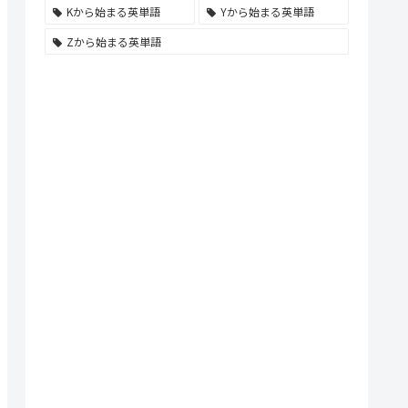
Kから始まる英単語
Yから始まる英単語
Zから始まる英単語