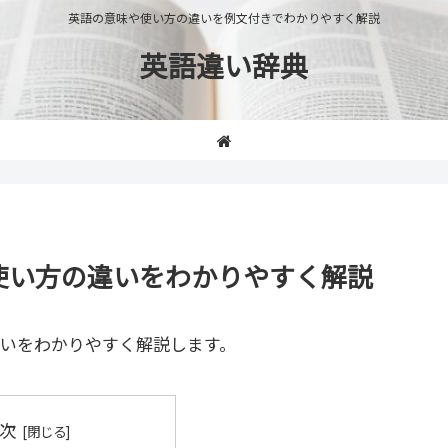
英語の意味や使い方の違いを例文付きでわかりやすく解説
英語違い辞典
味や使い方の違いをわかりやすく解説
いをわかりやすく解説します。
次