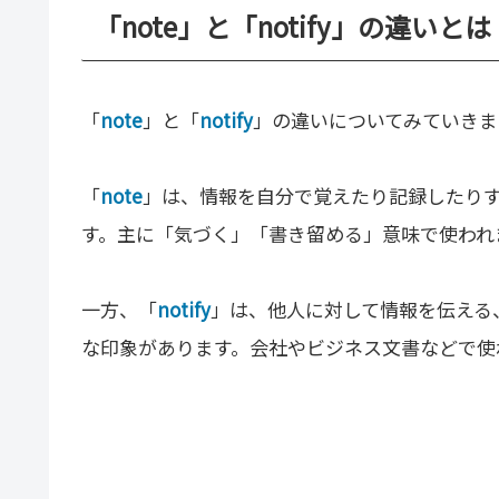
「note」と「notify」の違いとは
「
note
」と「
notify
」の違いについてみていきま
「
note
」は、情報を自分で覚えたり記録したり
す。主に「気づく」「書き留める」意味で使われ
一方、「
notify
」は、他人に対して情報を伝える
な印象があります。会社やビジネス文書などで使