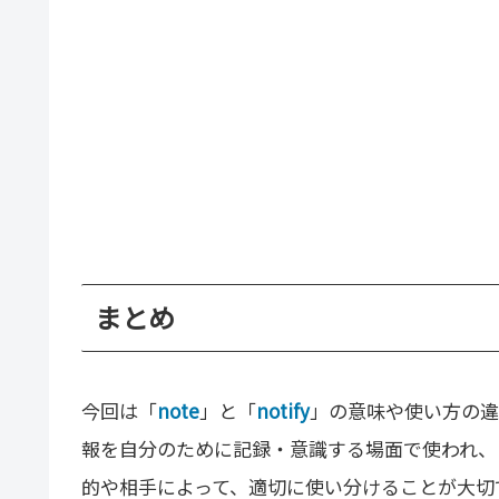
まとめ
今回は「
note
」と「
notify
」の意味や使い方の違
報を自分のために記録・意識する場面で使われ、「
的や相手によって、適切に使い分けることが大切