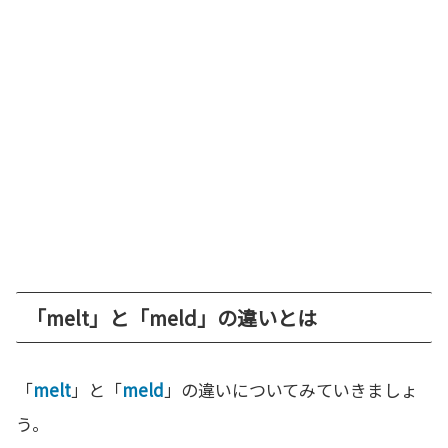
「melt」と「meld」の違いとは
「
melt
」と「
meld
」の違いについてみていきましょ
う。