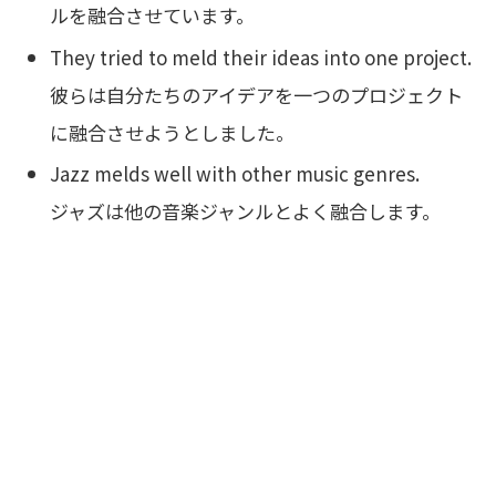
ルを融合させています。
They tried to meld their ideas into one project.
彼らは自分たちのアイデアを一つのプロジェクト
に融合させようとしました。
Jazz melds well with other music genres.
ジャズは他の音楽ジャンルとよく融合します。