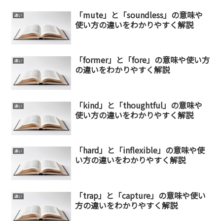
「mute」と「soundless」の意味や
違い
使い方の違いをわかりやすく解説
「former」と「fore」の意味や使い方
違い
の違いをわかりやすく解説
「kind」と「thoughtful」の意味や
違い
使い方の違いをわかりやすく解説
「hard」と「inflexible」の意味や使
違い
い方の違いをわかりやすく解説
「trap」と「capture」の意味や使い
違い
方の違いをわかりやすく解説