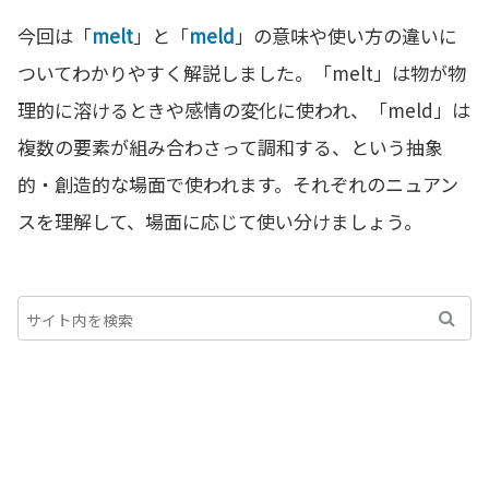
今回は「
melt
」と「
meld
」の意味や使い方の違いに
ついてわかりやすく解説しました。「melt」は物が物
理的に溶けるときや感情の変化に使われ、「meld」は
複数の要素が組み合わさって調和する、という抽象
的・創造的な場面で使われます。それぞれのニュアン
スを理解して、場面に応じて使い分けましょう。