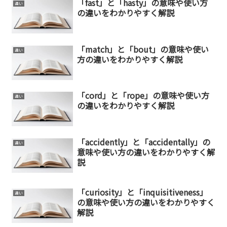
「fast」と「hasty」の意味や使い方
違い
の違いをわかりやすく解説
「match」と「bout」の意味や使い
違い
方の違いをわかりやすく解説
「cord」と「rope」の意味や使い方
違い
の違いをわかりやすく解説
「accidently」と「accidentally」の
違い
意味や使い方の違いをわかりやすく解
説
「curiosity」と「inquisitiveness」
違い
の意味や使い方の違いをわかりやすく
解説