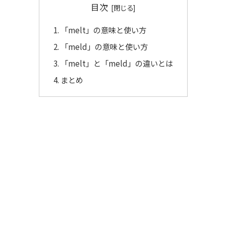
目次
「melt」の意味と使い方
「meld」の意味と使い方
「melt」と「meld」の違いとは
まとめ