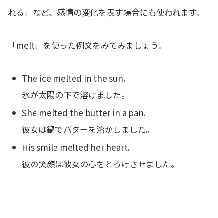
れる」など、感情の変化を表す場合にも使われます。
「melt」を使った例文をみてみましょう。
The ice melted in the sun.
氷が太陽の下で溶けました。
She melted the butter in a pan.
彼女は鍋でバターを溶かしました。
His smile melted her heart.
彼の笑顔は彼女の心をとろけさせました。