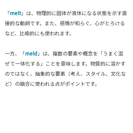
「
melt
」は、物理的に固体が液体になる状態を示す直
接的な動詞です。また、感情が和らぐ、心がとろける
など、比喩的にも使われます。
一方、「
meld
」は、複数の要素や概念を「うまく混
ぜて一体化する」ことを意味します。物質的に溶かす
のではなく、抽象的な要素（考え、スタイル、文化な
ど）の融合に使われる点がポイントです。