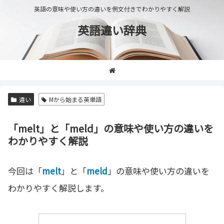
英語の意味や使い方の違いを例文付きでわかりやすく解説
英語違い辞典
違い
Mから始まる英単語
「melt」と「meld」の意味や使い方の違いを
わかりやすく解説
今回は「
melt
」と「
meld
」の意味や使い方の違いを
わかりやすく解説します。