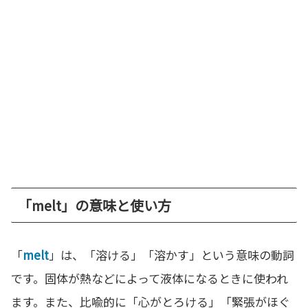
「melt」の意味と使い方
「
melt
」は、「溶ける」「溶かす」という意味の動詞
です。固体が熱などによって液体になるときに使われ
ます。また、比喩的に「心がとろける」「緊張がほぐ