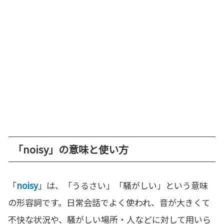
「noisy」の意味と使い方
「
noisy
」は、「うるさい」「騒がしい」という意味
の形容詞です。日常会話でよく使われ、音が大きくて
不快な状況や、騒がしい場所・人などに対して用いら