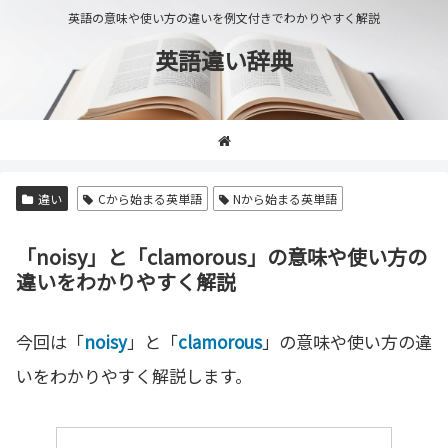
英語の意味や使い方の違いを例文付きでわかりやすく解説
英語違い辞典
違い
Cから始まる英単語
Nから始まる英単語
「noisy」と「clamorous」の意味や使い方の
違いをわかりやすく解説
今回は「
noisy
」と「
clamorous
」の意味や使い方の違
いをわかりやすく解説します。