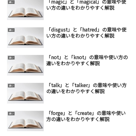
「magic」と「magical」の意味や使
違い
い方の違いをわかりやすく解説
「disgust」と「hatred」の意味や使
違い
い方の違いをわかりやすく解説
「not」と「knot」の意味や使い方の
違い
違いをわかりやすく解説
「talk」と「talker」の意味や使い方
違い
の違いをわかりやすく解説
「forge」と「create」の意味や使い
違い
方の違いをわかりやすく解説