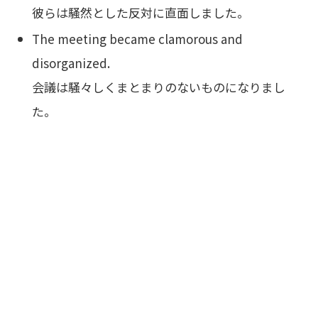
彼らは騒然とした反対に直面しました。
The meeting became clamorous and
disorganized.
会議は騒々しくまとまりのないものになりまし
た。