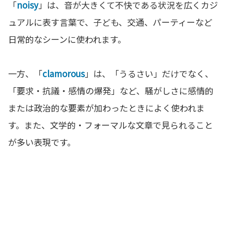
「
noisy
」は、音が大きくて不快である状況を広くカジ
ュアルに表す言葉で、子ども、交通、パーティーなど
日常的なシーンに使われます。
一方、「
clamorous
」は、「うるさい」だけでなく、
「要求・抗議・感情の爆発」など、騒がしさに感情的
または政治的な要素が加わったときによく使われま
す。また、文学的・フォーマルな文章で見られること
が多い表現です。