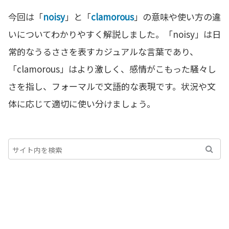
今回は「
noisy
」と「
clamorous
」の意味や使い方の違
いについてわかりやすく解説しました。「noisy」は日
常的なうるささを表すカジュアルな言葉であり、
「clamorous」はより激しく、感情がこもった騒々し
さを指し、フォーマルで文語的な表現です。状況や文
体に応じて適切に使い分けましょう。