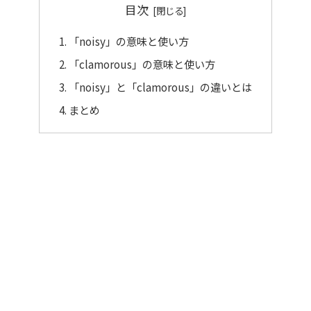
目次
「noisy」の意味と使い方
「clamorous」の意味と使い方
「noisy」と「clamorous」の違いとは
まとめ