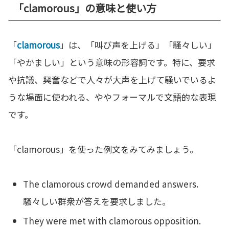
「clamorous」の意味と使い方
「
clamorous
」は、「叫び声を上げる」「騒々しい」
「やかましい」という意味の形容詞です。特に、要求
や抗議、興奮などで人々が大声を上げて騒いでいるよ
うな場面に使われる、ややフォーマルで文語的な表現
です。
「clamorous」を使った例文をみてみましょう。
The clamorous crowd demanded answers.
騒々しい群衆が答えを要求しました。
They were met with clamorous opposition.