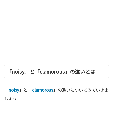
「noisy」と「clamorous」の違いとは
「
noisy
」と「
clamorous
」の違いについてみていきま
しょう。