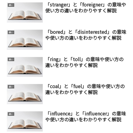
「stranger」と「foreigner」の意味や
違い
使い方の違いをわかりやすく解説
「bored」と「disinterested」の意味
違い
や使い方の違いをわかりやすく解説
「ring」と「toll」の意味や使い方の
違い
違いをわかりやすく解説
「coal」と「fuel」の意味や使い方の
違い
違いをわかりやすく解説
「influence」と「influencer」の意味
違い
や使い方の違いをわかりやすく解説