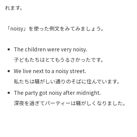
れます。
「noisy」を使った例文をみてみましょう。
The children were very noisy.
子どもたちはとてもうるさかったです。
We live next to a noisy street.
私たちは騒がしい通りのそばに住んでいます。
The party got noisy after midnight.
深夜を過ぎてパーティーは騒がしくなりました。