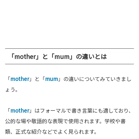
「mother」と「mum」の違いとは
「
mother
」と「
mum
」の違いについてみていきまし
ょう。
「
mother
」はフォーマルで書き言葉にも適しており、
公的な場や敬語的な表現で使用されます。学校や書
類、正式な紹介などでよく見られます。