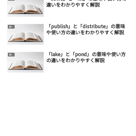
違いをわかりやすく解説
「publish」と「distribute」の意味
違い
や使い方の違いをわかりやすく解説
「lake」と「pond」の意味や使い方
違い
の違いをわかりやすく解説