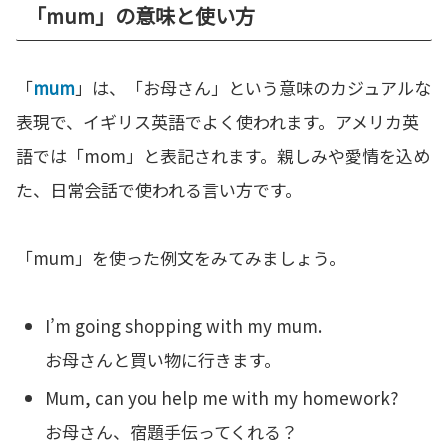
「mum」の意味と使い方
「
mum
」は、「お母さん」という意味のカジュアルな
表現で、イギリス英語でよく使われます。アメリカ英
語では「mom」と表記されます。親しみや愛情を込め
た、日常会話で使われる言い方です。
「mum」を使った例文をみてみましょう。
I’m going shopping with my mum.
お母さんと買い物に行きます。
Mum, can you help me with my homework?
お母さん、宿題手伝ってくれる？