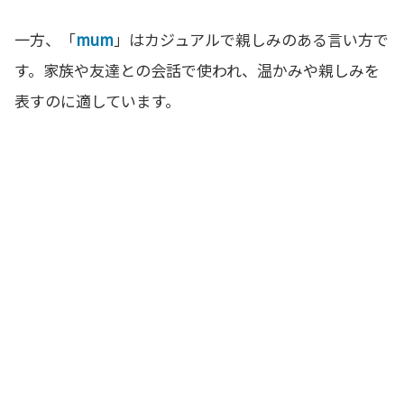
一方、「
mum
」はカジュアルで親しみのある言い方で
す。家族や友達との会話で使われ、温かみや親しみを
表すのに適しています。