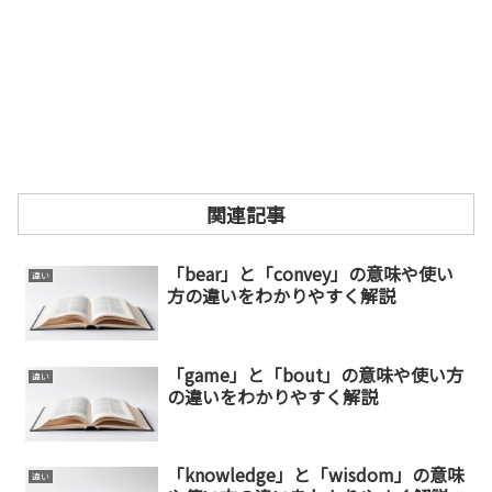
関連記事
「bear」と「convey」の意味や使い
違い
方の違いをわかりやすく解説
「game」と「bout」の意味や使い方
違い
の違いをわかりやすく解説
「knowledge」と「wisdom」の意味
違い