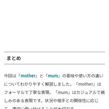
まとめ
今回は「
mother
」と「
mum
」の意味や使い方の違い
についてわかりやすく解説しました。「mother」は
フォーマルで丁寧な表現、「mum」はカジュアルで親
しみのある表現です。状況や相手との関係性に応じ
て、適切に使い分けることが大切です。