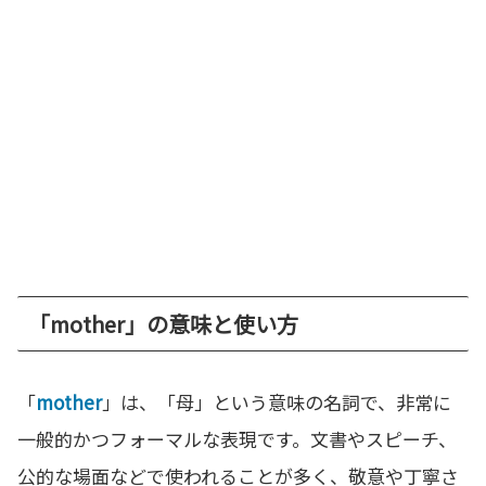
「mother」の意味と使い方
「
mother
」は、「母」という意味の名詞で、非常に
一般的かつフォーマルな表現です。文書やスピーチ、
公的な場面などで使われることが多く、敬意や丁寧さ