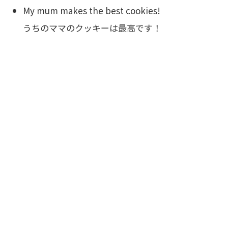
My mum makes the best cookies!
うちのママのクッキーは最高です！