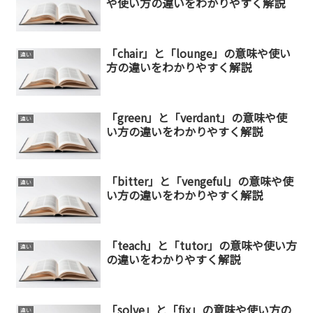
や使い方の違いをわかりやすく解説
「chair」と「lounge」の意味や使い
違い
方の違いをわかりやすく解説
「green」と「verdant」の意味や使
違い
い方の違いをわかりやすく解説
「bitter」と「vengeful」の意味や使
違い
い方の違いをわかりやすく解説
「teach」と「tutor」の意味や使い方
違い
の違いをわかりやすく解説
「solve」と「fix」の意味や使い方の
違い