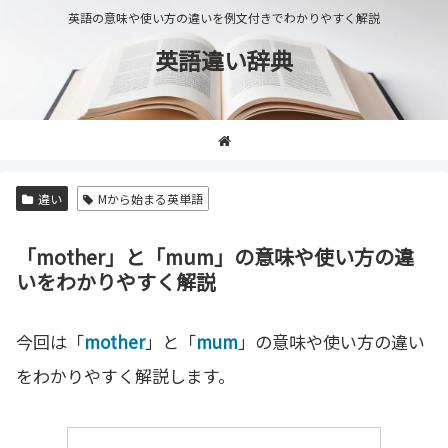
英語の意味や使い方の違いを例文付きでわかりやすく解説
英語違い辞典
違い
Mから始まる英単語
「mother」と「mum」の意味や使い方の違
いをわかりやすく解説
今回は「
mother
」と「
mum
」の意味や使い方の違い
をわかりやすく解説します。