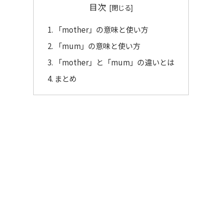
目次
「mother」の意味と使い方
「mum」の意味と使い方
「mother」と「mum」の違いとは
まとめ