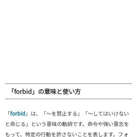
「forbid」の意味と使い方
「
forbid
」は、「～を禁止する」「～してはいけない
と命じる」という意味の動詞です。命令や強い意志を
もって、特定の行動を許さないことを表します。フォ