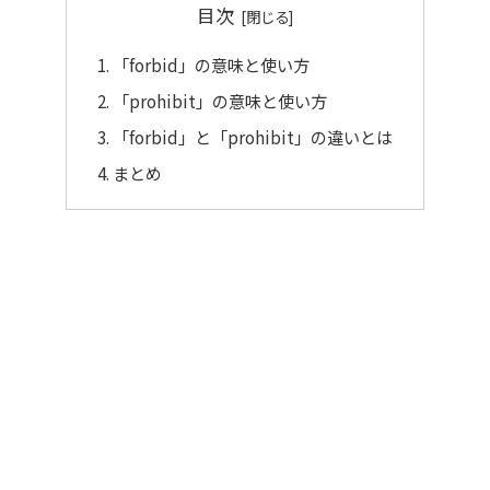
目次
「forbid」の意味と使い方
「prohibit」の意味と使い方
「forbid」と「prohibit」の違いとは
まとめ