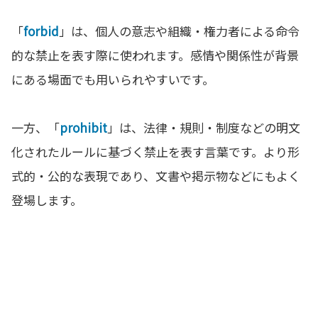
「
forbid
」は、個人の意志や組織・権力者による命令
的な禁止を表す際に使われます。感情や関係性が背景
にある場面でも用いられやすいです。
一方、「
prohibit
」は、法律・規則・制度などの明文
化されたルールに基づく禁止を表す言葉です。より形
式的・公的な表現であり、文書や掲示物などにもよく
登場します。