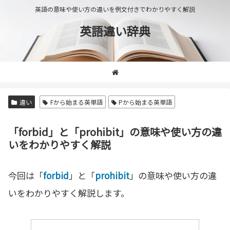
英語の意味や使い方の違いを例文付きでわかりやすく解説
英語違い辞典
違い
Fから始まる英単語
Pから始まる英単語
「forbid」と「prohibit」の意味や使い方の違
いをわかりやすく解説
今回は「
forbid
」と「
prohibit
」の意味や使い方の違
いをわかりやすく解説します。