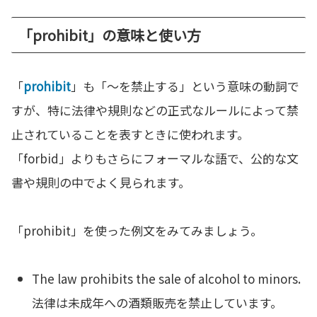
「prohibit」の意味と使い方
「
prohibit
」も「～を禁止する」という意味の動詞で
すが、特に法律や規則などの正式なルールによって禁
止されていることを表すときに使われます。
「forbid」よりもさらにフォーマルな語で、公的な文
書や規則の中でよく見られます。
「prohibit」を使った例文をみてみましょう。
The law prohibits the sale of alcohol to minors.
法律は未成年への酒類販売を禁止しています。