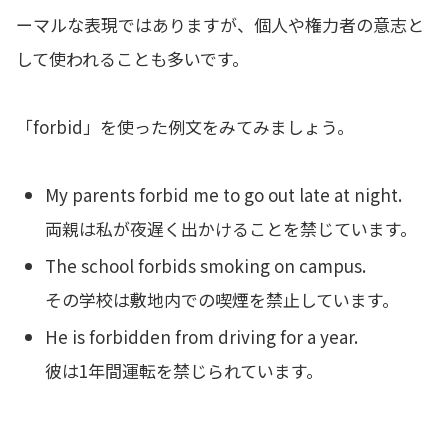
ーマルな表現ではありますが、個人や権力者の意志と
して使われることも多いです。
「forbid」を使った例文をみてみましょう。
My parents forbid me to go out late at night.
両親は私が夜遅く出かけることを禁じています。
The school forbids smoking on campus.
その学校は敷地内での喫煙を禁止しています。
He is forbidden from driving for a year.
彼は1年間運転を禁じられています。