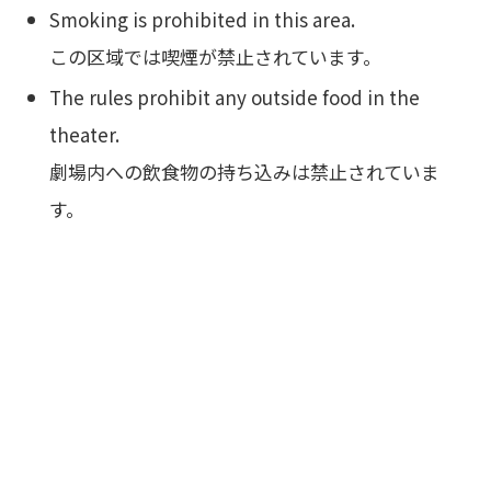
Smoking is prohibited in this area.
この区域では喫煙が禁止されています。
The rules prohibit any outside food in the
theater.
劇場内への飲食物の持ち込みは禁止されていま
す。