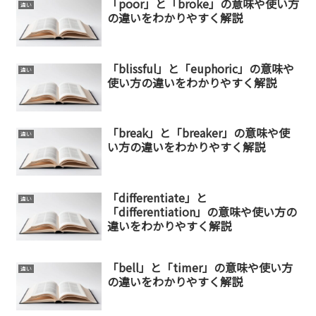
「poor」と「broke」の意味や使い方
違い
の違いをわかりやすく解説
「blissful」と「euphoric」の意味や
違い
使い方の違いをわかりやすく解説
「break」と「breaker」の意味や使
違い
い方の違いをわかりやすく解説
「differentiate」と
違い
「differentiation」の意味や使い方の
違いをわかりやすく解説
「bell」と「timer」の意味や使い方
違い
の違いをわかりやすく解説