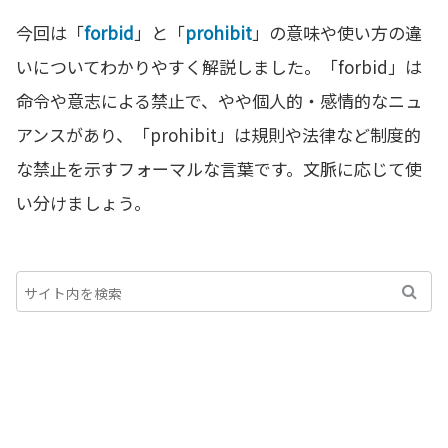
今回は「
forbid
」と「
prohibit
」の意味や使い方の違
いについてわかりやすく解説しました。「forbid」は
命令や意志による禁止で、やや個人的・感情的なニュ
アンスがあり、「prohibit」は規則や法律など制度的
な禁止を示すフォーマルな言葉です。文脈に応じて使
い分けましょう。