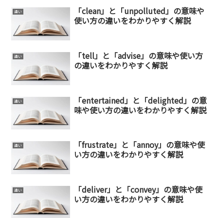
「clean」と「unpolluted」の意味や
違い
使い方の違いをわかりやすく解説
「tell」と「advise」の意味や使い方
違い
の違いをわかりやすく解説
「entertained」と「delighted」の意
違い
味や使い方の違いをわかりやすく解説
「frustrate」と「annoy」の意味や使
違い
い方の違いをわかりやすく解説
「deliver」と「convey」の意味や使
違い
い方の違いをわかりやすく解説