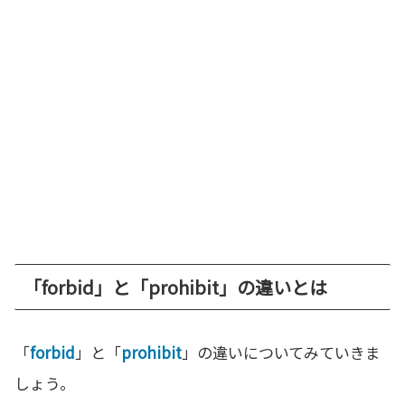
「forbid」と「prohibit」の違いとは
「
forbid
」と「
prohibit
」の違いについてみていきま
しょう。