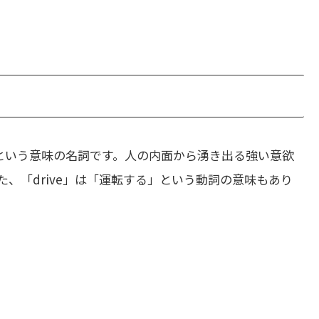
という意味の名詞です。人の内面から湧き出る強い意欲
、「drive」は「運転する」という動詞の意味もあり
.