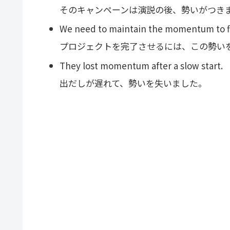
そのキャンペーンは演説の後、勢いがつき
We need to maintain the momentum to fi
プロジェクトを完了させるには、この勢い
They lost momentum after a slow start.
出だしが遅れて、勢いを失いました。