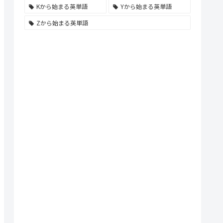
Kから始まる英単語
Yから始まる英単語
Zから始まる英単語