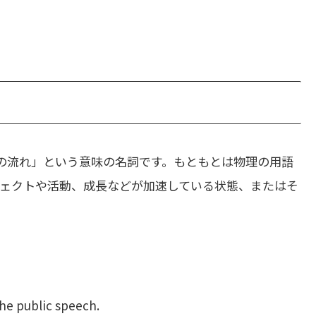
の流れ」という意味の名詞です。もともとは物理の用語
ェクトや活動、成長などが加速している状態、またはそ
。
e public speech.