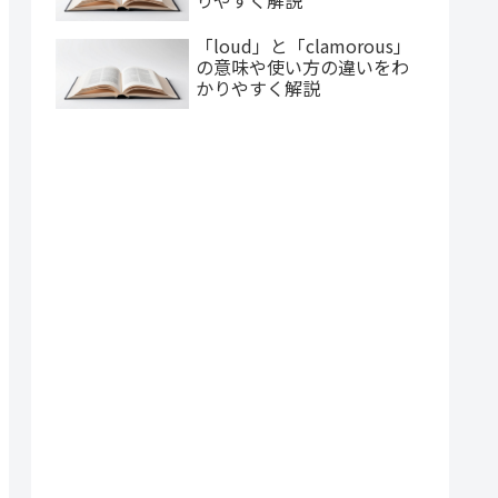
りやすく解説
「loud」と「clamorous」
の意味や使い方の違いをわ
かりやすく解説