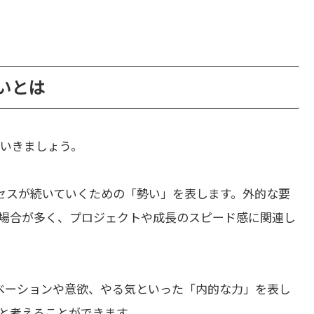
違いとは
いきましょう。
セスが続いていくための「勢い」を表します。外的な要
場合が多く、プロジェクトや成長のスピード感に関連し
ベーションや意欲、やる気といった「内的な力」を表し
と考えることができます。