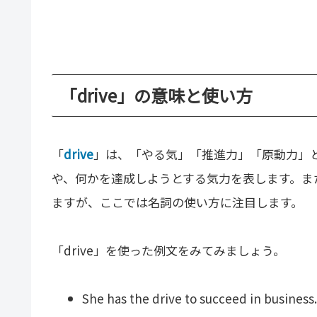
「drive」の意味と使い方
「
drive
」は、「やる気」「推進力」「原動力」
や、何かを達成しようとする気力を表します。また
ますが、ここでは名詞の使い方に注目します。
「drive」を使った例文をみてみましょう。
She has the drive to succeed in business