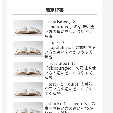
関連記事
「captivated」と
「enraptured」の意味や使
い方の違いをわかりやすく
解説
「hope」と
「hopefulness」の意味や使
い方の違いをわかりやすく
解説
「frustrated」と
「discouraged」の意味や使
い方の違いをわかりやすく
解説
「test」と「quiz」の意味
や使い方の違いをわかりや
すく解説
「shock」と「electrify」の
意味や使い方の違いをわか