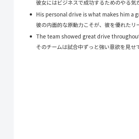
彼女にはビジネスで成功するためのやる気
His personal drive is what makes him a g
彼の内面的な原動力こそが、彼を優れたリ
The team showed great drive throughou
そのチームは試合中ずっと強い意欲を見せ