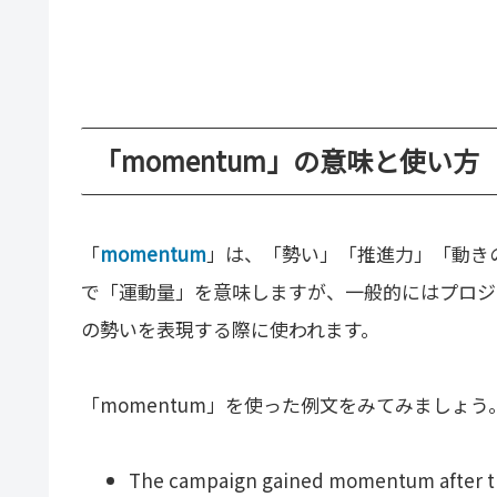
「momentum」の意味と使い方
「
momentum
」は、「勢い」「推進力」「動き
で「運動量」を意味しますが、一般的にはプロジ
の勢いを表現する際に使われます。
「momentum」を使った例文をみてみましょう
The campaign gained momentum after th