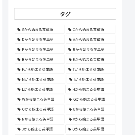
タグ
Sから始まる英単語
Cから始まる英単語
Dから始まる英単語
Aから始まる英単語
Pから始まる英単語
Rから始まる英単語
Bから始まる英単語
Eから始まる英単語
Fから始まる英単語
Tから始まる英単語
Mから始まる英単語
Iから始まる英単語
Lから始まる英単語
Hから始まる英単語
Wから始まる英単語
Gから始まる英単語
Oから始まる英単語
Uから始まる英単語
Nから始まる英単語
Vから始まる英単語
Jから始まる英単語
Qから始まる英単語