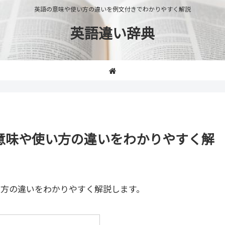
英語の意味や使い方の違いを例文付きでわかりやすく解説
英語違い辞典
e」の意味や使い方の違いをわかりやすく解
い方の違いをわかりやすく解説します。