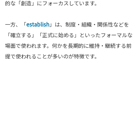
的な「創造」にフォーカスしています。
一方、「
establish
」は、制度・組織・関係性などを
「確立する」「正式に始める」といったフォーマルな
場面で使われます。何かを長期的に維持・継続する前
提で使われることが多いのが特徴です。