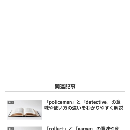
関連記事
「policeman」と「detective」の意
違い
味や使い方の違いをわかりやすく解説
「collect」と「garner」の意味や使
違い