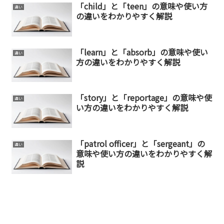
「child」と「teen」の意味や使い方
違い
の違いをわかりやすく解説
「learn」と「absorb」の意味や使い
違い
方の違いをわかりやすく解説
「story」と「reportage」の意味や使
違い
い方の違いをわかりやすく解説
「patrol officer」と「sergeant」の
違い
意味や使い方の違いをわかりやすく解
説