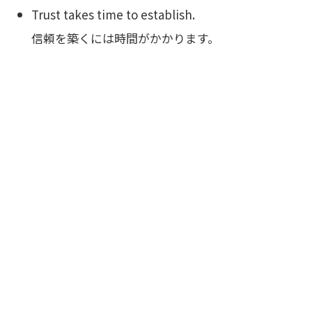
Trust takes time to establish.
信頼を築くには時間がかかります。