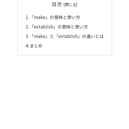
目次
「make」の意味と使い方
「establish」の意味と使い方
「make」と「establish」の違いとは
まとめ