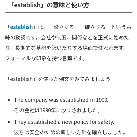
「establish」の意味と使い方
「
establish
」は、「設立する」「確立する」という意
味の動詞です。会社や制度、関係などを正式に始めた
り、長期的な基盤を築いたりする場面で使われます。
フォーマルな印象を持つ言葉です。
「establish」を使った例文をみてみましょう。
The company was established in 1990.
その会社は1990年に設立されました。
They established a new policy for safety.
彼らは安全のための新しい方針を確立しました。