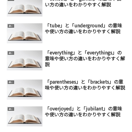
い方の違いをわかりやすく解説
「tube」と「underground」の意味
違い
や使い方の違いをわかりやすく解説
「everything」と「everythings」の
違い
意味や使い方の違いをわかりやすく解
説
「parentheses」と「brackets」の意
違い
味や使い方の違いをわかりやすく解説
「overjoyed」と「jubilant」の意味
違い
や使い方の違いをわかりやすく解説