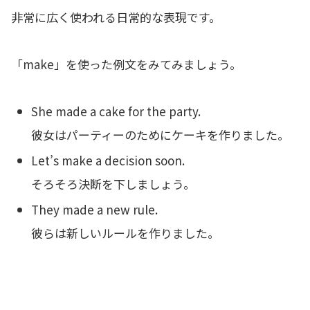
非常に広く使われる日常的な表現です。
「make」を使った例文をみてみましょう。
She made a cake for the party.
彼女はパーティーのためにケーキを作りました。
Let’s make a decision soon.
そろそろ決断を下しましょう。
They made a new rule.
彼らは新しいルールを作りました。