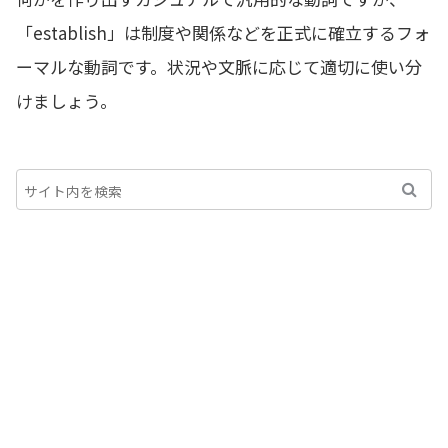
「establish」は制度や関係などを正式に確立するフォ
ーマルな動詞です。状況や文脈に応じて適切に使い分
けましょう。