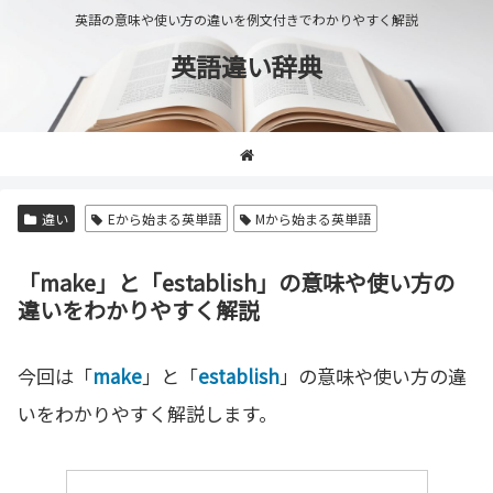
英語の意味や使い方の違いを例文付きでわかりやすく解説
英語違い辞典
違い
Eから始まる英単語
Mから始まる英単語
「make」と「establish」の意味や使い方の
違いをわかりやすく解説
今回は「
make
」と「
establish
」の意味や使い方の違
いをわかりやすく解説します。