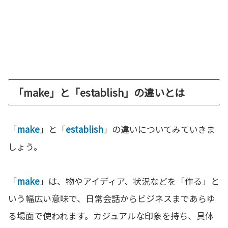
「make」と「establish」の違いとは
「
make
」と「
establish
」の違いについてみていきま
しょう。
「
make
」は、物やアイディア、状況などを「作る」と
いう幅広い意味で、日常会話からビジネスまであらゆ
る場面で使われます。カジュアルな印象を持ち、具体