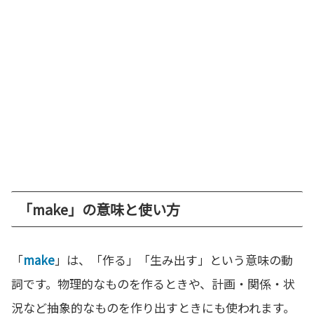
「make」の意味と使い方
「
make
」は、「作る」「生み出す」という意味の動
詞です。物理的なものを作るときや、計画・関係・状
況など抽象的なものを作り出すときにも使われます。