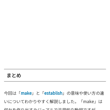
まとめ
今回は「
make
」と「
establish
」の意味や使い方の違
いについてわかりやすく解説しました。「make」は
何かを作り出すカジュアルで汎用的な動詞ですが、