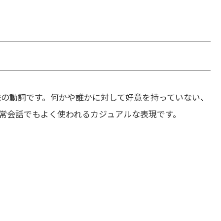
味の動詞です。何かや誰かに対して好意を持っていない、
常会話でもよく使われるカジュアルな表現です。