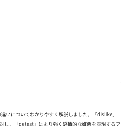
違いについてわかりやすく解説しました。「dislike」
し、「detest」はより強く感情的な嫌悪を表現するフ