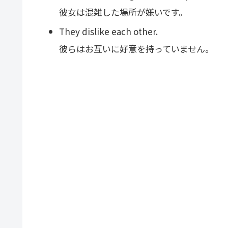
彼女は混雑した場所が嫌いです。
They dislike each other.
彼らはお互いに好意を持っていません。