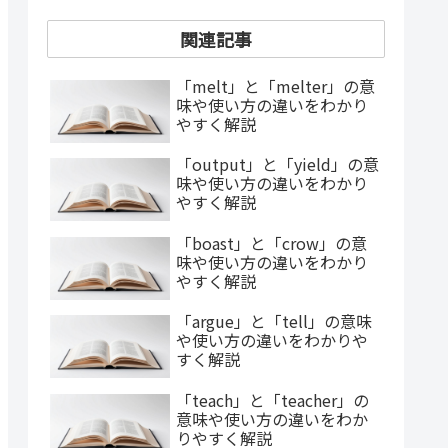
関連記事
「melt」と「melter」の意
味や使い方の違いをわかり
やすく解説
「output」と「yield」の意
味や使い方の違いをわかり
やすく解説
「boast」と「crow」の意
味や使い方の違いをわかり
やすく解説
「argue」と「tell」の意味
や使い方の違いをわかりや
すく解説
「teach」と「teacher」の
意味や使い方の違いをわか
りやすく解説