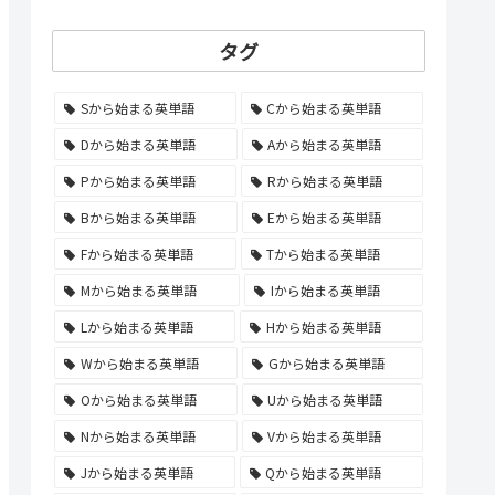
タグ
Sから始まる英単語
Cから始まる英単語
Dから始まる英単語
Aから始まる英単語
Pから始まる英単語
Rから始まる英単語
Bから始まる英単語
Eから始まる英単語
Fから始まる英単語
Tから始まる英単語
Mから始まる英単語
Iから始まる英単語
Lから始まる英単語
Hから始まる英単語
Wから始まる英単語
Gから始まる英単語
Oから始まる英単語
Uから始まる英単語
Nから始まる英単語
Vから始まる英単語
Jから始まる英単語
Qから始まる英単語