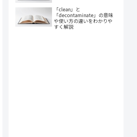
「clean」と
「decontaminate」の意味
や使い方の違いをわかりや
すく解説