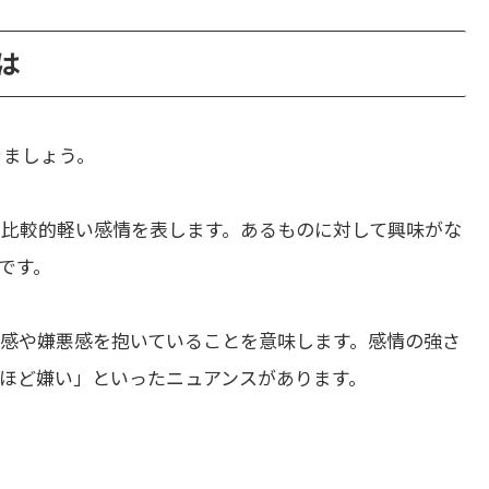
とは
きましょう。
、比較的軽い感情を表します。あるものに対して興味がな
です。
感や嫌悪感を抱いていることを意味します。感情の強さ
ほど嫌い」といったニュアンスがあります。