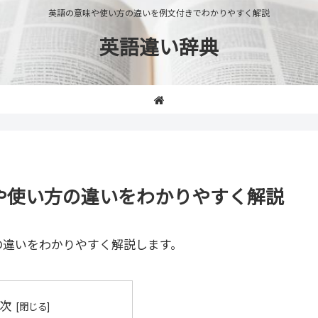
英語の意味や使い方の違いを例文付きでわかりやすく解説
英語違い辞典
」の意味や使い方の違いをわかりやすく解説
の違いをわかりやすく解説します。
次