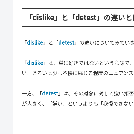
「dislike」と「detest」の違い
「
dislike
」と「
detest
」の違いについてみてい
「
dislike
」は、単に好きではないという意味で
い、あるいは少し不快に感じる程度のニュアンス
一方、「
detest
」は、その対象に対して強い拒否
が大きく、「嫌い」というよりも「我慢できない