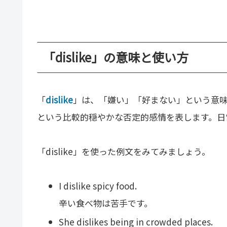
「dislike」の意味と使い方
「
dislike
」は、「嫌い」「好まない」という意
という比較的穏やかな否定的感情を表します。日
「dislike」を使った例文をみてみましょう。
I dislike spicy food.
辛い食べ物は苦手です。
She dislikes being in crowded places.