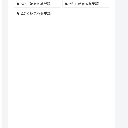
Kから始まる英単語
Yから始まる英単語
Zから始まる英単語