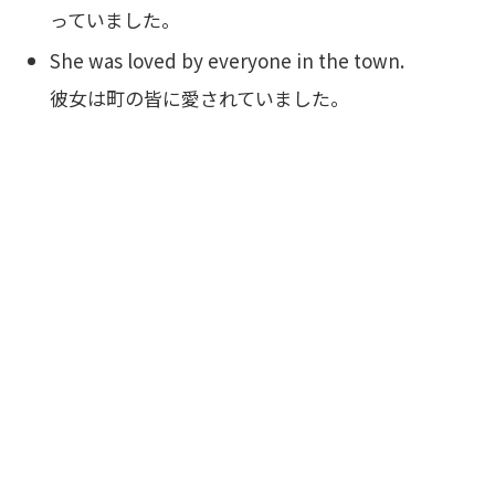
っていました。
She was loved by everyone in the town.
彼女は町の皆に愛されていました。