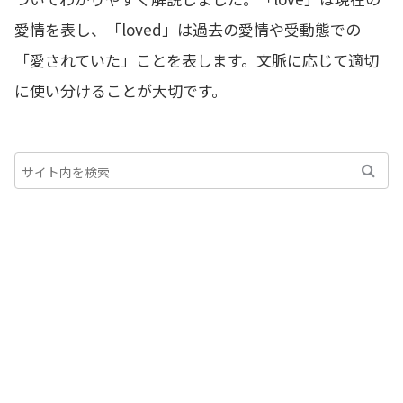
愛情を表し、「loved」は過去の愛情や受動態での
「愛されていた」ことを表します。文脈に応じて適切
に使い分けることが大切です。