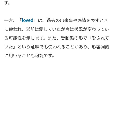
す。
一方、「
loved
」は、過去の出来事や感情を表すとき
に使われ、以前は愛していたが今は状況が変わってい
る可能性を示します。また、受動態の形で「愛されて
いた」という意味でも使われることがあり、形容詞的
に用いることも可能です。