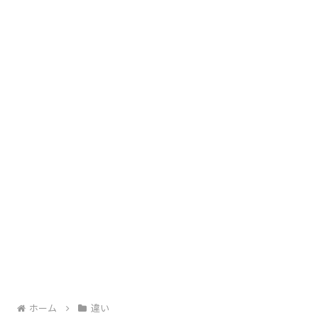
ホーム
違い