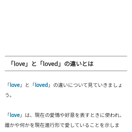
「love」と「loved」の違いとは
「
love
」と「
loved
」の違いについて見ていきましょ
う。
「
love
」は、現在の愛情や好意を表すときに使われ、
誰かや何かを現在進行形で愛していることを示しま