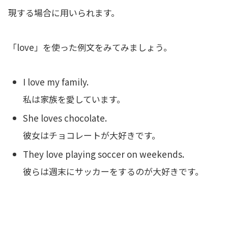
現する場合に用いられます。
「love」を使った例文をみてみましょう。
I love my family.
私は家族を愛しています。
She loves chocolate.
彼女はチョコレートが大好きです。
They love playing soccer on weekends.
彼らは週末にサッカーをするのが大好きです。