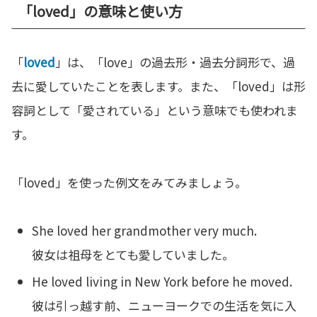
「loved」の意味と使い方
「
loved
」は、「love」の過去形・過去分詞形で、過
去に愛していたことを表します。また、「loved」は形
容詞として「愛されている」という意味でも使われま
す。
「loved」を使った例文をみてみましょう。
She loved her grandmother very much.
彼女は祖母をとても愛していました。
He loved living in New York before he moved.
彼は引っ越す前、ニューヨークでの生活を気に入