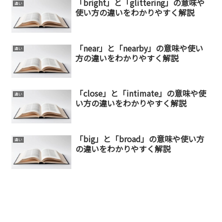
「bright」と「glittering」の意味や
違い
使い方の違いをわかりやすく解説
「near」と「nearby」の意味や使い
違い
方の違いをわかりやすく解説
「close」と「intimate」の意味や使
違い
い方の違いをわかりやすく解説
「big」と「broad」の意味や使い方
違い
の違いをわかりやすく解説