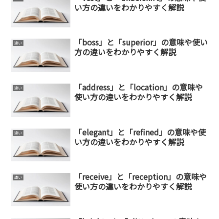
い方の違いをわかりやすく解説
「boss」と「superior」の意味や使い
違い
方の違いをわかりやすく解説
「address」と「location」の意味や
違い
使い方の違いをわかりやすく解説
「elegant」と「refined」の意味や使
違い
い方の違いをわかりやすく解説
「receive」と「reception」の意味や
違い
使い方の違いをわかりやすく解説