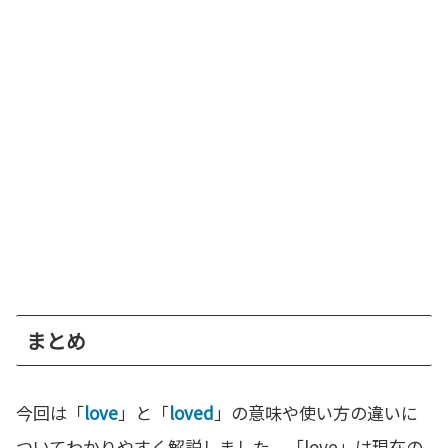
まとめ
今回は「
love
」と「
loved
」の意味や使い方の違いに
ついてわかりやすく解説しました。「love」は現在の