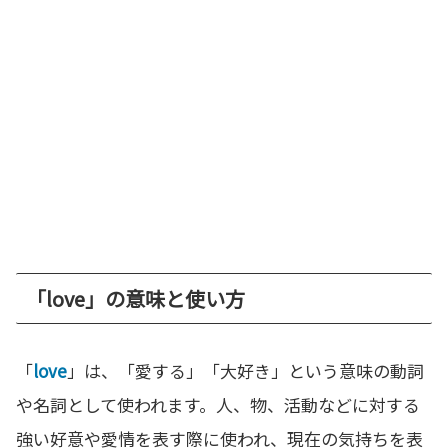
「love」の意味と使い方
「
love
」は、「愛する」「大好き」という意味の動詞
や名詞として使われます。人、物、活動などに対する
強い好意や愛情を表す際に使われ、現在の気持ちを表