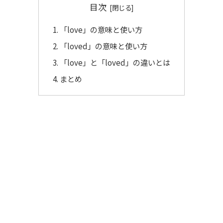
目次
「love」の意味と使い方
「loved」の意味と使い方
「love」と「loved」の違いとは
まとめ