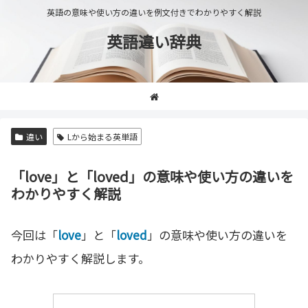
英語の意味や使い方の違いを例文付きでわかりやすく解説
英語違い辞典
違い
Lから始まる英単語
「love」と「loved」の意味や使い方の違いを
わかりやすく解説
今回は「
love
」と「
loved
」の意味や使い方の違いを
わかりやすく解説します。