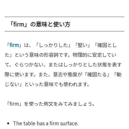
「firm」の意味と使い方
「
firm
」は、「しっかりした」「堅い」「確固とし
た」という意味の形容詞です。物理的に安定してい
て、ぐらつかない、またはしっかりとした状態を表す
際に使います。また、意志や態度が「確固たる」「動
じない」といった意味でも使われます。
「firm」を使った例文をみてみましょう。
The table has a firm surface.