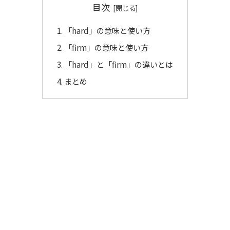
目次
「hard」の意味と使い方
「firm」の意味と使い方
「hard」と「firm」の違いとは
まとめ