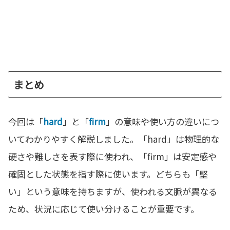
まとめ
今回は「
hard
」と「
firm
」の意味や使い方の違いにつ
いてわかりやすく解説しました。「hard」は物理的な
硬さや難しさを表す際に使われ、「firm」は安定感や
確固とした状態を指す際に使います。どちらも「堅
い」という意味を持ちますが、使われる文脈が異なる
ため、状況に応じて使い分けることが重要です。