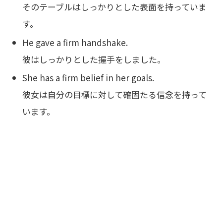
そのテーブルはしっかりとした表面を持っていま
す。
He gave a firm handshake.
彼はしっかりとした握手をしました。
She has a firm belief in her goals.
彼女は自分の目標に対して確固たる信念を持って
います。