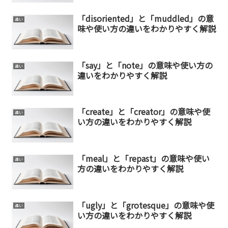
「disoriented」と「muddled」の意
違い
味や使い方の違いをわかりやすく解説
「say」と「note」の意味や使い方の
違い
違いをわかりやすく解説
「create」と「creator」の意味や使
違い
い方の違いをわかりやすく解説
「meal」と「repast」の意味や使い
違い
方の違いをわかりやすく解説
「ugly」と「grotesque」の意味や使
違い
い方の違いをわかりやすく解説