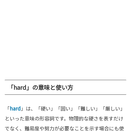
「hard」の意味と使い方
「
hard
」は、「硬い」「固い」「難しい」「厳しい」
といった意味の形容詞です。物理的な硬さを表すだけ
でなく、難易度や努力が必要なことを示す場合にも使