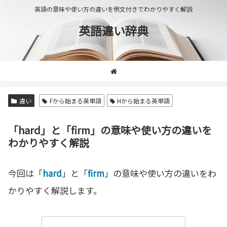
英語の意味や使い方の違いを例文付きでわかりやすく解説
英語違い辞典
違い
Fから始まる英単語
Hから始まる英単語
「hard」と「firm」の意味や使い方の違いを
わかりやすく解説
今回は「
hard
」と「
firm
」の意味や使い方の違いをわ
かりやすく解説します。