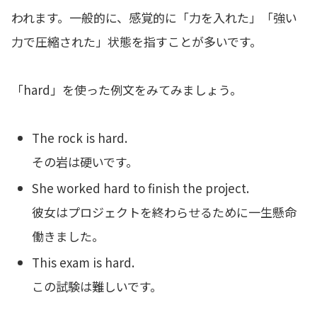
われます。一般的に、感覚的に「力を入れた」「強い
力で圧縮された」状態を指すことが多いです。
「hard」を使った例文をみてみましょう。
The rock is hard.
その岩は硬いです。
She worked hard to finish the project.
彼女はプロジェクトを終わらせるために一生懸命
働きました。
This exam is hard.
この試験は難しいです。