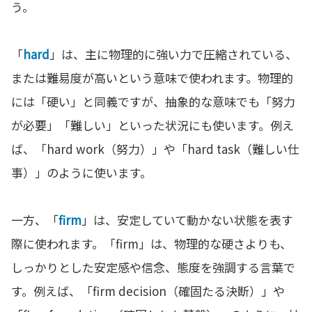
う。
「
hard
」は、主に物理的に強い力で圧縮されている、
または難易度が高いという意味で使われます。物理的
には「硬い」と同義ですが、抽象的な意味でも「努力
が必要」「難しい」といった状況にも使います。例え
ば、「hard work（努力）」や「hard task（難しい仕
事）」のように使います。
一方、「
firm
」は、安定していて動かない状態を表す
際に使われます。「firm」は、物理的な硬さよりも、
しっかりとした安定感や信念、態度を強調する言葉で
す。例えば、「firm decision（確固たる決断）」や