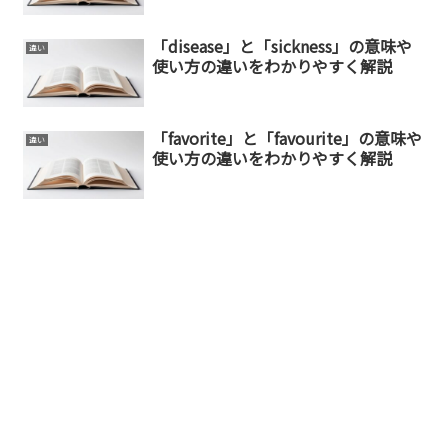
「disease」と「sickness」の意味や
違い
使い方の違いをわかりやすく解説
「favorite」と「favourite」の意味や
違い
使い方の違いをわかりやすく解説