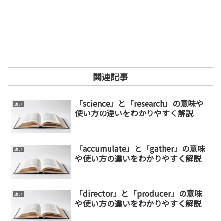
関連記事
「science」と「research」の意味や
違い
使い方の違いをわかりやすく解説
「accumulate」と「gather」の意味
違い
や使い方の違いをわかりやすく解説
「director」と「producer」の意味
違い
や使い方の違いをわかりやすく解説