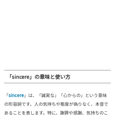
「sincere」の意味と使い方
「
sincere
」は、「誠実な」「心からの」という意味
の形容詞です。人の気持ちや態度が偽りなく、本音で
あることを表します。特に、謝罪や感謝、気持ちのこ