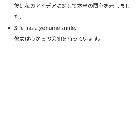
彼は私のアイデアに対して本当の関心を示しまし
た。
She has a genuine smile.
彼女は心からの笑顔を持っています。