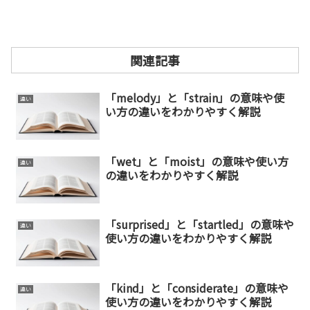
関連記事
「melody」と「strain」の意味や使
違い
い方の違いをわかりやすく解説
「wet」と「moist」の意味や使い方
違い
の違いをわかりやすく解説
「surprised」と「startled」の意味や
違い
使い方の違いをわかりやすく解説
「kind」と「considerate」の意味や
違い
使い方の違いをわかりやすく解説