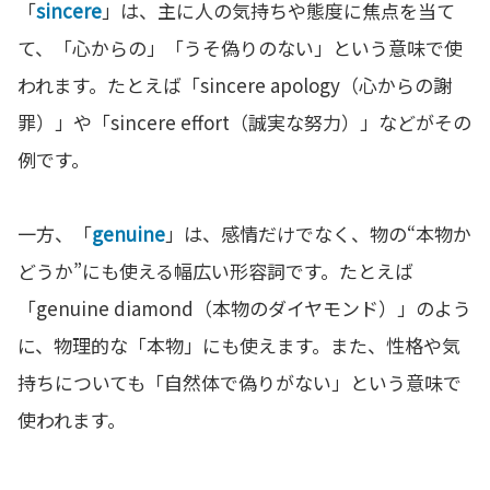
「
sincere
」は、主に人の気持ちや態度に焦点を当て
て、「心からの」「うそ偽りのない」という意味で使
われます。たとえば「sincere apology（心からの謝
罪）」や「sincere effort（誠実な努力）」などがその
例です。
一方、「
genuine
」は、感情だけでなく、物の“本物か
どうか”にも使える幅広い形容詞です。たとえば
「genuine diamond（本物のダイヤモンド）」のよう
に、物理的な「本物」にも使えます。また、性格や気
持ちについても「自然体で偽りがない」という意味で
使われます。