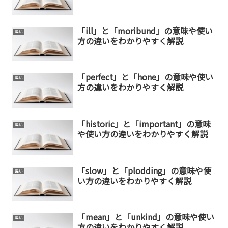
「ill」と「moribund」の意味や使い
違い
方の違いをわかりやすく解説
「perfect」と「hone」の意味や使い
違い
方の違いをわかりやすく解説
「historic」と「important」の意味
違い
や使い方の違いをわかりやすく解説
「slow」と「plodding」の意味や使
違い
い方の違いをわかりやすく解説
「mean」と「unkind」の意味や使い
違い
方の違いをわかりやすく解説