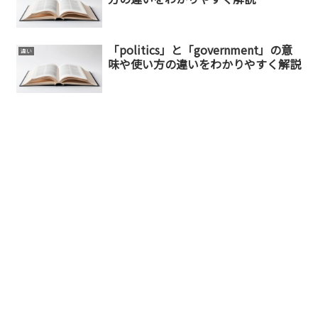
「politics」と「government」の意
違い
味や使い方の違いをわかりやすく解説