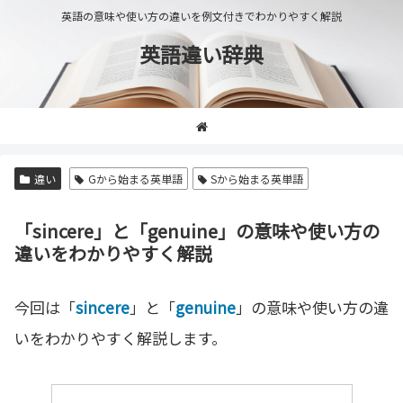
英語の意味や使い方の違いを例文付きでわかりやすく解説
英語違い辞典
違い
Gから始まる英単語
Sから始まる英単語
「sincere」と「genuine」の意味や使い方の
違いをわかりやすく解説
今回は「
sincere
」と「
genuine
」の意味や使い方の違
いをわかりやすく解説します。