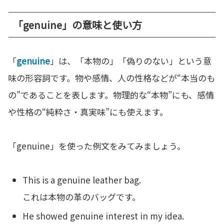
「genuine」の意味と使い方
「
genuine
」は、「本物の」「偽りのない」という意
味の形容詞です。物や感情、人の性格などが“本当のも
の”であることを表します。物理的な“本物”にも、感情
や性格の“純粋さ・真実味”にも使えます。
「genuine」を使った例文をみてみましょう。
This is a genuine leather bag.
これは本物の革のバッグです。
He showed genuine interest in my idea.