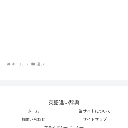
ホーム
違い
英語違い辞典
ホーム
当サイトについて
お問い合わせ
サイトマップ
プライバシーポリシー