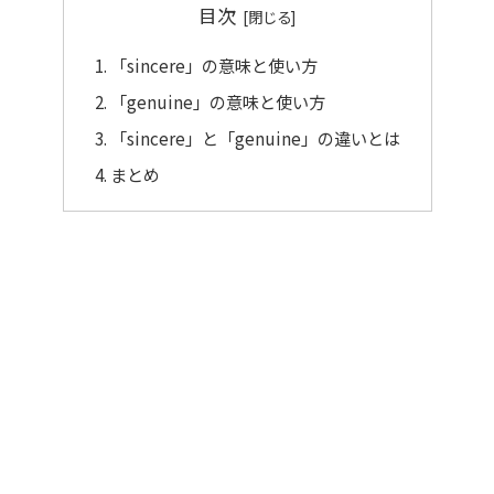
目次
「sincere」の意味と使い方
「genuine」の意味と使い方
「sincere」と「genuine」の違いとは
まとめ