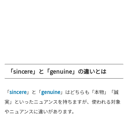
「sincere」と「genuine」の違いとは
「
sincere
」と「
genuine
」はどちらも「本物」「誠
実」といったニュアンスを持ちますが、使われる対象
やニュアンスに違いがあります。