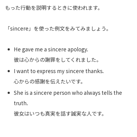
もった行動を説明するときに使われます。
「sincere」を使った例文をみてみましょう。
He gave me a sincere apology.
彼は心からの謝罪をしてくれました。
I want to express my sincere thanks.
心からの感謝を伝えたいです。
She is a sincere person who always tells the
truth.
彼女はいつも真実を話す誠実な人です。