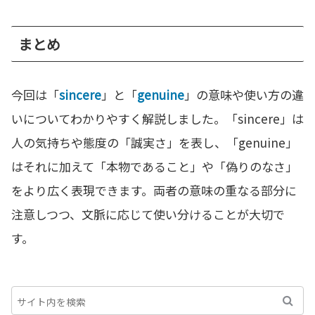
まとめ
今回は「
sincere
」と「
genuine
」の意味や使い方の違
いについてわかりやすく解説しました。「sincere」は
人の気持ちや態度の「誠実さ」を表し、「genuine」
はそれに加えて「本物であること」や「偽りのなさ」
をより広く表現できます。両者の意味の重なる部分に
注意しつつ、文脈に応じて使い分けることが大切で
す。