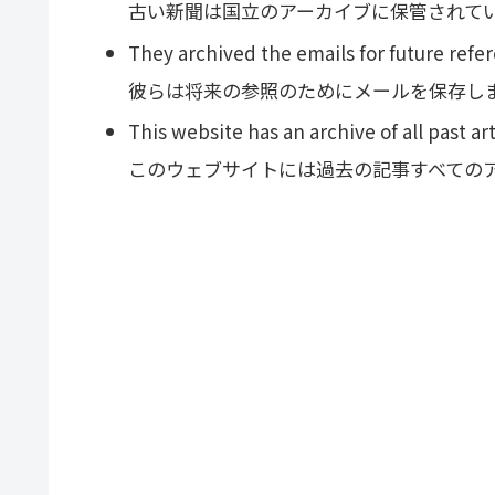
古い新聞は国立のアーカイブに保管されて
They archived the emails for future refe
彼らは将来の参照のためにメールを保存し
This website has an archive of all past art
このウェブサイトには過去の記事すべての