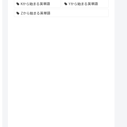
Kから始まる英単語
Yから始まる英単語
Zから始まる英単語