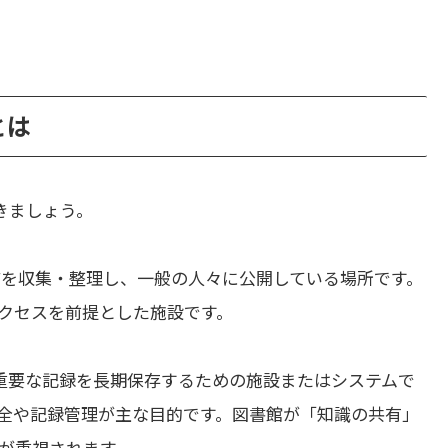
とは
きましょう。
を収集・整理し、一般の人々に公開している場所です。
クセスを前提とした施設です。
重要な記録を長期保存するための施設またはシステムで
全や記録管理が主な目的です。図書館が「知識の共有」
が重視されます。