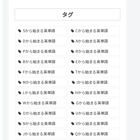
タグ
Sから始まる英単語
Cから始まる英単語
Dから始まる英単語
Aから始まる英単語
Pから始まる英単語
Rから始まる英単語
Bから始まる英単語
Eから始まる英単語
Fから始まる英単語
Tから始まる英単語
Mから始まる英単語
Iから始まる英単語
Lから始まる英単語
Hから始まる英単語
Wから始まる英単語
Gから始まる英単語
Oから始まる英単語
Uから始まる英単語
Nから始まる英単語
Vから始まる英単語
Jから始まる英単語
Qから始まる英単語