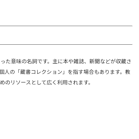
いった意味の名詞です。主に本や雑誌、新聞などが収蔵さ
個人の「蔵書コレクション」を指す場合もあります。教
めのリソースとして広く利用されます。