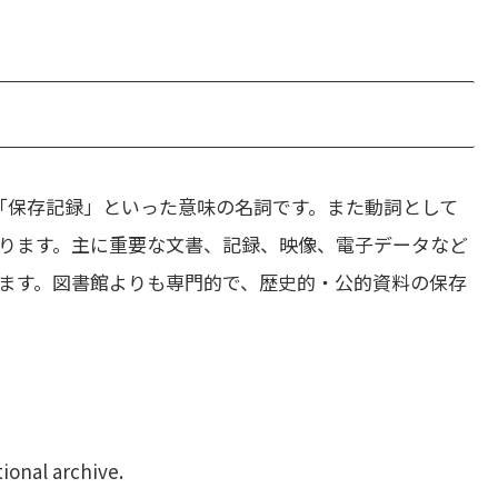
「保存記録」といった意味の名詞です。また動詞として
ります。主に重要な文書、記録、映像、電子データなど
ます。図書館よりも専門的で、歴史的・公的資料の保存
ional archive.