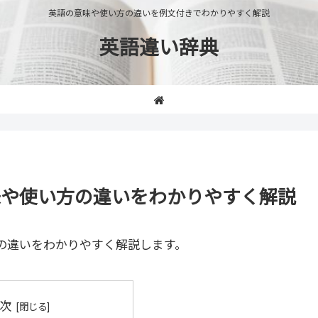
英語の意味や使い方の違いを例文付きでわかりやすく解説
英語違い辞典
e」の意味や使い方の違いをわかりやすく解説
の違いをわかりやすく解説します。
次