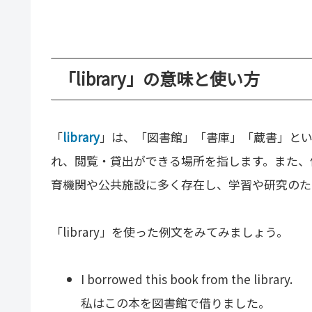
「library」の意味と使い方
「
library
」は、「図書館」「書庫」「蔵書」と
れ、閲覧・貸出ができる場所を指します。また、
育機関や公共施設に多く存在し、学習や研究のた
「library」を使った例文をみてみましょう。
I borrowed this book from the library.
私はこの本を図書館で借りました。