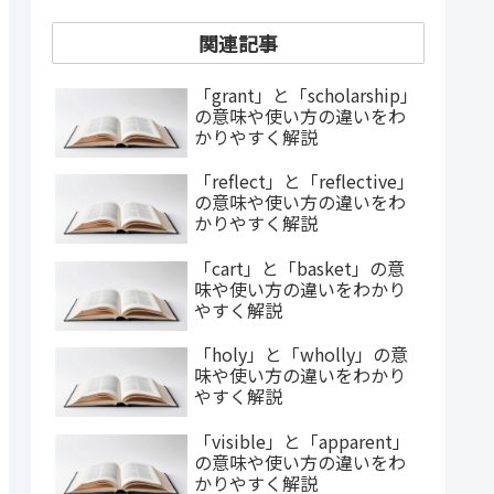
関連記事
「grant」と「scholarship」
の意味や使い方の違いをわ
かりやすく解説
「reflect」と「reflective」
の意味や使い方の違いをわ
かりやすく解説
「cart」と「basket」の意
味や使い方の違いをわかり
やすく解説
「holy」と「wholly」の意
味や使い方の違いをわかり
やすく解説
「visible」と「apparent」
の意味や使い方の違いをわ
かりやすく解説