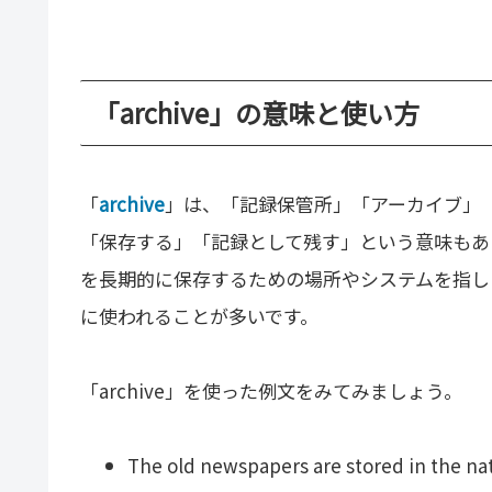
「archive」の意味と使い方
「
archive
」は、「記録保管所」「アーカイブ」
「保存する」「記録として残す」という意味もあ
を長期的に保存するための場所やシステムを指し
に使われることが多いです。
「archive」を使った例文をみてみましょう。
The old newspapers are stored in the nat