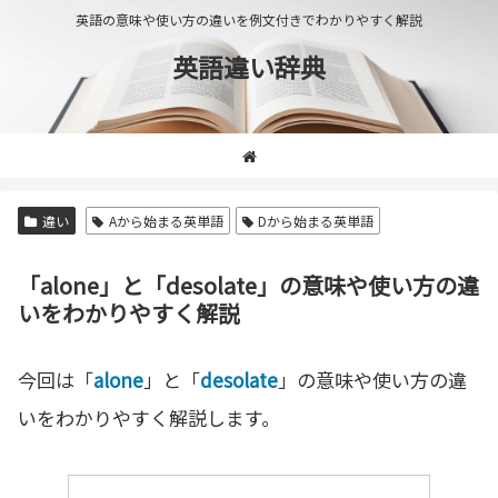
英語の意味や使い方の違いを例文付きでわかりやすく解説
英語違い辞典
違い
Aから始まる英単語
Dから始まる英単語
「alone」と「desolate」の意味や使い方の違
いをわかりやすく解説
今回は「
alone
」と「
desolate
」の意味や使い方の違
いをわかりやすく解説します。