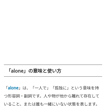
「alone」の意味と使い方
「
alone
」は、「一人で」「孤独に」という意味を持
つ形容詞・副詞です。人や物が他から離れて存在して
いること、または誰も一緒にいない状態を表します。