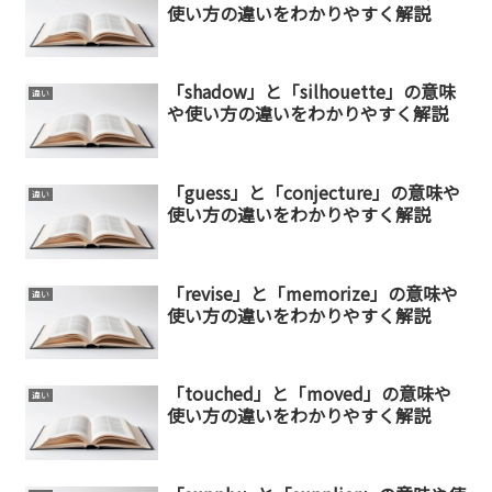
使い方の違いをわかりやすく解説
「shadow」と「silhouette」の意味
違い
や使い方の違いをわかりやすく解説
「guess」と「conjecture」の意味や
違い
使い方の違いをわかりやすく解説
「revise」と「memorize」の意味や
違い
使い方の違いをわかりやすく解説
「touched」と「moved」の意味や
違い
使い方の違いをわかりやすく解説