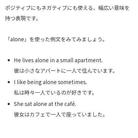
ポジティブにもネガティブにも使える、幅広い意味を
持つ表現です。
「alone」を使った例文をみてみましょう。
He lives alone in a small apartment.
彼は小さなアパートに一人で住んでいます。
I like being alone sometimes.
私は時々一人でいるのが好きです。
She sat alone at the café.
彼女はカフェで一人で座っていました。