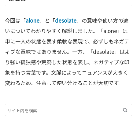
今回は「
alone
」と「
desolate
」の意味や使い方の違
いについてわかりやすく解説しました。「alone」は
単に一人の状態を表す柔軟な表現で、必ずしもネガテ
ィブな意味ではありません。一方、「desolate」はよ
り強い孤独感や荒廃した状態を表し、ネガティブな印
象を持つ言葉です。文脈によってニュアンスが大きく
変わるため、注意して使い分けることが大切です。