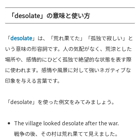
「desolate」の意味と使い方
「
desolate
」は、「荒れ果てた」「孤独で寂しい」と
いう意味の形容詞です。人の気配がなく、荒涼とした
場所や、感情的にひどく孤独で絶望的な状態を表す際
に使われます。感情や風景に対して強いネガティブな
印象を与える言葉です。
「desolate」を使った例文をみてみましょう。
The village looked desolate after the war.
戦争の後、その村は荒れ果てて見えました。