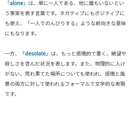
「
alone
」は、単に一人である、他に誰もいないとい
う事実を表す言葉です。ネガティブにもポジティブに
も使え、「一人でのんびりする」ような前向きな意味
にもなります。
一方、「
desolate
」は、もっと感情的で重く、絶望や
寂しさを含んだ状況を表します。また、物理的に人け
がない、荒れ果てた場所についても使われ、感情と風
景の両方に対して使われるフォーマルで文学的な表現
です。