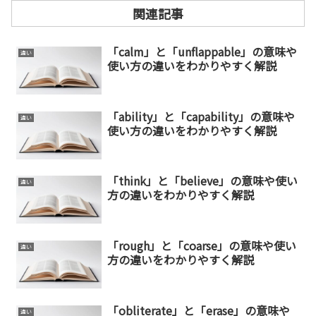
関連記事
「calm」と「unflappable」の意味や
違い
使い方の違いをわかりやすく解説
「ability」と「capability」の意味や
違い
使い方の違いをわかりやすく解説
「think」と「believe」の意味や使い
違い
方の違いをわかりやすく解説
「rough」と「coarse」の意味や使い
違い
方の違いをわかりやすく解説
「obliterate」と「erase」の意味や
違い