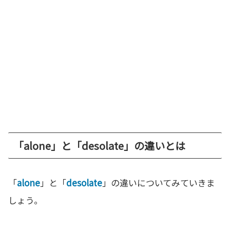
「alone」と「desolate」の違いとは
「
alone
」と「
desolate
」の違いについてみていきま
しょう。