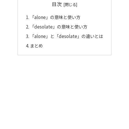
目次
「alone」の意味と使い方
「desolate」の意味と使い方
「alone」と「desolate」の違いとは
まとめ