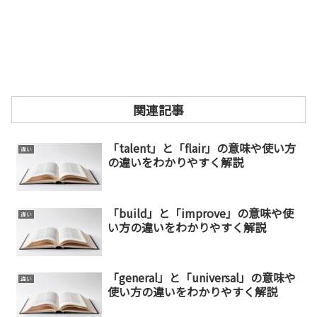
関連記事
「talent」と「flair」の意味や使い方
違い
の違いをわかりやすく解説
「build」と「improve」の意味や使
違い
い方の違いをわかりやすく解説
「general」と「universal」の意味や
違い
使い方の違いをわかりやすく解説