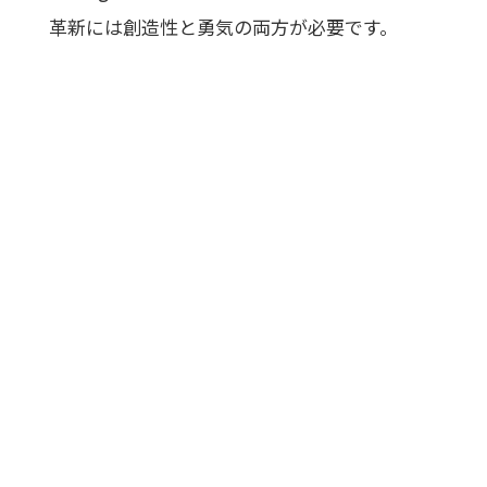
革新には創造性と勇気の両方が必要です。