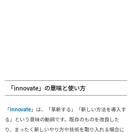
「innovate」の意味と使い方
「
innovate
」は、「革新する」「新しい方法を導入す
る」という意味の動詞です。既存のものを改良した
り、まったく新しいやり方や技術を取り入れる場合に