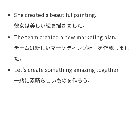
She created a beautiful painting.
彼女は美しい絵を描きました。
The team created a new marketing plan.
チームは新しいマーケティング計画を作成しまし
た。
Let’s create something amazing together.
一緒に素晴らしいものを作ろう。