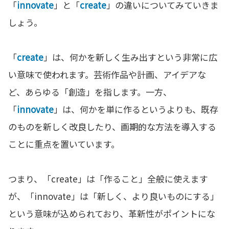
「
innovate
」と「
create
」の違いについてみていきま
しょう。
「
create
」は、何かを新しく生み出すという非常に広
い意味で使われます。芸術作品や計画、アイデアな
ど、あらゆる「創造」を指します。一方、
「
innovate
」は、何かを単に作るというよりも、既存
のものを新しく改良したり、画期的な方法を導入する
ことに重点を置いています。
つまり、「create」は「作ること」全般に使えます
が、「innovate」は「新しく、より良いものにする」
という意味が込められており、革新性がポイントにな