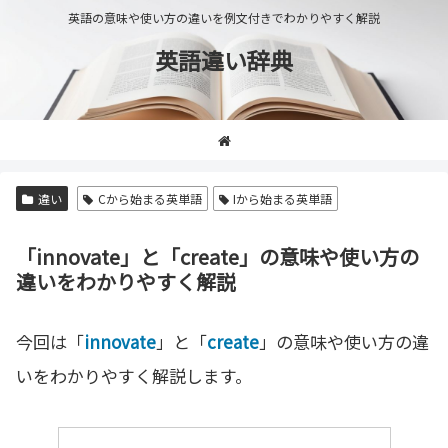
英語の意味や使い方の違いを例文付きでわかりやすく解説
英語違い辞典
違い
Cから始まる英単語
Iから始まる英単語
「innovate」と「create」の意味や使い方の
違いをわかりやすく解説
今回は「
innovate
」と「
create
」の意味や使い方の違
いをわかりやすく解説します。