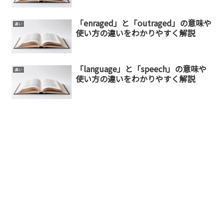
「enraged」と「outraged」の意味や
違い
使い方の違いをわかりやすく解説
「language」と「speech」の意味や
違い
使い方の違いをわかりやすく解説