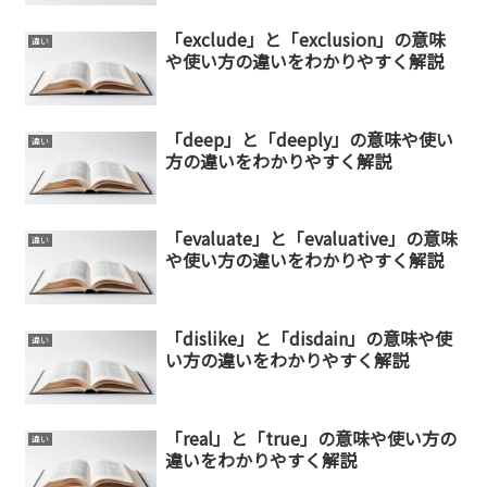
「exclude」と「exclusion」の意味
違い
や使い方の違いをわかりやすく解説
「deep」と「deeply」の意味や使い
違い
方の違いをわかりやすく解説
「evaluate」と「evaluative」の意味
違い
や使い方の違いをわかりやすく解説
「dislike」と「disdain」の意味や使
違い
い方の違いをわかりやすく解説
「real」と「true」の意味や使い方の
違い
違いをわかりやすく解説