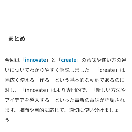
まとめ
今回は「
innovate
」と「
create
」の意味や使い方の違
いについてわかりやすく解説しました。「create」は
幅広く使える「作る」という基本的な動詞であるのに
対し、「innovate」はより専門的で、「新しい方法や
アイデアを導入する」といった革新の意味が強調され
ます。場面や目的に応じて、適切に使い分けましょ
う。