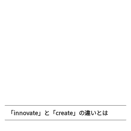
「innovate」と「create」の違いとは