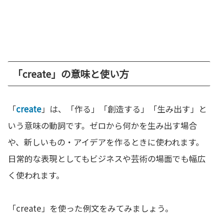
「create」の意味と使い方
「
create
」は、「作る」「創造する」「生み出す」と
いう意味の動詞です。ゼロから何かを生み出す場合
や、新しいもの・アイデアを作るときに使われます。
日常的な表現としてもビジネスや芸術の場面でも幅広
く使われます。
「create」を使った例文をみてみましょう。