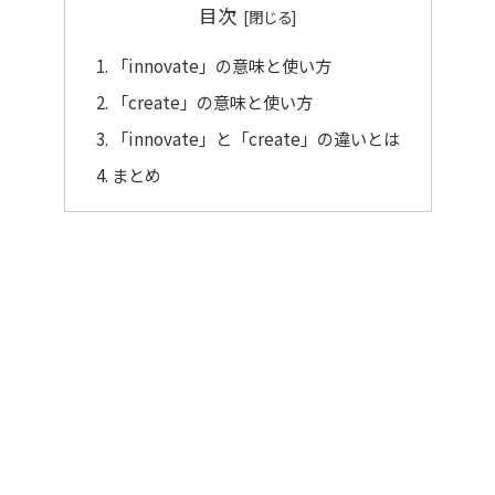
目次
「innovate」の意味と使い方
「create」の意味と使い方
「innovate」と「create」の違いとは
まとめ