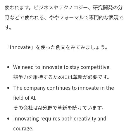
使われます。ビジネスやテクノロジー、研究開発の分
野などで使われる、ややフォーマルで専門的な表現で
す。
「innovate」を使った例文をみてみましょう。
We need to innovate to stay competitive.
競争力を維持するためには革新が必要です。
The company continues to innovate in the
field of AI.
その会社はAI分野で革新を続けています。
Innovating requires both creativity and
courage.