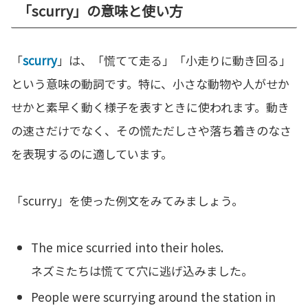
「scurry」の意味と使い方
「
scurry
」は、「慌てて走る」「小走りに動き回る」
という意味の動詞です。特に、小さな動物や人がせか
せかと素早く動く様子を表すときに使われます。動き
の速さだけでなく、その慌ただしさや落ち着きのなさ
を表現するのに適しています。
「scurry」を使った例文をみてみましょう。
The mice scurried into their holes.
ネズミたちは慌てて穴に逃げ込みました。
People were scurrying around the station in