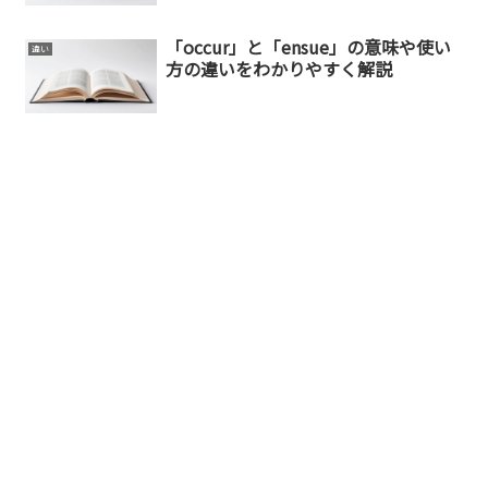
「occur」と「ensue」の意味や使い
違い
方の違いをわかりやすく解説