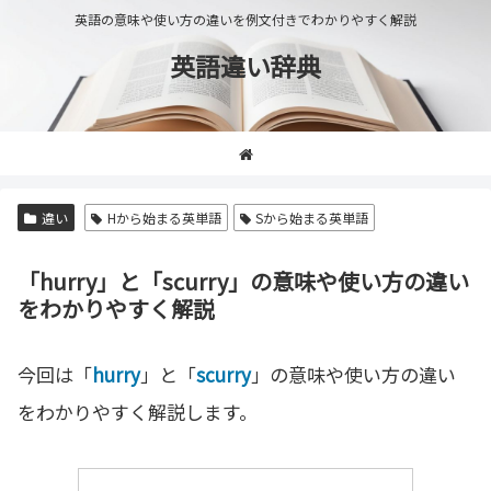
英語の意味や使い方の違いを例文付きでわかりやすく解説
英語違い辞典
違い
Hから始まる英単語
Sから始まる英単語
「hurry」と「scurry」の意味や使い方の違い
をわかりやすく解説
今回は「
hurry
」と「
scurry
」の意味や使い方の違い
をわかりやすく解説します。