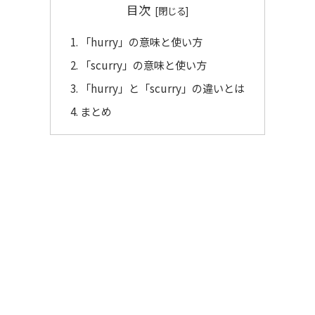
目次
「hurry」の意味と使い方
「scurry」の意味と使い方
「hurry」と「scurry」の違いとは
まとめ