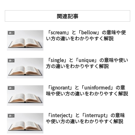
関連記事
「scream」と「bellow」の意味や使
違い
い方の違いをわかりやすく解説
「single」と「unique」の意味や使い
違い
方の違いをわかりやすく解説
「ignorant」と「uninformed」の意
違い
味や使い方の違いをわかりやすく解説
「interject」と「interrupt」の意味
違い
や使い方の違いをわかりやすく解説