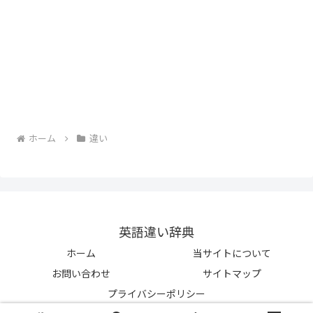
ホーム
違い
英語違い辞典
ホーム
当サイトについて
お問い合わせ
サイトマップ
プライバシーポリシー