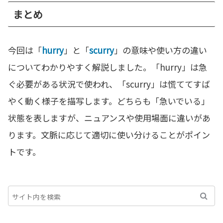
まとめ
今回は「
hurry
」と「
scurry
」の意味や使い方の違い
についてわかりやすく解説しました。「hurry」は急
ぐ必要がある状況で使われ、「scurry」は慌ててすば
やく動く様子を描写します。どちらも「急いでいる」
状態を表しますが、ニュアンスや使用場面に違いがあ
ります。文脈に応じて適切に使い分けることがポイン
トです。