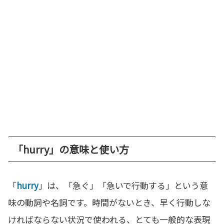
「hurry」の意味と使い方
「
hurry
」は、「急ぐ」「急いで行動する」という意
味の動詞や名詞です。時間がないとき、早く行動しな
ければならない状況で使われる、とても一般的な表現