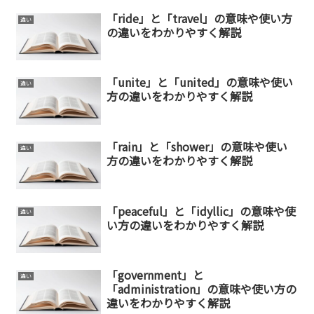
「ride」と「travel」の意味や使い方
違い
の違いをわかりやすく解説
「unite」と「united」の意味や使い
違い
方の違いをわかりやすく解説
「rain」と「shower」の意味や使い
違い
方の違いをわかりやすく解説
「peaceful」と「idyllic」の意味や使
違い
い方の違いをわかりやすく解説
「government」と
違い
「administration」の意味や使い方の
違いをわかりやすく解説