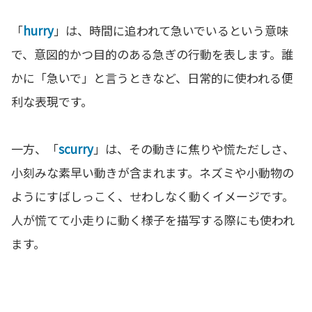
「
hurry
」は、時間に追われて急いでいるという意味
で、意図的かつ目的のある急ぎの行動を表します。誰
かに「急いで」と言うときなど、日常的に使われる便
利な表現です。
一方、「
scurry
」は、その動きに焦りや慌ただしさ、
小刻みな素早い動きが含まれます。ネズミや小動物の
ようにすばしっこく、せわしなく動くイメージです。
人が慌てて小走りに動く様子を描写する際にも使われ
ます。