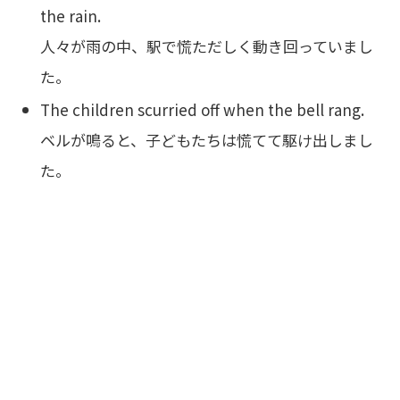
the rain.
人々が雨の中、駅で慌ただしく動き回っていまし
た。
The children scurried off when the bell rang.
ベルが鳴ると、子どもたちは慌てて駆け出しまし
た。