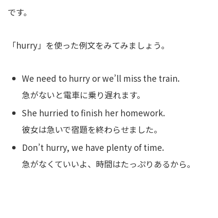
です。
「hurry」を使った例文をみてみましょう。
We need to hurry or we’ll miss the train.
急がないと電車に乗り遅れます。
She hurried to finish her homework.
彼女は急いで宿題を終わらせました。
Don’t hurry, we have plenty of time.
急がなくていいよ、時間はたっぷりあるから。