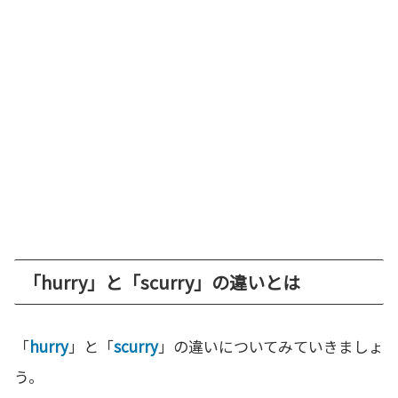
「hurry」と「scurry」の違いとは
「
hurry
」と「
scurry
」の違いについてみていきましょ
う。