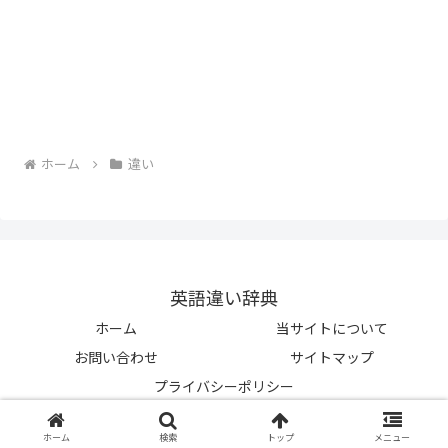
ホーム
違い
英語違い辞典
ホーム
当サイトについて
お問い合わせ
サイトマップ
プライバシーポリシー
© 2023-2026 英語違い辞典.
ホーム
検索
トップ
メニュー