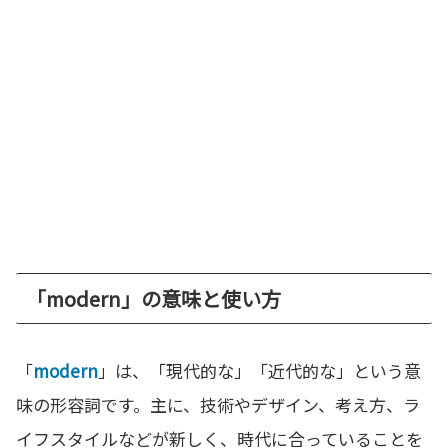
「modern」の意味と使い方
「
modern
」は、「現代的な」「近代的な」という意
味の形容詞です。主に、技術やデザイン、考え方、ラ
イフスタイルなどが新しく、時代に合っていることを