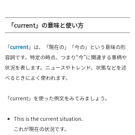
「current」の意味と使い方
「
current
」は、「現在の」「今の」という意味の形
容詞です。特定の時点、つまり“今”に関連する事柄や
状況を表します。ニュースやトレンド、状態などを述
べるときによく使われます。
「current」を使った例文をみてみましょう。
This is the current situation.
これが現在の状況です。