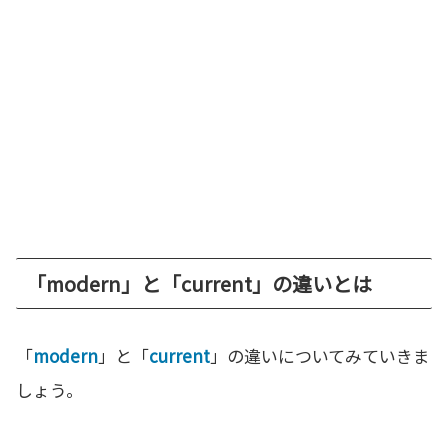
「modern」と「current」の違いとは
「
modern
」と「
current
」の違いについてみていきま
しょう。