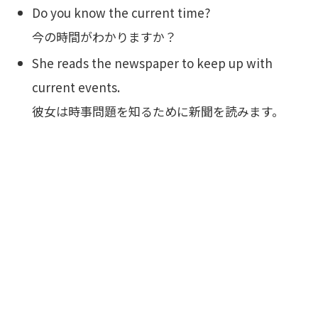
Do you know the current time?
今の時間がわかりますか？
She reads the newspaper to keep up with
current events.
彼女は時事問題を知るために新聞を読みます。