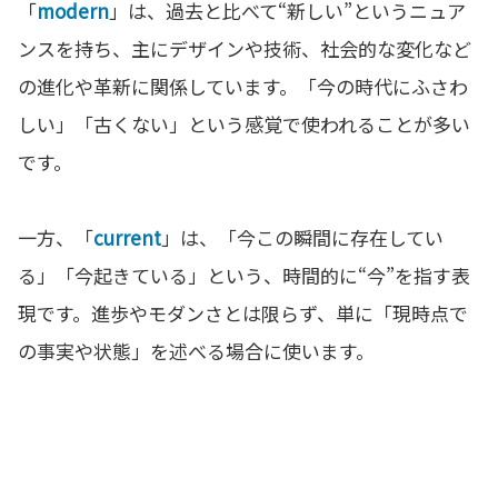
「
modern
」は、過去と比べて“新しい”というニュア
ンスを持ち、主にデザインや技術、社会的な変化など
の進化や革新に関係しています。「今の時代にふさわ
しい」「古くない」という感覚で使われることが多い
です。
一方、「
current
」は、「今この瞬間に存在してい
る」「今起きている」という、時間的に“今”を指す表
現です。進歩やモダンさとは限らず、単に「現時点で
の事実や状態」を述べる場合に使います。