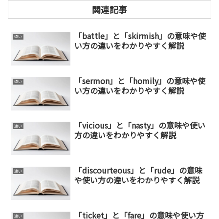
関連記事
「battle」と「skirmish」の意味や使
違い
い方の違いをわかりやすく解説
「sermon」と「homily」の意味や使
違い
い方の違いをわかりやすく解説
「vicious」と「nasty」の意味や使い
違い
方の違いをわかりやすく解説
「discourteous」と「rude」の意味
違い
や使い方の違いをわかりやすく解説
「ticket」と「fare」の意味や使い方
違い