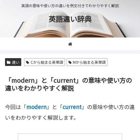
英語の意味や使い方の違いを例文付きでわかりやすく解説
英語違い辞典
違い
Cから始まる英単語
Mから始まる英単語
「modern」と「current」の意味や使い方の
違いをわかりやすく解説
今回は「
modern
」と「
current
」の意味や使い方の違
いをわかりやすく解説します。