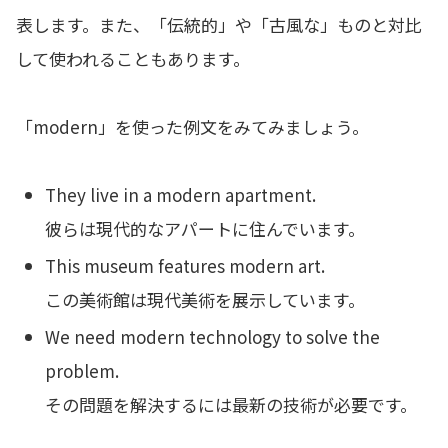
表します。また、「伝統的」や「古風な」ものと対比
して使われることもあります。
「modern」を使った例文をみてみましょう。
They live in a modern apartment.
彼らは現代的なアパートに住んでいます。
This museum features modern art.
この美術館は現代美術を展示しています。
We need modern technology to solve the
problem.
その問題を解決するには最新の技術が必要です。