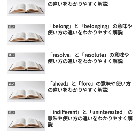
の違いをわかりやすく解説
「belong」と「belonging」の意味や
違い
使い方の違いをわかりやすく解説
「resolve」と「resolute」の意味や
違い
使い方の違いをわかりやすく解説
「ahead」と「fore」の意味や使い方
違い
の違いをわかりやすく解説
「indifferent」と「uninterested」の
違い
意味や使い方の違いをわかりやすく解
説