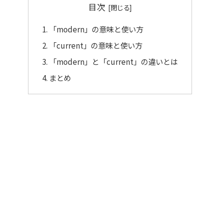
目次
「modern」の意味と使い方
「current」の意味と使い方
「modern」と「current」の違いとは
まとめ