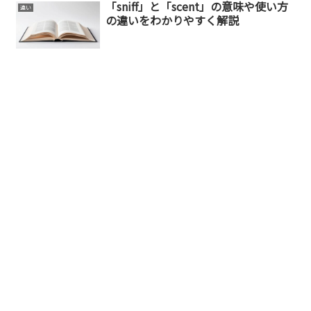
「sniff」と「scent」の意味や使い方
違い
の違いをわかりやすく解説