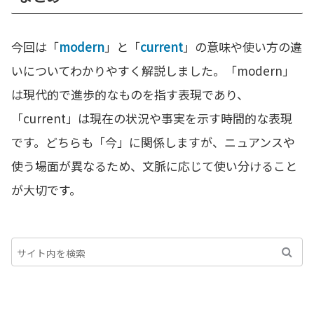
今回は「
modern
」と「
current
」の意味や使い方の違
いについてわかりやすく解説しました。「modern」
は現代的で進歩的なものを指す表現であり、
「current」は現在の状況や事実を示す時間的な表現
です。どちらも「今」に関係しますが、ニュアンスや
使う場面が異なるため、文脈に応じて使い分けること
が大切です。