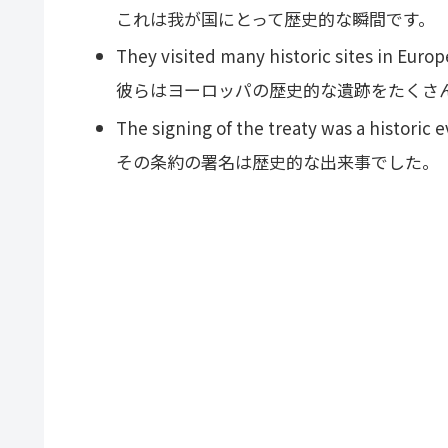
これは我が国にとって歴史的な瞬間です。
They visited many historic sites in Europ
彼らはヨーロッパの歴史的な遺跡をたくさ
The signing of the treaty was a historic e
その条約の署名は歴史的な出来事でした。