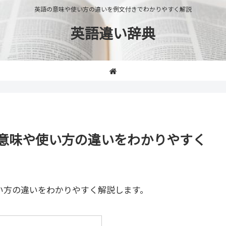
英語の意味や使い方の違いを例文付きでわかりやすく解説
英語違い辞典
ary」の意味や使い方の違いをわかりやすく
い方の違いをわかりやすく解説します。