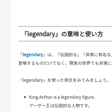
「legendary」の意味と使い方
「
legendary
」は、「伝説的な」「非常に有名な
登場するものだけでなく、現実の世界でも非常に
「legendary」を使った例文をみてみましょう。
King Arthur is a legendary figure.
アーサー王は伝説的な人物です。