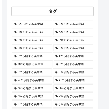
タグ
Sから始まる英単語
Cから始まる英単語
Dから始まる英単語
Aから始まる英単語
Pから始まる英単語
Rから始まる英単語
Bから始まる英単語
Eから始まる英単語
Fから始まる英単語
Tから始まる英単語
Mから始まる英単語
Iから始まる英単語
Lから始まる英単語
Hから始まる英単語
Wから始まる英単語
Gから始まる英単語
Oから始まる英単語
Uから始まる英単語
Nから始まる英単語
Vから始まる英単語
Jから始まる英単語
Qから始まる英単語