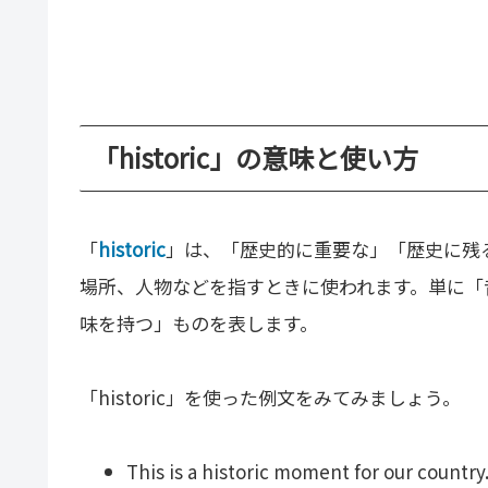
「historic」の意味と使い方
「
historic
」は、「歴史的に重要な」「歴史に残
場所、人物などを指すときに使われます。単に「
味を持つ」ものを表します。
「historic」を使った例文をみてみましょう。
This is a historic moment for our country