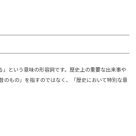
る」という意味の形容詞です。歴史上の重要な出来事や
昔のもの」を指すのではなく、「歴史において特別な意
.