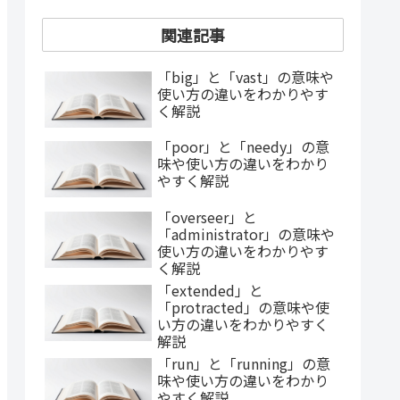
関連記事
「big」と「vast」の意味や
使い方の違いをわかりやす
く解説
「poor」と「needy」の意
味や使い方の違いをわかり
やすく解説
「overseer」と
「administrator」の意味や
使い方の違いをわかりやす
く解説
「extended」と
「protracted」の意味や使
い方の違いをわかりやすく
解説
「run」と「running」の意
味や使い方の違いをわかり
やすく解説