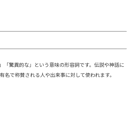
」「驚異的な」という意味の形容詞です。伝説や神話に
有名で称賛される人や出来事に対して使われます。