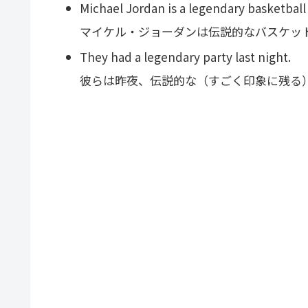
Michael Jordan is a legendary basketball 
マイケル・ジョーダンは伝説的なバスケッ
They had a legendary party last night.
彼らは昨夜、伝説的な（すごく印象に残る