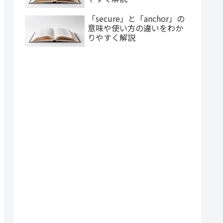
「secure」と「anchor」の
意味や使い方の違いをわか
りやすく解説