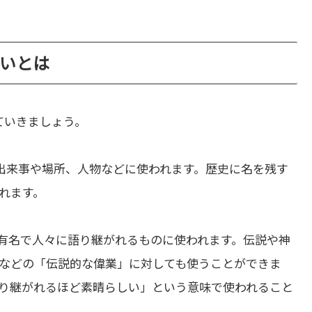
の違いとは
ていきましょう。
出来事や場所、人物などに使われます。歴史に名を残す
れます。
有名で人々に語り継がれるものに使われます。伝説や神
などの「伝説的な偉業」に対しても使うことができま
り継がれるほど素晴らしい」という意味で使われること