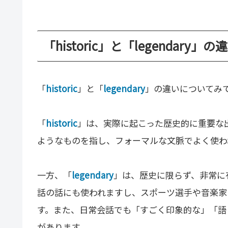
「historic」と「legendary」
「
historic
」と「
legendary
」の違いについてみ
「
historic
」は、実際に起こった歴史的に重要な
ようなものを指し、フォーマルな文脈でよく使わ
一方、「
legendary
」は、歴史に限らず、非常に
話の話にも使われますし、スポーツ選手や音楽家
す。また、日常会話でも「すごく印象的な」「語
があります。