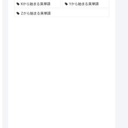
Kから始まる英単語
Yから始まる英単語
Zから始まる英単語