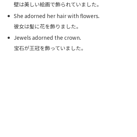
壁は美しい絵画で飾られていました。
She adorned her hair with flowers.
彼女は髪に花を飾りました。
Jewels adorned the crown.
宝石が王冠を飾っていました。