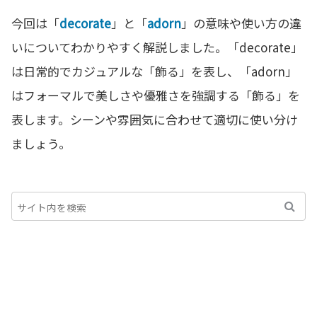
今回は「
decorate
」と「
adorn
」の意味や使い方の違
いについてわかりやすく解説しました。「decorate」
は日常的でカジュアルな「飾る」を表し、「adorn」
はフォーマルで美しさや優雅さを強調する「飾る」を
表します。シーンや雰囲気に合わせて適切に使い分け
ましょう。