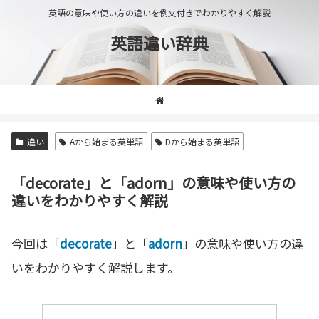
英語の意味や使い方の違いを例文付きでわかりやすく解説
英語違い辞典
違い
Aから始まる英単語
Dから始まる英単語
「decorate」と「adorn」の意味や使い方の
違いをわかりやすく解説
今回は「
decorate
」と「
adorn
」の意味や使い方の違
いをわかりやすく解説します。