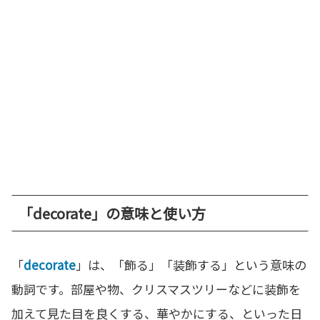
「decorate」の意味と使い方
「
decorate
」は、「飾る」「装飾する」という意味の
動詞です。部屋や物、クリスマスツリーなどに装飾を
加えて見た目を良くする、華やかにする、といった日