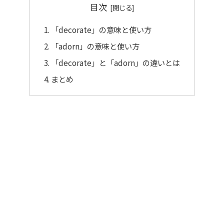
目次
「decorate」の意味と使い方
「adorn」の意味と使い方
「decorate」と「adorn」の違いとは
まとめ