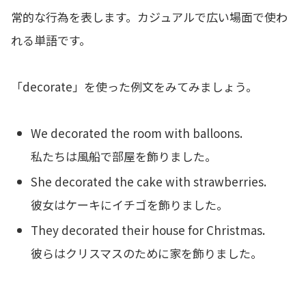
常的な行為を表します。カジュアルで広い場面で使わ
れる単語です。
「decorate」を使った例文をみてみましょう。
We decorated the room with balloons.
私たちは風船で部屋を飾りました。
She decorated the cake with strawberries.
彼女はケーキにイチゴを飾りました。
They decorated their house for Christmas.
彼らはクリスマスのために家を飾りました。