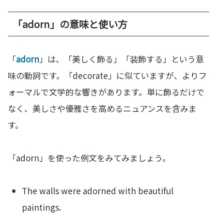
「adorn」の意味と使い方
「
adorn
」は、「美しく飾る」「装飾する」という意
味の動詞です。「decorate」に似ていますが、よりフ
ォーマルで文学的な響きがあります。単に飾るだけで
なく、美しさや優雅さを高めるニュアンスを含みま
す。
「adorn」を使った例文をみてみましょう。
The walls were adorned with beautiful
paintings.