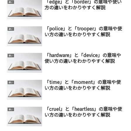
「edge」と「border」の意味や使い
違い
方の違いをわかりやすく解説
「police」と「trooper」の意味や使
違い
い方の違いをわかりやすく解説
「hardware」と「device」の意味や
違い
使い方の違いをわかりやすく解説
「time」と「moment」の意味や使
違い
い方の違いをわかりやすく解説
「cruel」と「heartless」の意味や使
違い
い方の違いをわかりやすく解説