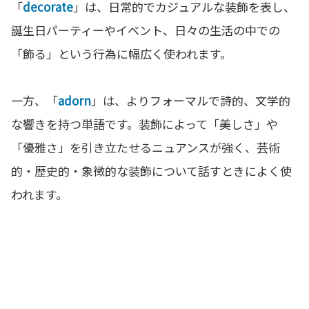
「
decorate
」は、日常的でカジュアルな装飾を表し、
誕生日パーティーやイベント、日々の生活の中での
「飾る」という行為に幅広く使われます。
一方、「
adorn
」は、よりフォーマルで詩的、文学的
な響きを持つ単語です。装飾によって「美しさ」や
「優雅さ」を引き立たせるニュアンスが強く、芸術
的・歴史的・象徴的な装飾について話すときによく使
われます。