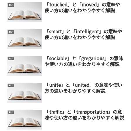
「touched」と「moved」の意味や
違い
使い方の違いをわかりやすく解説
「smart」と「intelligent」の意味や
違い
使い方の違いをわかりやすく解説
「sociable」と「gregarious」の意味
違い
や使い方の違いをわかりやすく解説
「unite」と「united」の意味や使い
違い
方の違いをわかりやすく解説
「traffic」と「transportation」の意
違い
味や使い方の違いをわかりやすく解説