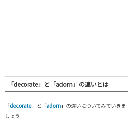
「decorate」と「adorn」の違いとは
「
decorate
」と「
adorn
」の違いについてみていきま
しょう。