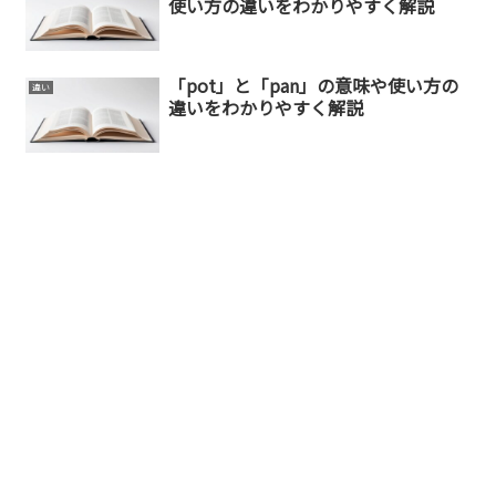
使い方の違いをわかりやすく解説
「pot」と「pan」の意味や使い方の
違い
違いをわかりやすく解説