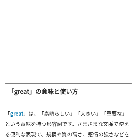
「great」の意味と使い方
「
great
」は、「素晴らしい」「大きい」「重要な」
という意味を持つ形容詞です。さまざまな文脈で使え
る便利な表現で、規模や質の高さ、感情の強さなどを