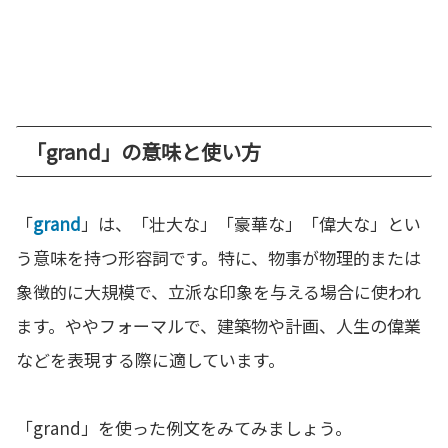
「grand」の意味と使い方
「
grand
」は、「壮大な」「豪華な」「偉大な」とい
う意味を持つ形容詞です。特に、物事が物理的または
象徴的に大規模で、立派な印象を与える場合に使われ
ます。ややフォーマルで、建築物や計画、人生の偉業
などを表現する際に適しています。
「grand」を使った例文をみてみましょう。