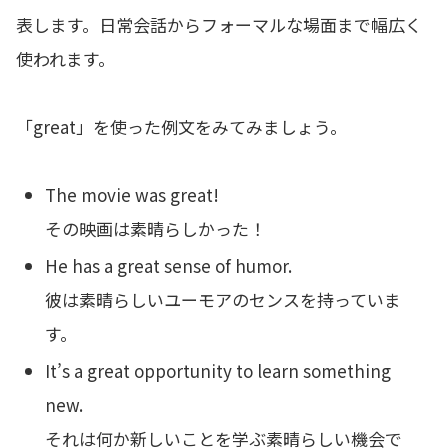
表します。日常会話からフォーマルな場面まで幅広く
使われます。
「great」を使った例文をみてみましょう。
The movie was great!
その映画は素晴らしかった！
He has a great sense of humor.
彼は素晴らしいユーモアのセンスを持っていま
す。
It’s a great opportunity to learn something
new.
それは何か新しいことを学ぶ素晴らしい機会で