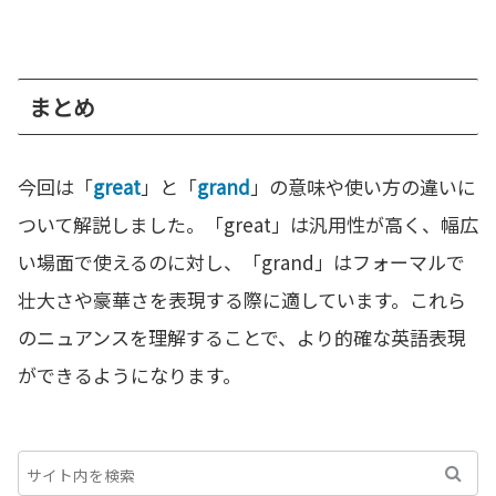
まとめ
今回は「
great
」と「
grand
」の意味や使い方の違いに
ついて解説しました。「great」は汎用性が高く、幅広
い場面で使えるのに対し、「grand」はフォーマルで
壮大さや豪華さを表現する際に適しています。これら
のニュアンスを理解することで、より的確な英語表現
ができるようになります。