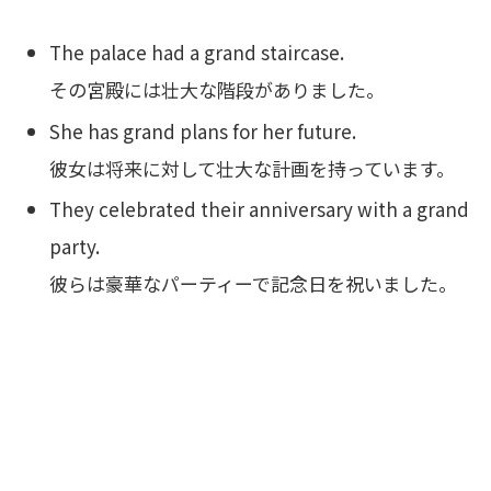
The palace had a grand staircase.
その宮殿には壮大な階段がありました。
She has grand plans for her future.
彼女は将来に対して壮大な計画を持っています。
They celebrated their anniversary with a grand
party.
彼らは豪華なパーティーで記念日を祝いました。