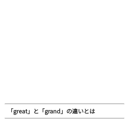
「great」と「grand」の違いとは