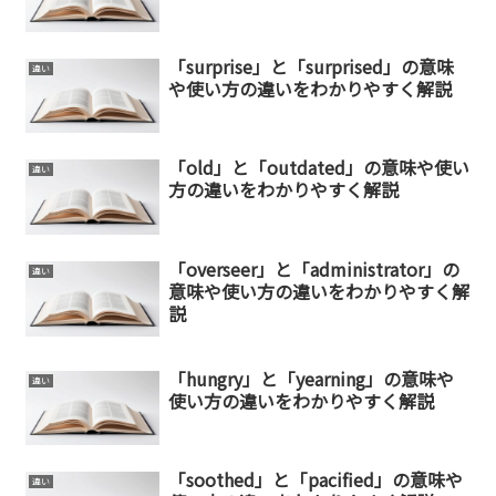
「surprise」と「surprised」の意味
違い
や使い方の違いをわかりやすく解説
「old」と「outdated」の意味や使い
違い
方の違いをわかりやすく解説
「overseer」と「administrator」の
違い
意味や使い方の違いをわかりやすく解
説
「hungry」と「yearning」の意味や
違い
使い方の違いをわかりやすく解説
「soothed」と「pacified」の意味や
違い