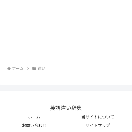
ホーム
違い
英語違い辞典
ホーム
当サイトについて
お問い合わせ
サイトマップ