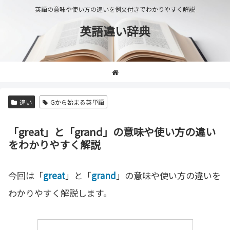
英語の意味や使い方の違いを例文付きでわかりやすく解説
英語違い辞典
違い
Gから始まる英単語
「great」と「grand」の意味や使い方の違い
をわかりやすく解説
今回は「
great
」と「
grand
」の意味や使い方の違いを
わかりやすく解説します。