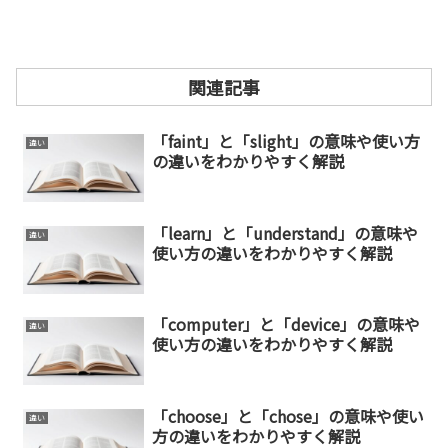
関連記事
「faint」と「slight」の意味や使い方
違い
の違いをわかりやすく解説
「learn」と「understand」の意味や
違い
使い方の違いをわかりやすく解説
「computer」と「device」の意味や
違い
使い方の違いをわかりやすく解説
「choose」と「chose」の意味や使い
違い
方の違いをわかりやすく解説