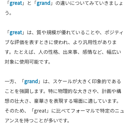
「
great
」と「
grand
」の違いについてみていきましょ
う。
「
great
」は、質や規模が優れていることや、ポジティ
ブな評価を表すときに使われ、より汎用性がありま
す。たとえば、人の性格、出来事、感情など、幅広い
対象に使用可能です。
一方、「
grand
」は、スケールが大きく印象的である
ことを強調します。特に物理的な大きさや、計画や構
想の壮大さ、豪華さを表現する場面に適しています。
そのため、「great」に比べてフォーマルで特定のニュ
アンスを持つことが多いです。