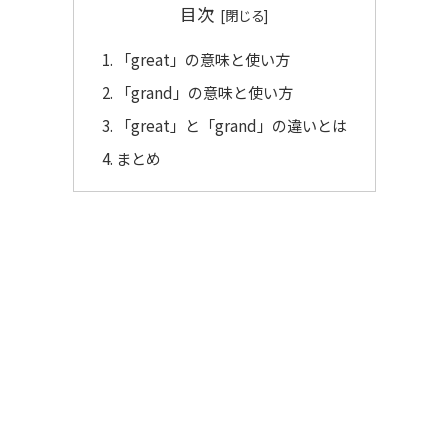
目次
「great」の意味と使い方
「grand」の意味と使い方
「great」と「grand」の違いとは
まとめ