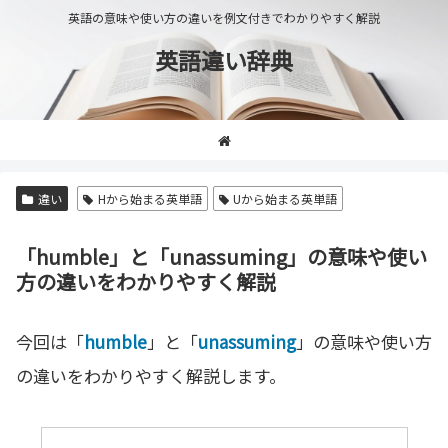
英語の意味や使い方の違いを例文付きでわかりやすく解説
英語違い辞典
違い
Hから始まる英単語
Uから始まる英単語
「humble」と「unassuming」の意味や使い
方の違いをわかりやすく解説
今回は「
humble
」と「
unassuming
」の意味や使い方
の違いをわかりやすく解説します。