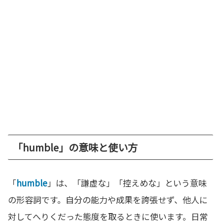
「humble」の意味と使い方
「
humble
」は、「謙虚な」「控えめな」という意味
の形容詞です。自分の能力や成果を誇張せず、他人に
対してへりくだった態度を取るときに使います。日常