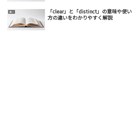
「clear」と「distinct」の意味や使い
違い
方の違いをわかりやすく解説