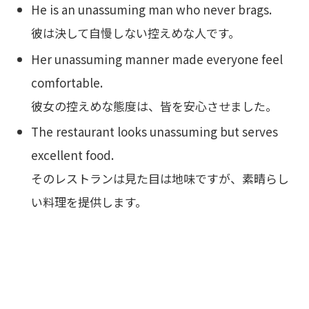
He is an unassuming man who never brags.
彼は決して自慢しない控えめな人です。
Her unassuming manner made everyone feel
comfortable.
彼女の控えめな態度は、皆を安心させました。
The restaurant looks unassuming but serves
excellent food.
そのレストランは見た目は地味ですが、素晴らし
い料理を提供します。