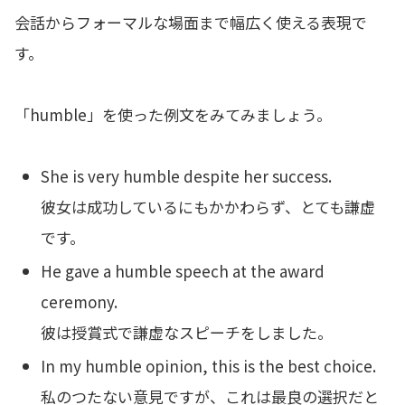
会話からフォーマルな場面まで幅広く使える表現で
す。
「humble」を使った例文をみてみましょう。
She is very humble despite her success.
彼女は成功しているにもかかわらず、とても謙虚
です。
He gave a humble speech at the award
ceremony.
彼は授賞式で謙虚なスピーチをしました。
In my humble opinion, this is the best choice.
私のつたない意見ですが、これは最良の選択だと