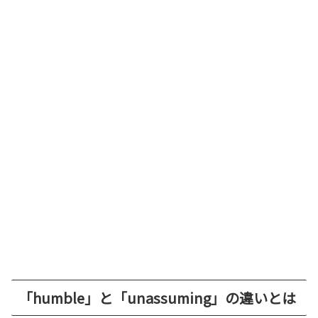
「humble」と「unassuming」の違いとは