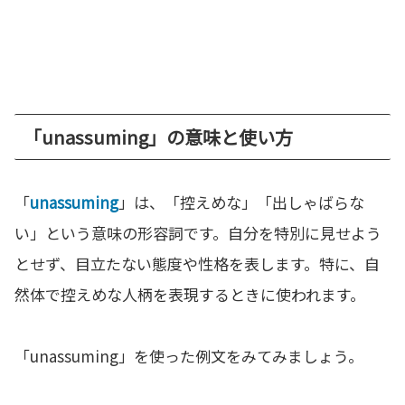
「unassuming」の意味と使い方
「
unassuming
」は、「控えめな」「出しゃばらな
い」という意味の形容詞です。自分を特別に見せよう
とせず、目立たない態度や性格を表します。特に、自
然体で控えめな人柄を表現するときに使われます。
「unassuming」を使った例文をみてみましょう。