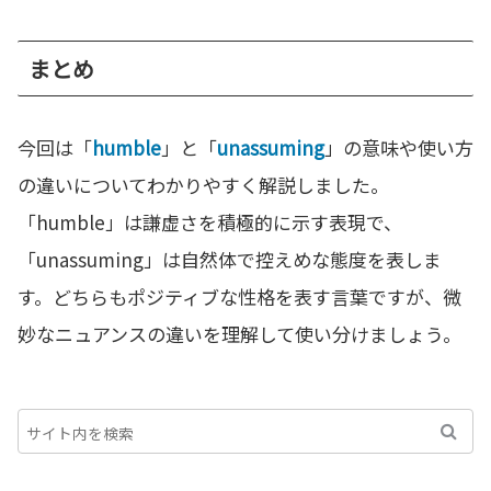
まとめ
今回は「
humble
」と「
unassuming
」の意味や使い方
の違いについてわかりやすく解説しました。
「humble」は謙虚さを積極的に示す表現で、
「unassuming」は自然体で控えめな態度を表しま
す。どちらもポジティブな性格を表す言葉ですが、微
妙なニュアンスの違いを理解して使い分けましょう。