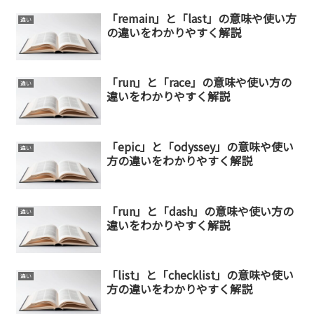
「remain」と「last」の意味や使い方
違い
の違いをわかりやすく解説
「run」と「race」の意味や使い方の
違い
違いをわかりやすく解説
「epic」と「odyssey」の意味や使い
違い
方の違いをわかりやすく解説
「run」と「dash」の意味や使い方の
違い
違いをわかりやすく解説
「list」と「checklist」の意味や使い
違い
方の違いをわかりやすく解説