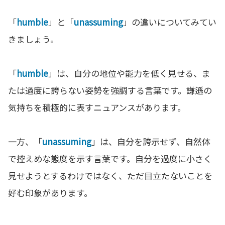
「
humble
」と「
unassuming
」の違いについてみてい
きましょう。
「
humble
」は、自分の地位や能力を低く見せる、ま
たは過度に誇らない姿勢を強調する言葉です。謙遜の
気持ちを積極的に表すニュアンスがあります。
一方、「
unassuming
」は、自分を誇示せず、自然体
で控えめな態度を示す言葉です。自分を過度に小さく
見せようとするわけではなく、ただ目立たないことを
好む印象があります。