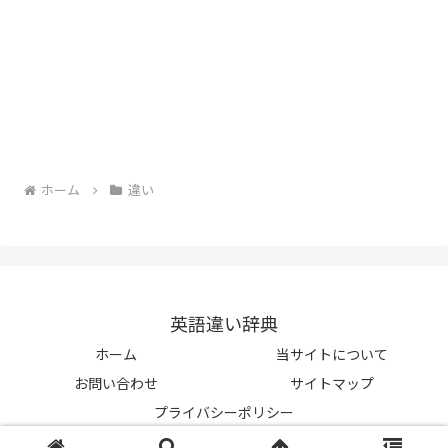
ホーム
違い
英語違い辞典
ホーム
当サイトについて
お問い合わせ
サイトマップ
プライバシーポリシー
© 2023-2026 英語違い辞典.