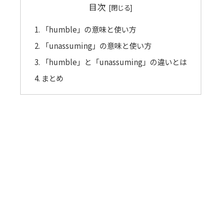
目次
「humble」の意味と使い方
「unassuming」の意味と使い方
「humble」と「unassuming」の違いとは
まとめ