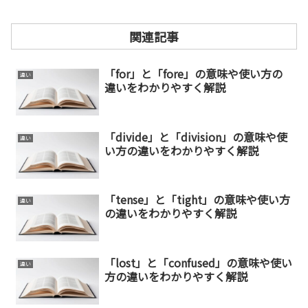
関連記事
「for」と「fore」の意味や使い方の
違い
違いをわかりやすく解説
「divide」と「division」の意味や使
違い
い方の違いをわかりやすく解説
「tense」と「tight」の意味や使い方
違い
の違いをわかりやすく解説
「lost」と「confused」の意味や使い
違い
方の違いをわかりやすく解説