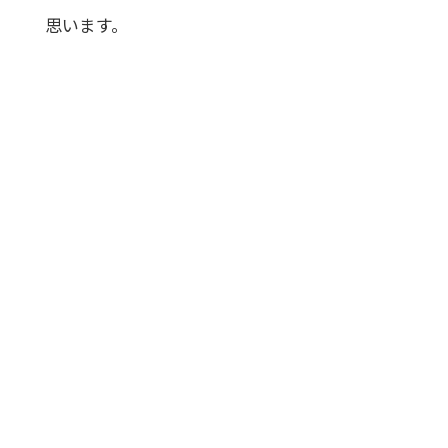
思います。