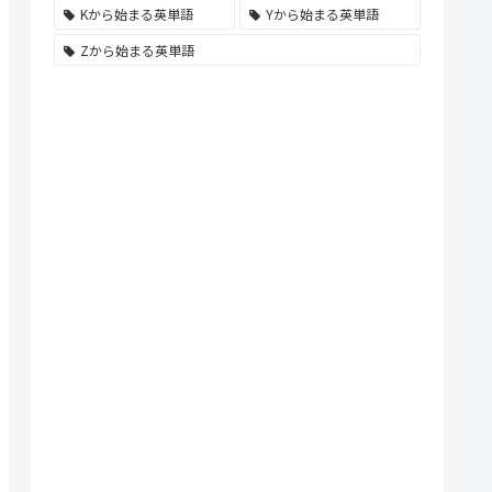
Kから始まる英単語
Yから始まる英単語
Zから始まる英単語