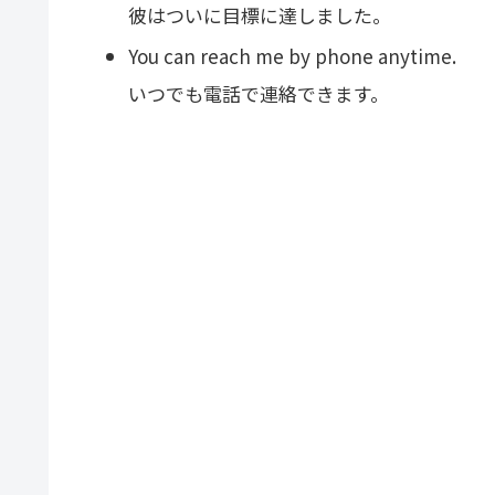
彼はついに目標に達しました。
You can reach me by phone anytime.
いつでも電話で連絡できます。