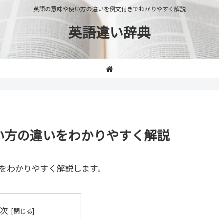
英語の意味や使い方の違いを例文付きでわかりやすく解説
英語違い辞典
使い方の違いをわかりやすく解説
をわかりやすく解説します。
次