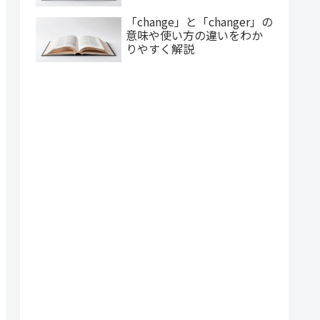
「change」と「changer」の
意味や使い方の違いをわか
りやすく解説