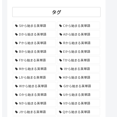
タグ
Sから始まる英単語
Cから始まる英単語
Dから始まる英単語
Aから始まる英単語
Pから始まる英単語
Rから始まる英単語
Bから始まる英単語
Eから始まる英単語
Fから始まる英単語
Tから始まる英単語
Mから始まる英単語
Iから始まる英単語
Lから始まる英単語
Hから始まる英単語
Wから始まる英単語
Gから始まる英単語
Oから始まる英単語
Uから始まる英単語
Nから始まる英単語
Vから始まる英単語
Jから始まる英単語
Qから始まる英単語