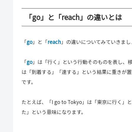
「go」と「reach」の違いとは
「
go
」と「
reach
」の違いについてみていきまし
「
go
」は「行く」という行動そのものを表し、
は「到着する」「達する」という結果に重きが置
です。
たとえば、「I go to Tokyo」は「東京に行く」
た」という意味になります。