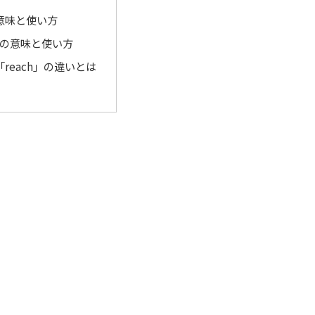
意味と使い方
h」の意味と使い方
「reach」の違いとは