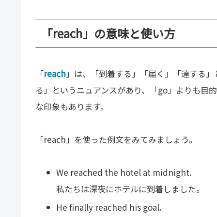
「reach」の意味と使い方
「
reach
」は、「到着する」「届く」「達する」
る」というニュアンスがあり、「go」よりも目
な印象もあります。
「reach」を使った例文をみてみましょう。
We reached the hotel at midnight.
私たちは深夜にホテルに到着しました。
He finally reached his goal.