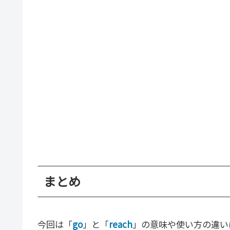
まとめ
今回は「
go
」と「
reach
」の意味や使い方の違い