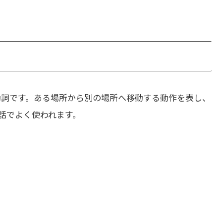
動詞です。ある場所から別の場所へ移動する動作を表し、
話でよく使われます。