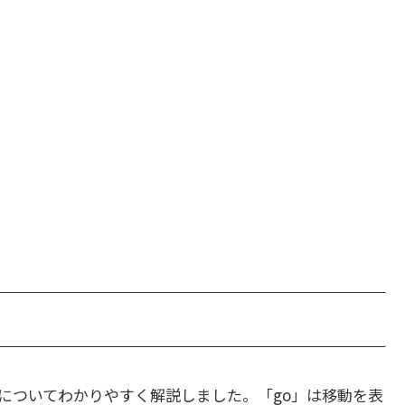
についてわかりやすく解説しました。「go」は移動を表