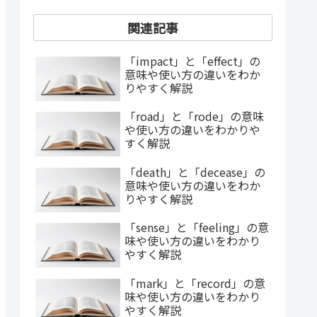
関連記事
「impact」と「effect」の
意味や使い方の違いをわか
りやすく解説
「road」と「rode」の意味
や使い方の違いをわかりや
すく解説
「death」と「decease」の
意味や使い方の違いをわか
りやすく解説
「sense」と「feeling」の意
味や使い方の違いをわかり
やすく解説
「mark」と「record」の意
味や使い方の違いをわかり
やすく解説