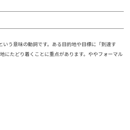
という意味の動詞です。ある目的地や目標に「到達す
的地にたどり着くことに重点があります。ややフォーマル