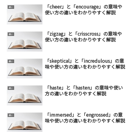
「cheer」と「encourage」の意味や
違い
使い方の違いをわかりやすく解説
「zigzag」と「crisscross」の意味や
違い
使い方の違いをわかりやすく解説
「skeptical」と「incredulous」の意
違い
味や使い方の違いをわかりやすく解説
「haste」と「hasten」の意味や使い
違い
方の違いをわかりやすく解説
「immersed」と「engrossed」の意
違い
味や使い方の違いをわかりやすく解説