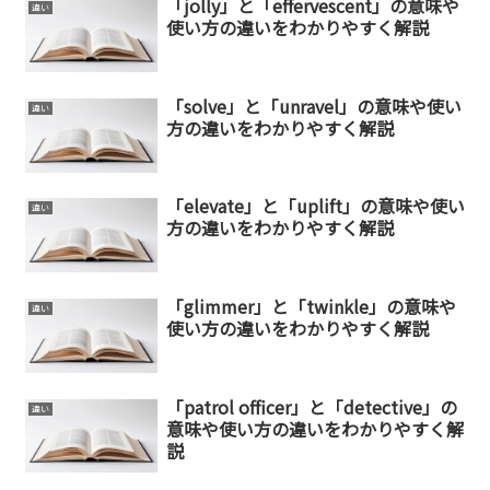
「jolly」と「effervescent」の意味や
違い
使い方の違いをわかりやすく解説
「solve」と「unravel」の意味や使い
違い
方の違いをわかりやすく解説
「elevate」と「uplift」の意味や使い
違い
方の違いをわかりやすく解説
「glimmer」と「twinkle」の意味や
違い
使い方の違いをわかりやすく解説
「patrol officer」と「detective」の
違い
意味や使い方の違いをわかりやすく解
説