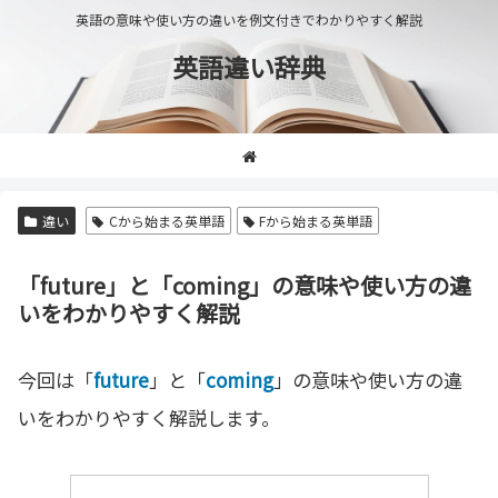
英語の意味や使い方の違いを例文付きでわかりやすく解説
英語違い辞典
違い
Cから始まる英単語
Fから始まる英単語
「future」と「coming」の意味や使い方の違
いをわかりやすく解説
今回は「
future
」と「
coming
」の意味や使い方の違
いをわかりやすく解説します。