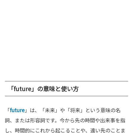
「future」の意味と使い方
「
future
」は、「未来」や「将来」という意味の名
詞、または形容詞です。今から先の時間や出来事を指
し、時間的にこれから起こることや、遠い先のことま