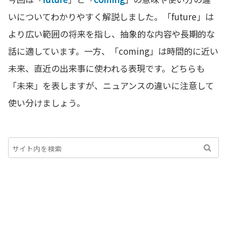
いについてわかりやすく解説しました。「future」は
より広い範囲の将来を指し、抽象的な内容や長期的な
話に適しています。一方、「coming」は時間的に近い
未来、直近の出来事に使われる表現です。どちらも
「未来」を表しますが、ニュアンスの違いに注意して
使い分けましょう。