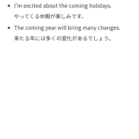
I’m excited about the coming holidays.
やってくる休暇が楽しみです。
The coming year will bring many changes.
来たる年には多くの変化があるでしょう。