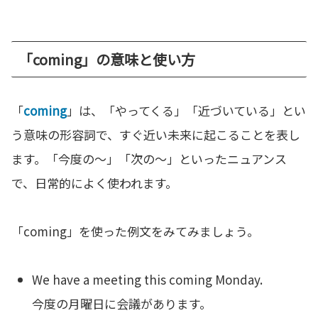
「coming」の意味と使い方
「
coming
」は、「やってくる」「近づいている」とい
う意味の形容詞で、すぐ近い未来に起こることを表し
ます。「今度の〜」「次の〜」といったニュアンス
で、日常的によく使われます。
「coming」を使った例文をみてみましょう。
We have a meeting this coming Monday.
今度の月曜日に会議があります。