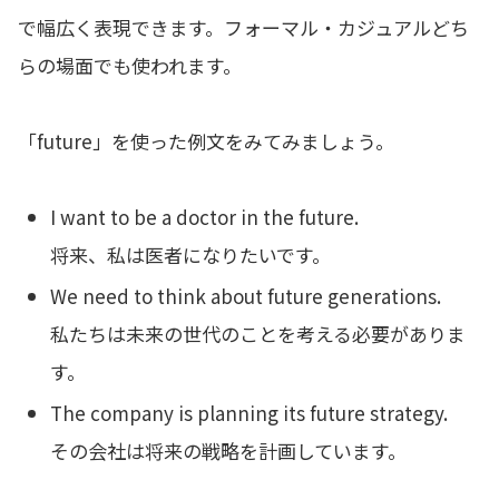
で幅広く表現できます。フォーマル・カジュアルどち
らの場面でも使われます。
「future」を使った例文をみてみましょう。
I want to be a doctor in the future.
将来、私は医者になりたいです。
We need to think about future generations.
私たちは未来の世代のことを考える必要がありま
す。
The company is planning its future strategy.
その会社は将来の戦略を計画しています。