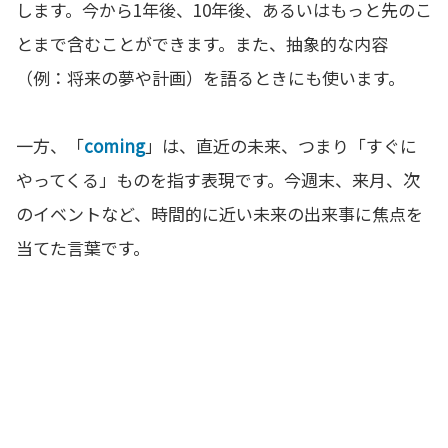
します。今から1年後、10年後、あるいはもっと先のこ
とまで含むことができます。また、抽象的な内容
（例：将来の夢や計画）を語るときにも使います。
一方、「
coming
」は、直近の未来、つまり「すぐに
やってくる」ものを指す表現です。今週末、来月、次
のイベントなど、時間的に近い未来の出来事に焦点を
当てた言葉です。