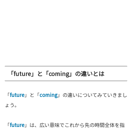
「future」と「coming」の違いとは
「
future
」と「
coming
」の違いについてみていきまし
ょう。
「
future
」は、広い意味でこれから先の時間全体を指