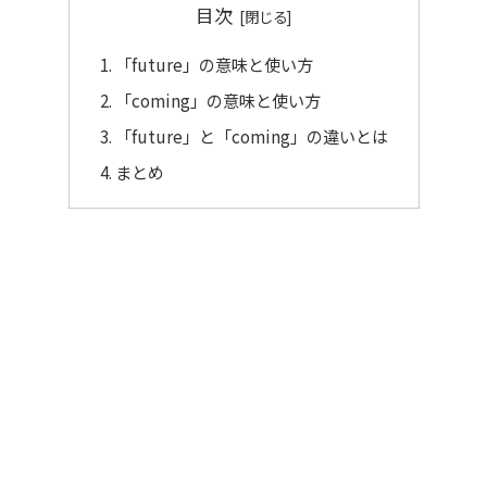
目次
「future」の意味と使い方
「coming」の意味と使い方
「future」と「coming」の違いとは
まとめ