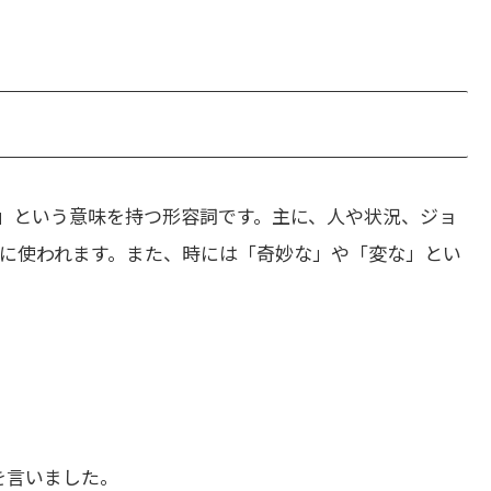
」という意味を持つ形容詞です。主に、人や状況、ジョ
に使われます。また、時には「奇妙な」や「変な」とい
を言いました。