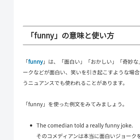
「funny」の意味と使い方
「
funny
」は、「面白い」「おかしい」「奇妙な
ークなどが面白い、笑いを引き起こすような場合
うニュアンスでも使われることがあります。
「funny」を使った例文をみてみましょう。
The comedian told a really funny joke.
そのコメディアンは本当に面白いジョーク