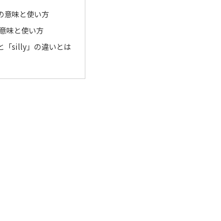
」の意味と使い方
」の意味と使い方
」と「silly」の違いとは