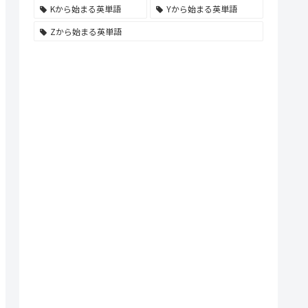
Kから始まる英単語
Yから始まる英単語
Zから始まる英単語