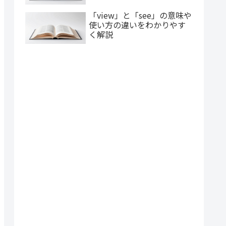
「view」と「see」の意味や
使い方の違いをわかりやす
く解説