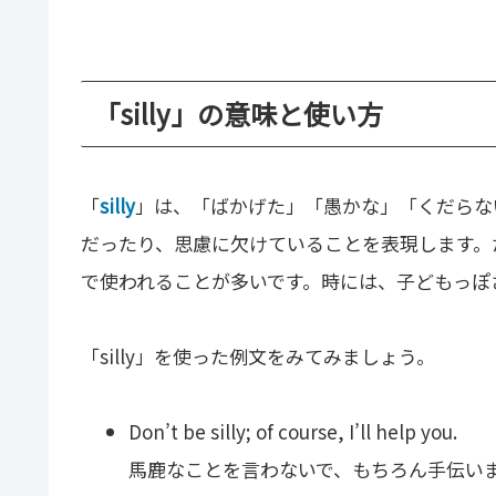
「silly」の意味と使い方
「
silly
」は、「ばかげた」「愚かな」「くだらな
だったり、思慮に欠けていることを表現します。
で使われることが多いです。時には、子どもっぽ
「silly」を使った例文をみてみましょう。
Don’t be silly; of course, I’ll help you.
馬鹿なことを言わないで、もちろん手伝い