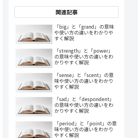
関連記事
「big」と「grand」の意味
や使い方の違いをわかりや
すく解説
「strength」と「power」
の意味や使い方の違いをわ
かりやすく解説
「sense」と「scent」の意
味や使い方の違いをわかり
やすく解説
「sad」と「despondent」
の意味や使い方の違いをわ
かりやすく解説
「period」と「point」の意
味や使い方の違いをわかり
やすく解説