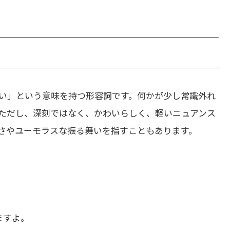
い」という意味を持つ形容詞です。何かが少し常識外れ
ただし、深刻ではなく、かわいらしく、軽いニュアンス
さやユーモラスな振る舞いを指すこともあります。
ますよ。