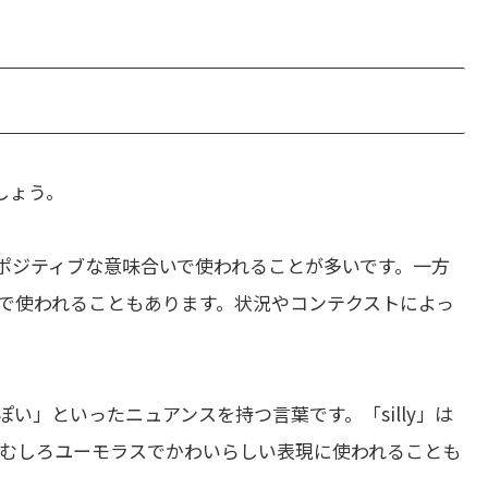
しょう。
ポジティブな意味合いで使われることが多いです。一方
で使われることもあります。状況やコンテクストによっ
い」といったニュアンスを持つ言葉です。「silly」は
むしろユーモラスでかわいらしい表現に使われることも