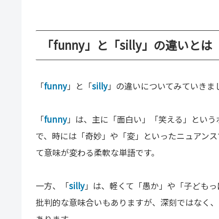
「funny」と「silly」の違いとは
「
funny
」と「
silly
」の違いについてみていきま
「
funny
」は、主に「面白い」「笑える」という
で、時には「奇妙」や「変」といったニュアンス
て意味が変わる柔軟な単語です。
一方、「
silly
」は、軽くて「愚か」や「子どもっぽ
批判的な意味合いもありますが、深刻ではなく、
あります。