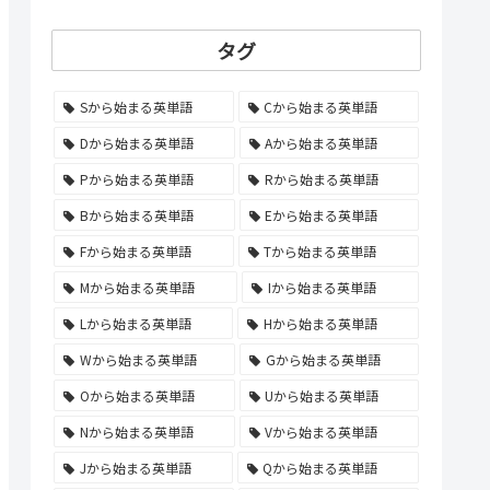
タグ
Sから始まる英単語
Cから始まる英単語
Dから始まる英単語
Aから始まる英単語
Pから始まる英単語
Rから始まる英単語
Bから始まる英単語
Eから始まる英単語
Fから始まる英単語
Tから始まる英単語
Mから始まる英単語
Iから始まる英単語
Lから始まる英単語
Hから始まる英単語
Wから始まる英単語
Gから始まる英単語
Oから始まる英単語
Uから始まる英単語
Nから始まる英単語
Vから始まる英単語
Jから始まる英単語
Qから始まる英単語