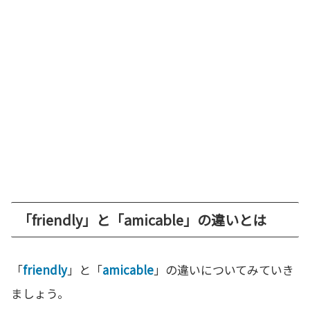
「friendly」と「amicable」の違いとは
「
friendly
」と「
amicable
」の違いについてみていき
ましょう。