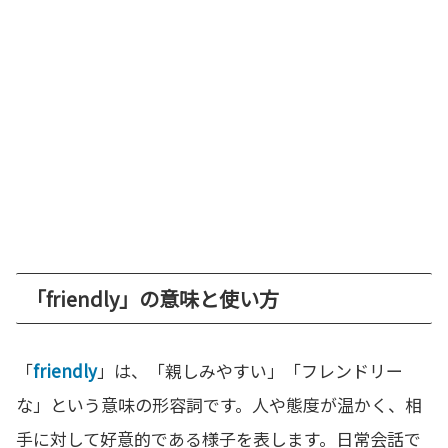
「friendly」の意味と使い方
「
friendly
」は、「親しみやすい」「フレンドリー
な」という意味の形容詞です。人や態度が温かく、相
手に対して好意的である様子を表します。日常会話で