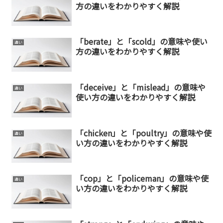
方の違いをわかりやすく解説
「berate」と「scold」の意味や使い
違い
方の違いをわかりやすく解説
「deceive」と「mislead」の意味や
違い
使い方の違いをわかりやすく解説
「chicken」と「poultry」の意味や使
違い
い方の違いをわかりやすく解説
「cop」と「policeman」の意味や使
違い
い方の違いをわかりやすく解説