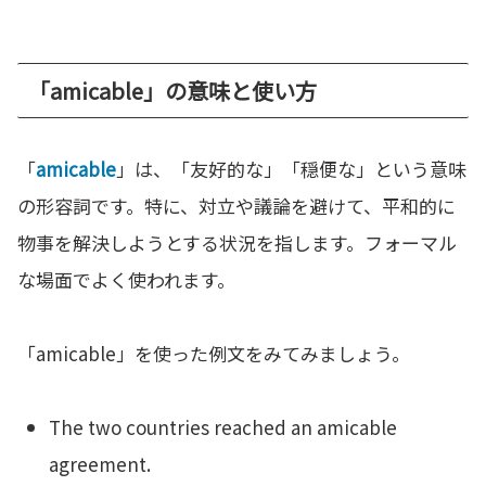
「amicable」の意味と使い方
「
amicable
」は、「友好的な」「穏便な」という意味
の形容詞です。特に、対立や議論を避けて、平和的に
物事を解決しようとする状況を指します。フォーマル
な場面でよく使われます。
「amicable」を使った例文をみてみましょう。
The two countries reached an amicable
agreement.