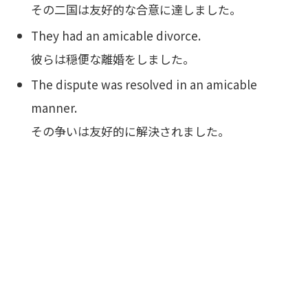
その二国は友好的な合意に達しました。
They had an amicable divorce.
彼らは穏便な離婚をしました。
The dispute was resolved in an amicable
manner.
その争いは友好的に解決されました。