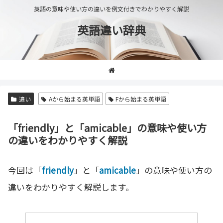
英語の意味や使い方の違いを例文付きでわかりやすく解説
英語違い辞典
違い
Aから始まる英単語
Fから始まる英単語
「friendly」と「amicable」の意味や使い方
の違いをわかりやすく解説
今回は「
friendly
」と「
amicable
」の意味や使い方の
違いをわかりやすく解説します。