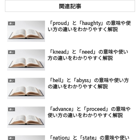
関連記事
「proud」と「haughty」の意味や使
違い
い方の違いをわかりやすく解説
「knead」と「need」の意味や使い
違い
方の違いをわかりやすく解説
「hell」と「abyss」の意味や使い方
違い
の違いをわかりやすく解説
「advance」と「proceed」の意味や
違い
使い方の違いをわかりやすく解説
「nation」と「state」の意味や使い
違い