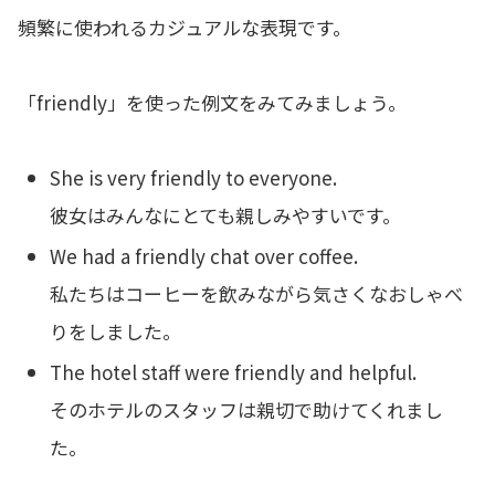
頻繁に使われるカジュアルな表現です。
「friendly」を使った例文をみてみましょう。
She is very friendly to everyone.
彼女はみんなにとても親しみやすいです。
We had a friendly chat over coffee.
私たちはコーヒーを飲みながら気さくなおしゃべ
りをしました。
The hotel staff were friendly and helpful.
そのホテルのスタッフは親切で助けてくれまし
た。