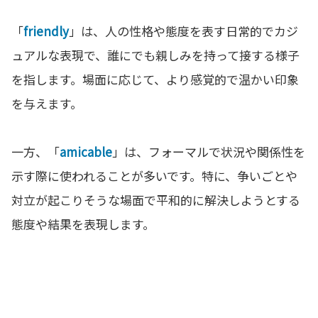
「
friendly
」は、人の性格や態度を表す日常的でカジ
ュアルな表現で、誰にでも親しみを持って接する様子
を指します。場面に応じて、より感覚的で温かい印象
を与えます。
一方、「
amicable
」は、フォーマルで状況や関係性を
示す際に使われることが多いです。特に、争いごとや
対立が起こりそうな場面で平和的に解決しようとする
態度や結果を表現します。