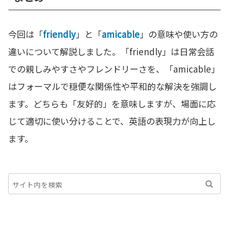
今回は「
friendly
」と「
amicable
」の意味や使い方の
違いについて解説しました。「friendly」は日常会話
での親しみやすさやフレンドリーさを、「amicable」
はフォーマルで穏便な関係性や平和的な解決を強調し
ます。どちらも「友好的」を意味しますが、場面に応
じて適切に使い分けることで、英語の表現力が向上し
ます。