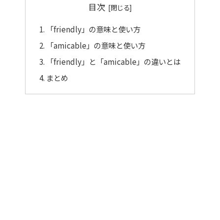
目次
「friendly」の意味と使い方
「amicable」の意味と使い方
「friendly」と「amicable」の違いとは
まとめ