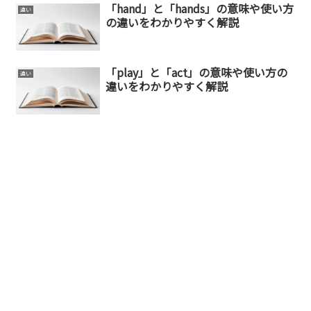
「hand」と「hands」の意味や使い方
違い
の違いをわかりやすく解説
「play」と「act」の意味や使い方の
違い
違いをわかりやすく解説