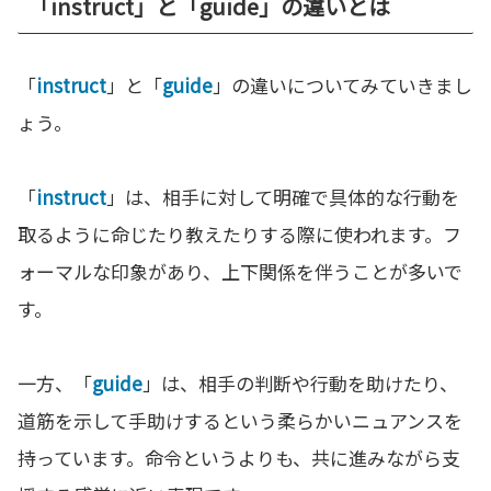
「instruct」と「guide」の違いとは
「
instruct
」と「
guide
」の違いについてみていきまし
ょう。
「
instruct
」は、相手に対して明確で具体的な行動を
取るように命じたり教えたりする際に使われます。フ
ォーマルな印象があり、上下関係を伴うことが多いで
す。
一方、「
guide
」は、相手の判断や行動を助けたり、
道筋を示して手助けするという柔らかいニュアンスを
持っています。命令というよりも、共に進みながら支