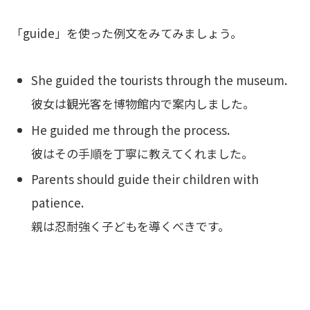
「guide」を使った例文をみてみましょう。
She guided the tourists through the museum.
彼女は観光客を博物館内で案内しました。
He guided me through the process.
彼はその手順を丁寧に教えてくれました。
Parents should guide their children with
patience.
親は忍耐強く子どもを導くべきです。