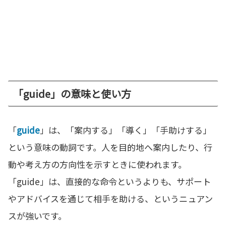
「guide」の意味と使い方
「
guide
」は、「案内する」「導く」「手助けする」
という意味の動詞です。人を目的地へ案内したり、行
動や考え方の方向性を示すときに使われます。
「guide」は、直接的な命令というよりも、サポート
やアドバイスを通じて相手を助ける、というニュアン
スが強いです。