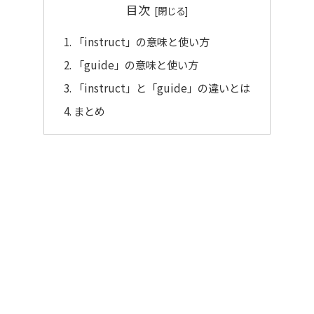
目次
「instruct」の意味と使い方
「guide」の意味と使い方
「instruct」と「guide」の違いとは
まとめ