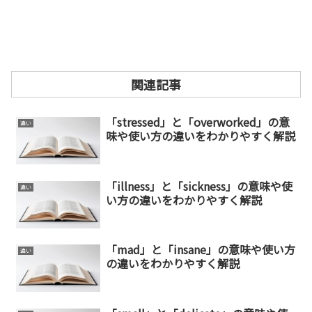
関連記事
「stressed」と「overworked」の意
違い
味や使い方の違いをわかりやすく解説
「illness」と「sickness」の意味や使
違い
い方の違いをわかりやすく解説
「mad」と「insane」の意味や使い方
違い
の違いをわかりやすく解説