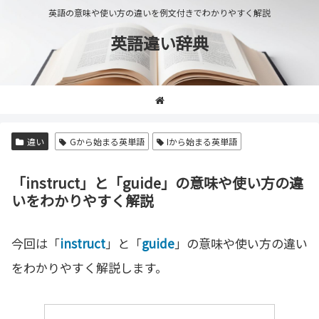
英語の意味や使い方の違いを例文付きでわかりやすく解説
英語違い辞典
違い
Gから始まる英単語
Iから始まる英単語
「instruct」と「guide」の意味や使い方の違
いをわかりやすく解説
今回は「
instruct
」と「
guide
」の意味や使い方の違い
をわかりやすく解説します。