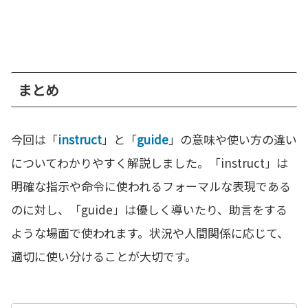
まとめ
今回は「
instruct
」と「
guide
」の意味や使い方の違い
についてわかりやすく解説しました。「instruct」は
明確な指示や命令に使われるフォーマルな表現である
のに対し、「guide」は優しく導いたり、助言をする
ような場面で使われます。状況や人間関係に応じて、
適切に使い分けることが大切です。