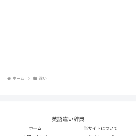
ホーム
違い
英語違い辞典
ホーム
当サイトについて