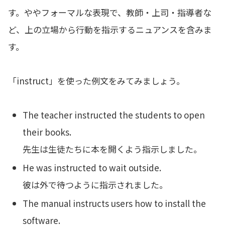
す。ややフォーマルな表現で、教師・上司・指導者な
ど、上の立場から行動を指示するニュアンスを含みま
す。
「instruct」を使った例文をみてみましょう。
The teacher instructed the students to open
their books.
先生は生徒たちに本を開くよう指示しました。
He was instructed to wait outside.
彼は外で待つように指示されました。
The manual instructs users how to install the
software.