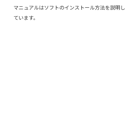
マニュアルはソフトのインストール方法を説明し
ています。