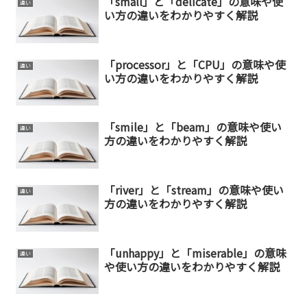
「small」と「delicate」の意味や使
違い
い方の違いをわかりやすく解説
「processor」と「CPU」の意味や使
違い
い方の違いをわかりやすく解説
「smile」と「beam」の意味や使い
違い
方の違いをわかりやすく解説
「river」と「stream」の意味や使い
違い
方の違いをわかりやすく解説
「unhappy」と「miserable」の意味
違い
や使い方の違いをわかりやすく解説