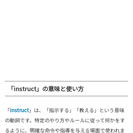
「instruct」の意味と使い方
「
instruct
」は、「指示する」「教える」という意味
の動詞です。特定のやり方やルールに従って何かをす
るように、明確な命令や指導を与える場面で使われま