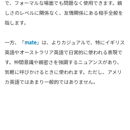
で、フォーマルな場面でも問題なく使用できます。親
しさのレベルに関係なく、友情関係にある相手全般を
指します。
一方、「
mate
」は、よりカジュアルで、特にイギリス
英語やオーストラリア英語で日常的に使われる表現で
す。仲間意識や親密さを強調するニュアンスがあり、
気軽に呼びかけるときに使われます。ただし、アメリ
カ英語ではあまり一般的ではありません。