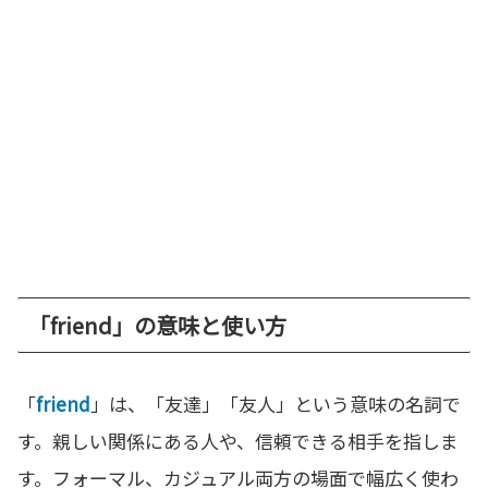
「friend」の意味と使い方
「
friend
」は、「友達」「友人」という意味の名詞で
す。親しい関係にある人や、信頼できる相手を指しま
す。フォーマル、カジュアル両方の場面で幅広く使わ