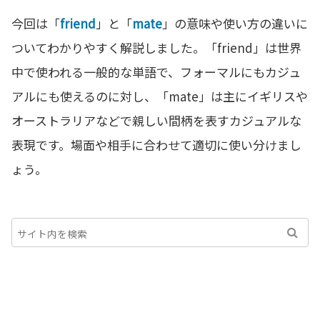
今回は「
friend
」と「
mate
」の意味や使い方の違いに
ついてわかりやすく解説しました。「friend」は世界
中で使われる一般的な単語で、フォーマルにもカジュ
アルにも使えるのに対し、「mate」は主にイギリスや
オーストラリアなどで親しい間柄を表すカジュアルな
表現です。場面や相手に合わせて適切に使い分けまし
ょう。