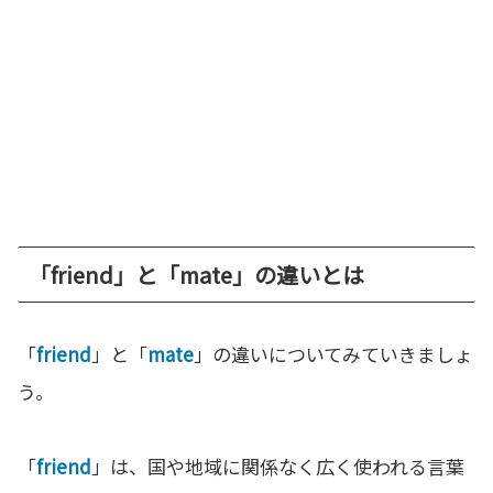
「friend」と「mate」の違いとは
「
friend
」と「
mate
」の違いについてみていきましょ
う。
「
friend
」は、国や地域に関係なく広く使われる言葉