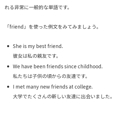
れる非常に一般的な単語です。
「friend」を使った例文をみてみましょう。
She is my best friend.
彼女は私の親友です。
We have been friends since childhood.
私たちは子供の頃からの友達です。
I met many new friends at college.
大学でたくさんの新しい友達に出会いました。