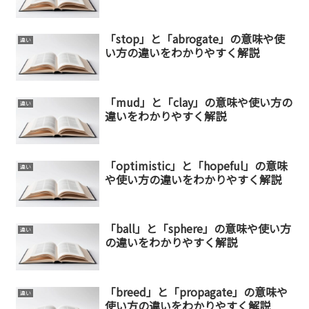
「stop」と「abrogate」の意味や使
違い
い方の違いをわかりやすく解説
「mud」と「clay」の意味や使い方の
違い
違いをわかりやすく解説
「optimistic」と「hopeful」の意味
違い
や使い方の違いをわかりやすく解説
「ball」と「sphere」の意味や使い方
違い
の違いをわかりやすく解説
「breed」と「propagate」の意味や
違い
使い方の違いをわかりやすく解説