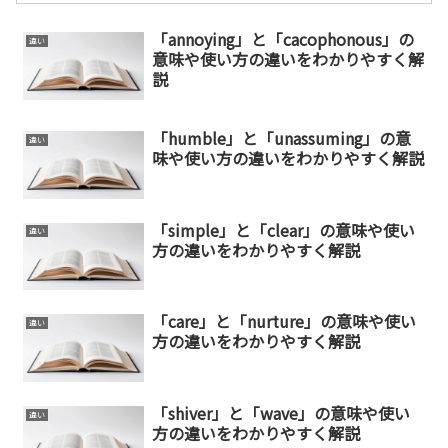
「annoying」と「cacophonous」の
違い
意味や使い方の違いをわかりやすく解
説
「humble」と「unassuming」の意
違い
味や使い方の違いをわかりやすく解説
「simple」と「clear」の意味や使い
違い
方の違いをわかりやすく解説
「care」と「nurture」の意味や使い
違い
方の違いをわかりやすく解説
「shiver」と「wave」の意味や使い
違い
方の違いをわかりやすく解説