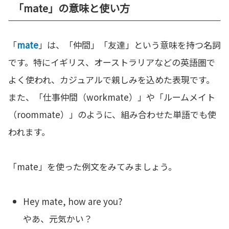
「mate」の意味と使い方
「
mate
」は、「仲間」「友達」という意味を持つ名詞
です。特にイギリス、オーストラリアなどの英語圏で
よく使われ、カジュアルで親しみを込めた表現です。
また、「仕事仲間（workmate）」や「ルームメイト
（roommate）」のように、組み合わせた単語でも使
われます。
「mate」を使った例文をみてみましょう。
Hey mate, how are you?
やあ、元気かい？