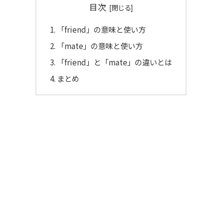
目次
「friend」の意味と使い方
「mate」の意味と使い方
「friend」と「mate」の違いとは
まとめ