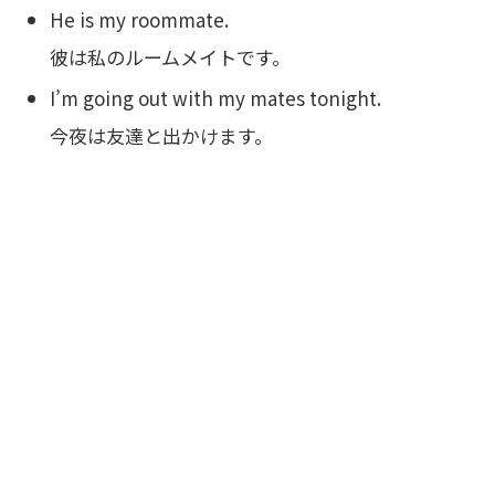
He is my roommate.
彼は私のルームメイトです。
I’m going out with my mates tonight.
今夜は友達と出かけます。