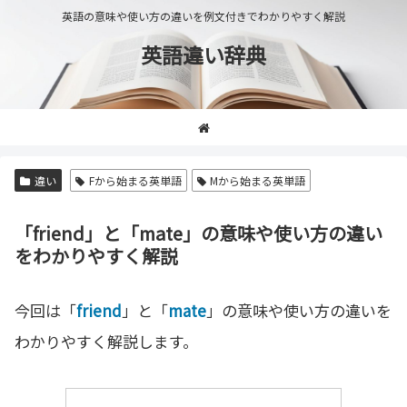
英語の意味や使い方の違いを例文付きでわかりやすく解説
英語違い辞典
違い
Fから始まる英単語
Mから始まる英単語
「friend」と「mate」の意味や使い方の違い
をわかりやすく解説
今回は「
friend
」と「
mate
」の意味や使い方の違いを
わかりやすく解説します。