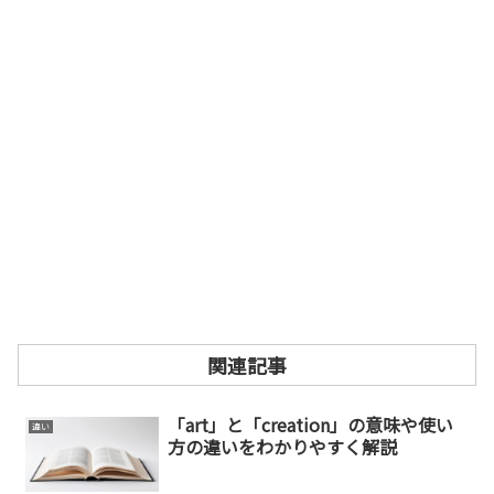
関連記事
「art」と「creation」の意味や使い
違い
方の違いをわかりやすく解説