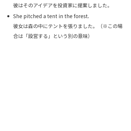
彼はそのアイデアを投資家に提案しました。
She pitched a tent in the forest.
彼女は森の中にテントを張りました。（※この場
合は「設営する」という別の意味）