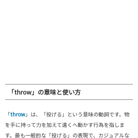
「throw」の意味と使い方
「
throw
」は、「投げる」という意味の動詞です。物
を手に持って力を加えて遠くへ動かす行為を指しま
す。最も一般的な「投げる」の表現で、カジュアルな