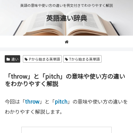
英語の意味や使い方の違いを例文付きでわかりやすく解説
英語違い辞典
違い
Pから始まる英単語
Tから始まる英単語
「throw」と「pitch」の意味や使い方の違い
をわかりやすく解説
今回は「
throw
」と「
pitch
」の意味や使い方の違いを
わかりやすく解説します。