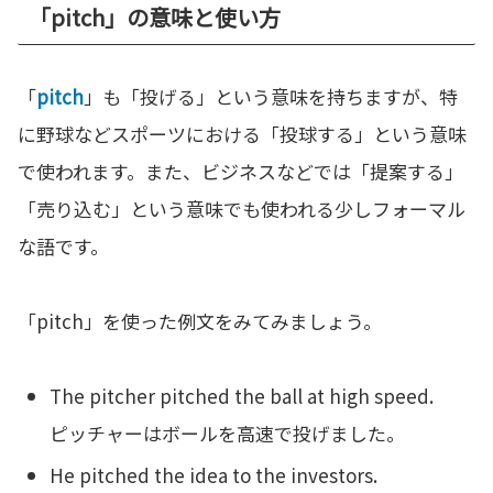
「pitch」の意味と使い方
「
pitch
」も「投げる」という意味を持ちますが、特
に野球などスポーツにおける「投球する」という意味
で使われます。また、ビジネスなどでは「提案する」
「売り込む」という意味でも使われる少しフォーマル
な語です。
「pitch」を使った例文をみてみましょう。
The pitcher pitched the ball at high speed.
ピッチャーはボールを高速で投げました。
He pitched the idea to the investors.