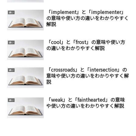
「implement」と「implementer」
違い
の意味や使い方の違いをわかりやすく
解説
「cool」と「frost」の意味や使い方
違い
の違いをわかりやすく解説
「crossroads」と「intersection」の
違い
意味や使い方の違いをわかりやすく解
説
「weak」と「fainthearted」の意味
違い
や使い方の違いをわかりやすく解説