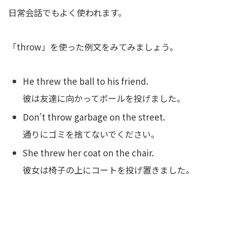
日常会話でもよく使われます。
「throw」を使った例文をみてみましょう。
He threw the ball to his friend.
彼は友達に向かってボールを投げました。
Don’t throw garbage on the street.
通りにゴミを捨てないでください。
She threw her coat on the chair.
彼女は椅子の上にコートを投げ置きました。