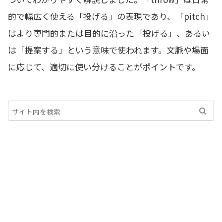
的で幅広く使える「投げる」の表現であり、「pitch」
はより専門的または目的に沿った「投げる」、あるい
は「提案する」という意味で使われます。文脈や場面
に応じて、適切に使い分けることがポイントです。