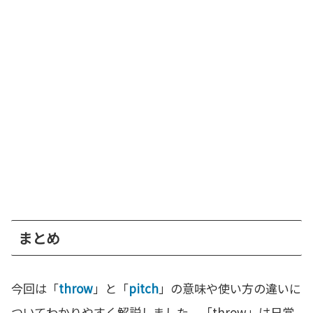
まとめ
今回は「
throw
」と「
pitch
」の意味や使い方の違いに
ついてわかりやすく解説しました。「throw」は日常