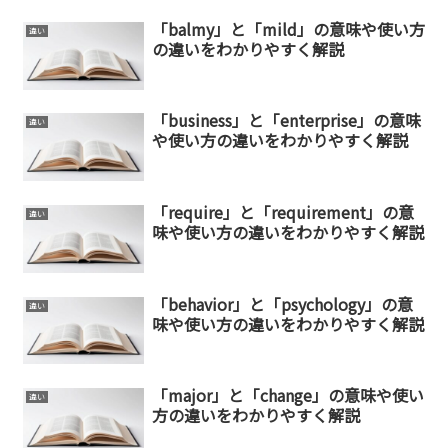
「balmy」と「mild」の意味や使い方
違い
の違いをわかりやすく解説
「business」と「enterprise」の意味
違い
や使い方の違いをわかりやすく解説
「require」と「requirement」の意
違い
味や使い方の違いをわかりやすく解説
「behavior」と「psychology」の意
違い
味や使い方の違いをわかりやすく解説
「major」と「change」の意味や使い
違い
方の違いをわかりやすく解説