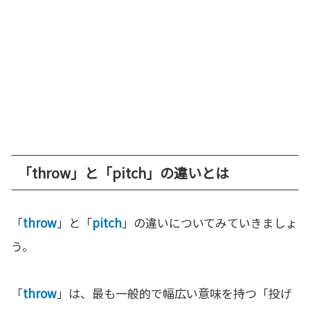
「throw」と「pitch」の違いとは
「
throw
」と「
pitch
」の違いについてみていきましょ
う。
「
throw
」は、最も一般的で幅広い意味を持つ「投げ