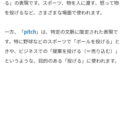
る」の表現です。スポーツ、物を人に渡す、怒って物
を投げるなど、さまざまな場面で使われます。
一方、「
pitch
」は、特定の文脈に限定された表現で
す。特に野球などのスポーツで「ボールを投げる」と
きや、ビジネスでの「提案を投げる（＝売り込む）」
というような、目的のある「投げる」に使われます。