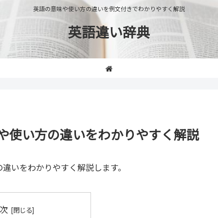
英語の意味や使い方の違いを例文付きでわかりやすく解説
英語違い辞典
」の意味や使い方の違いをわかりやすく解説
の違いをわかりやすく解説します。
次