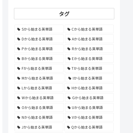
タグ
Sから始まる英単語
Cから始まる英単語
Dから始まる英単語
Aから始まる英単語
Pから始まる英単語
Rから始まる英単語
Bから始まる英単語
Eから始まる英単語
Fから始まる英単語
Tから始まる英単語
Mから始まる英単語
Iから始まる英単語
Lから始まる英単語
Hから始まる英単語
Wから始まる英単語
Gから始まる英単語
Oから始まる英単語
Uから始まる英単語
Nから始まる英単語
Vから始まる英単語
Jから始まる英単語
Qから始まる英単語