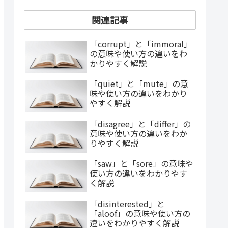
関連記事
「corrupt」と「immoral」
の意味や使い方の違いをわ
かりやすく解説
「quiet」と「mute」の意
味や使い方の違いをわかり
やすく解説
「disagree」と「differ」の
意味や使い方の違いをわか
りやすく解説
「saw」と「sore」の意味や
使い方の違いをわかりやす
く解説
「disinterested」と
「aloof」の意味や使い方の
違いをわかりやすく解説