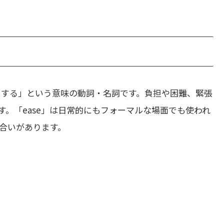
にする」という意味の動詞・名詞です。負担や困難、緊張
。「ease」は日常的にもフォーマルな場面でも使われ
合いがあります。