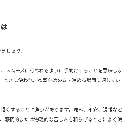
とは
きましょう。
に、スムーズに行われるように手助けすることを意味しま
」ときに使われ、物事を始める・進める場面に適してい
を軽くすることに焦点があります。痛み、不安、混雑など
、感情的または物理的な苦しみを和らげるときによく使