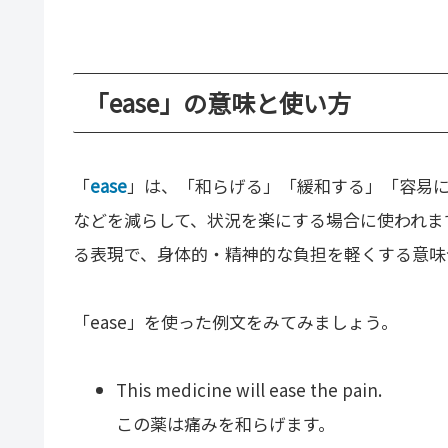
「ease」の意味と使い方
「
ease
」は、「和らげる」「緩和する」「容易
などを減らして、状況を楽にする場合に使われます
る表現で、身体的・精神的な負担を軽くする意味
「ease」を使った例文をみてみましょう。
This medicine will ease the pain.
この薬は痛みを和らげます。