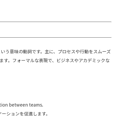
という意味の動詞です。主に、プロセスや行動をスムーズ
ます。フォーマルな表現で、ビジネスやアカデミックな
tion between teams.
ケーションを促進します。