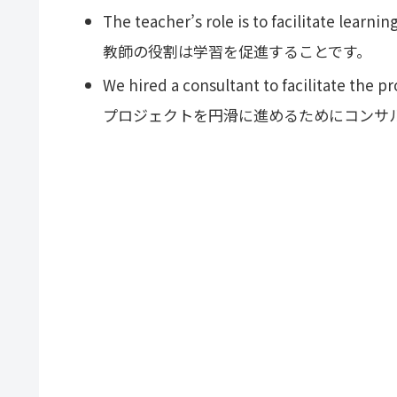
The teacher’s role is to facilitate learning
教師の役割は学習を促進することです。
We hired a consultant to facilitate the pr
プロジェクトを円滑に進めるためにコンサ