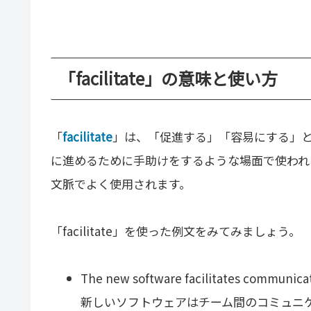
「facilitate」の意味と使い方
「
facilitate
」は、「促進する」「容易にする」
に進めるために手助けをするような場面で使われ
文脈でよく使用されます。
「facilitate」を使った例文をみてみましょう。
The new software facilitates communica
新しいソフトウェアはチーム間のコミュニ