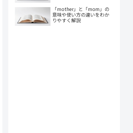
「mother」と「mom」の
意味や使い方の違いをわか
りやすく解説