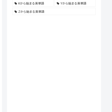
Kから始まる英単語
Yから始まる英単語
Zから始まる英単語