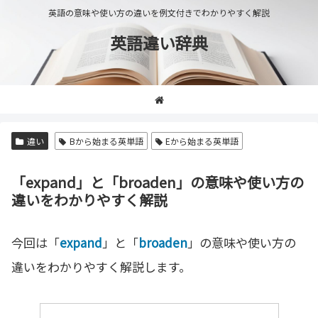
英語の意味や使い方の違いを例文付きでわかりやすく解説
英語違い辞典
違い
Bから始まる英単語
Eから始まる英単語
「expand」と「broaden」の意味や使い方の
違いをわかりやすく解説
今回は「
expand
」と「
broaden
」の意味や使い方の
違いをわかりやすく解説します。