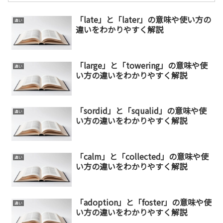
「late」と「later」の意味や使い方の
違い
違いをわかりやすく解説
「large」と「towering」の意味や使
違い
い方の違いをわかりやすく解説
「sordid」と「squalid」の意味や使
違い
い方の違いをわかりやすく解説
「calm」と「collected」の意味や使
違い
い方の違いをわかりやすく解説
「adoption」と「foster」の意味や使
違い
い方の違いをわかりやすく解説