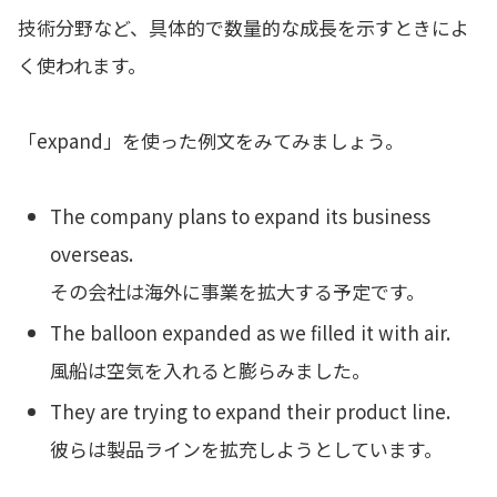
技術分野など、具体的で数量的な成長を示すときによ
く使われます。
「expand」を使った例文をみてみましょう。
The company plans to expand its business
overseas.
その会社は海外に事業を拡大する予定です。
The balloon expanded as we filled it with air.
風船は空気を入れると膨らみました。
They are trying to expand their product line.
彼らは製品ラインを拡充しようとしています。