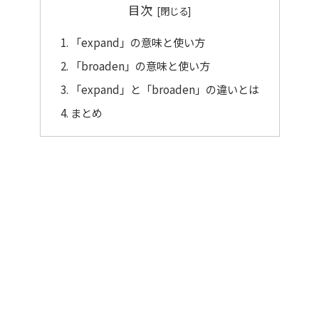
目次
「expand」の意味と使い方
「broaden」の意味と使い方
「expand」と「broaden」の違いとは
まとめ