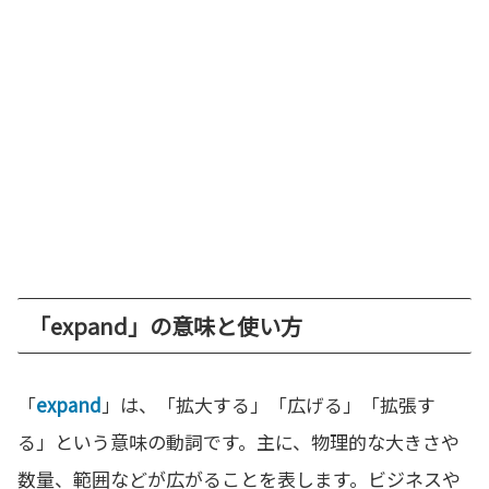
「expand」の意味と使い方
「
expand
」は、「拡大する」「広げる」「拡張す
る」という意味の動詞です。主に、物理的な大きさや
数量、範囲などが広がることを表します。ビジネスや