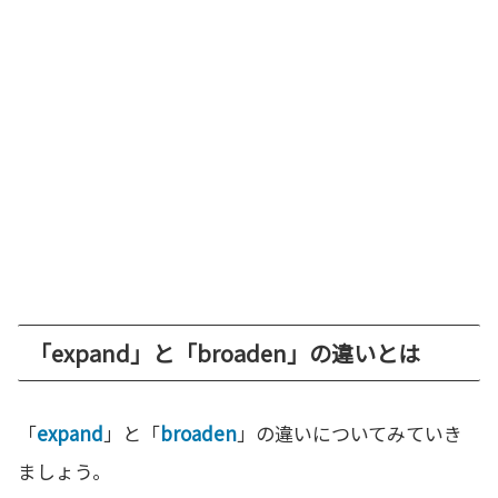
「expand」と「broaden」の違いとは
「
expand
」と「
broaden
」の違いについてみていき
ましょう。