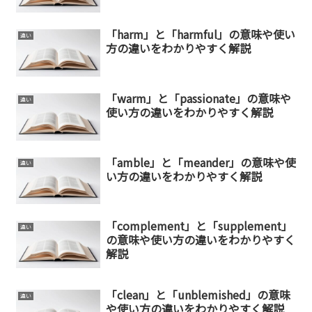
「harm」と「harmful」の意味や使い
違い
方の違いをわかりやすく解説
「warm」と「passionate」の意味や
違い
使い方の違いをわかりやすく解説
「amble」と「meander」の意味や使
違い
い方の違いをわかりやすく解説
「complement」と「supplement」
違い
の意味や使い方の違いをわかりやすく
解説
「clean」と「unblemished」の意味
違い
や使い方の違いをわかりやすく解説