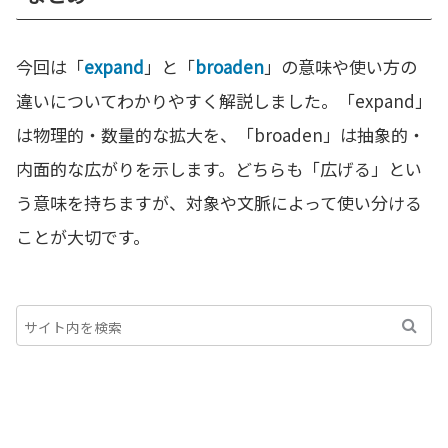
今回は「
expand
」と「
broaden
」の意味や使い方の
違いについてわかりやすく解説しました。「expand」
は物理的・数量的な拡大を、「broaden」は抽象的・
内面的な広がりを示します。どちらも「広げる」とい
う意味を持ちますが、対象や文脈によって使い分ける
ことが大切です。