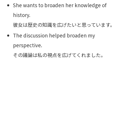
She wants to broaden her knowledge of
history.
彼女は歴史の知識を広げたいと思っています。
The discussion helped broaden my
perspective.
その議論は私の視点を広げてくれました。