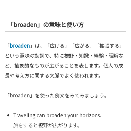
「broaden」の意味と使い方
「
broaden
」は、「広げる」「広がる」「拡張する」
という意味の動詞で、特に視野・知識・経験・理解な
ど、抽象的なものが広がることを表します。個人の成
長や考え方に関する文脈でよく使われます。
「broaden」を使った例文をみてみましょう。
Traveling can broaden your horizons.
旅をすると視野が広がります。