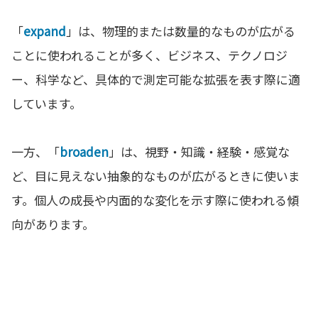
「
expand
」は、物理的または数量的なものが広がる
ことに使われることが多く、ビジネス、テクノロジ
ー、科学など、具体的で測定可能な拡張を表す際に適
しています。
一方、「
broaden
」は、視野・知識・経験・感覚な
ど、目に見えない抽象的なものが広がるときに使いま
す。個人の成長や内面的な変化を示す際に使われる傾
向があります。