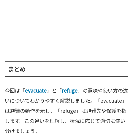
まとめ
今回は「
evacuate
」と「
refuge
」の意味や使い方の違
いについてわかりやすく解説しました。「evacuate」
は避難の動作を示し、「refuge」は避難先や保護を指
します。この違いを理解し、状況に応じて適切に使い
分けましょう。