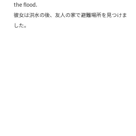
the flood.
彼女は洪水の後、友人の家で避難場所を見つけま
した。