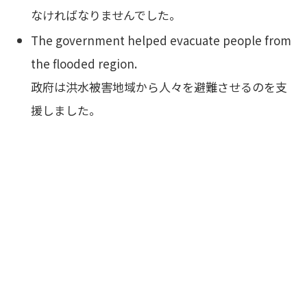
なければなりませんでした。
The government helped evacuate people from
the flooded region.
政府は洪水被害地域から人々を避難させるのを支
援しました。