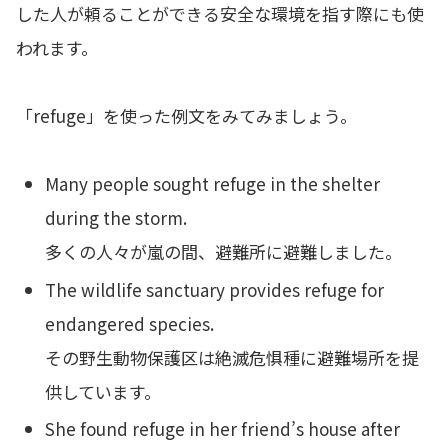
した人が頼ることができる安全な環境を指す際にも使
われます。
「refuge」を使った例文をみてみましょう。
Many people sought refuge in the shelter
during the storm.
多くの人々が嵐の間、避難所に避難しました。
The wildlife sanctuary provides refuge for
endangered species.
その野生動物保護区は絶滅危惧種に避難場所を提
供しています。
She found refuge in her friend’s house after