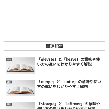
関連記事
「elevate」と「heave」の意味や使
違い
い方の違いをわかりやすく解説
「merge」と「unite」の意味や使い
違い
方の違いをわかりやすく解説
「storage」と「leftover」の意味や
違い
使い方の違いをわかりやすく解説