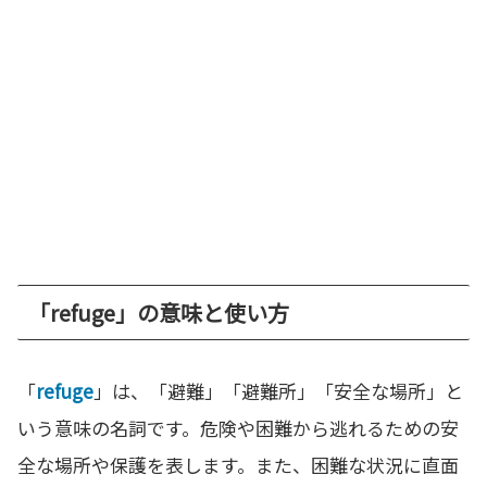
「refuge」の意味と使い方
「
refuge
」は、「避難」「避難所」「安全な場所」と
いう意味の名詞です。危険や困難から逃れるための安
全な場所や保護を表します。また、困難な状況に直面