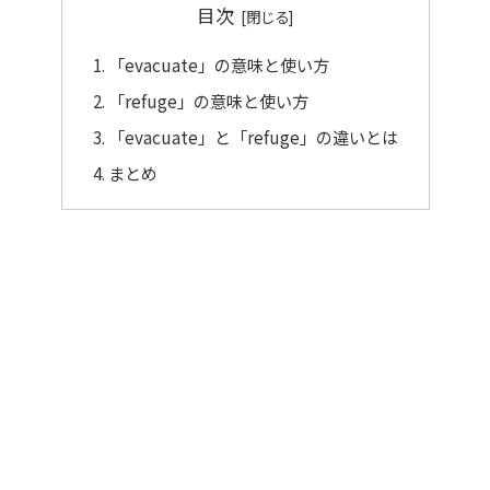
目次
「evacuate」の意味と使い方
「refuge」の意味と使い方
「evacuate」と「refuge」の違いとは
まとめ