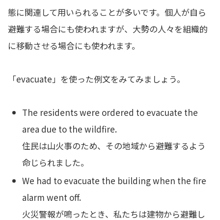
態に関連して用いられることが多いです。個人が自ら
避難する場合にも使われますが、大勢の人々を組織的
に移動させる場合にも使われます。
「evacuate」を使った例文をみてみましょう。
The residents were ordered to evacuate the
area due to the wildfire.
住民は山火事のため、その地域から避難するよう
命じられました。
We had to evacuate the building when the fire
alarm went off.
火災警報が鳴ったとき、私たちは建物から避難し