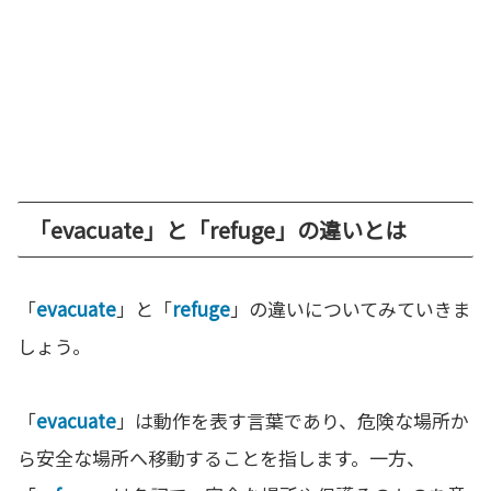
「evacuate」と「refuge」の違いとは
「
evacuate
」と「
refuge
」の違いについてみていきま
しょう。
「
evacuate
」は動作を表す言葉であり、危険な場所か
ら安全な場所へ移動することを指します。一方、