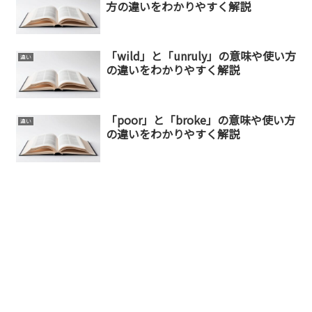
方の違いをわかりやすく解説
「wild」と「unruly」の意味や使い方
違い
の違いをわかりやすく解説
「poor」と「broke」の意味や使い方
違い
の違いをわかりやすく解説