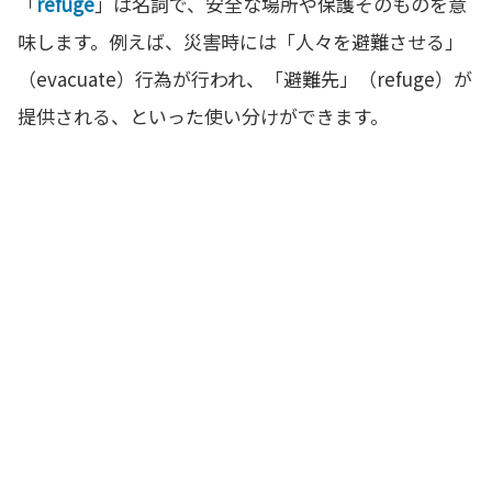
「
refuge
」は名詞で、安全な場所や保護そのものを意
味します。例えば、災害時には「人々を避難させる」
（evacuate）行為が行われ、「避難先」（refuge）が
提供される、といった使い分けができます。