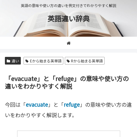
英語の意味や使い方の違いを例文付きでわかりやすく解説
英語違い辞典
違い
Eから始まる英単語
Rから始まる英単語
「evacuate」と「refuge」の意味や使い方の
違いをわかりやすく解説
今回は「
evacuate
」と「
refuge
」の意味や使い方の違
いをわかりやすく解説します。