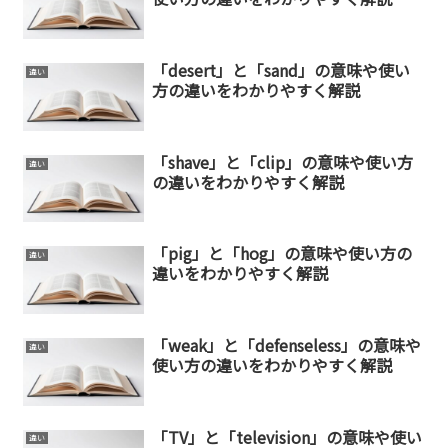
「desert」と「sand」の意味や使い
違い
方の違いをわかりやすく解説
「shave」と「clip」の意味や使い方
違い
の違いをわかりやすく解説
「pig」と「hog」の意味や使い方の
違い
違いをわかりやすく解説
「weak」と「defenseless」の意味や
違い
使い方の違いをわかりやすく解説
「TV」と「television」の意味や使い
違い