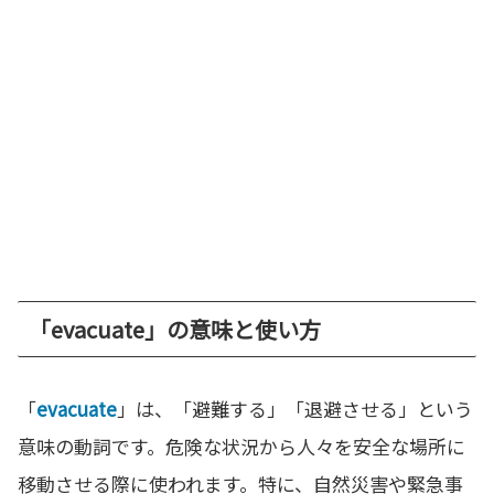
「evacuate」の意味と使い方
「
evacuate
」は、「避難する」「退避させる」という
意味の動詞です。危険な状況から人々を安全な場所に
移動させる際に使われます。特に、自然災害や緊急事