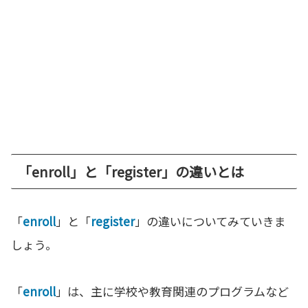
「enroll」と「register」の違いとは
「
enroll
」と「
register
」の違いについてみていきま
しょう。
「
enroll
」は、主に学校や教育関連のプログラムなど