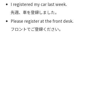
I registered my car last week.
先週、車を登録しました。
Please register at the front desk.
フロントでご登録ください。