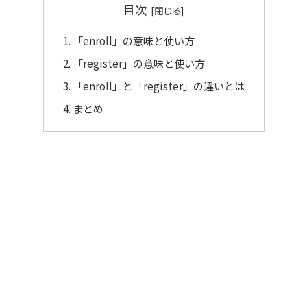
目次
「enroll」の意味と使い方
「register」の意味と使い方
「enroll」と「register」の違いとは
まとめ