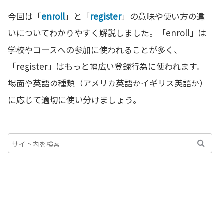
今回は「
enroll
」と「
register
」の意味や使い方の違
いについてわかりやすく解説しました。「enroll」は
学校やコースへの参加に使われることが多く、
「register」はもっと幅広い登録行為に使われます。
場面や英語の種類（アメリカ英語かイギリス英語か）
に応じて適切に使い分けましょう。