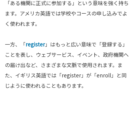
「ある機関に正式に参加する」という意味を強く持ち
ます。アメリカ英語では学校やコースの申し込みでよ
く使われます。
一方、「
register
」はもっと広い意味で「登録する」
ことを表し、ウェブサービス、イベント、政府機関へ
の届け出など、さまざまな文脈で使用されます。ま
た、イギリス英語では「register」が「enroll」と同
じように使われることもあります。