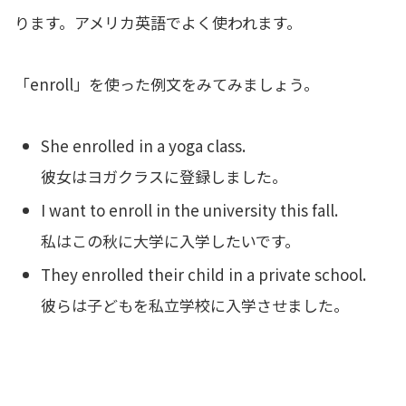
ります。アメリカ英語でよく使われます。
「enroll」を使った例文をみてみましょう。
She enrolled in a yoga class.
彼女はヨガクラスに登録しました。
I want to enroll in the university this fall.
私はこの秋に大学に入学したいです。
They enrolled their child in a private school.
彼らは子どもを私立学校に入学させました。