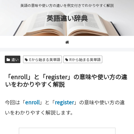
英語の意味や使い方の違いを例文付きでわかりやすく解説
英語違い辞典
違い
Eから始まる英単語
Rから始まる英単語
「enroll」と「register」の意味や使い方の違
いをわかりやすく解説
今回は「
enroll
」と「
register
」の意味や使い方の違
いをわかりやすく解説します。