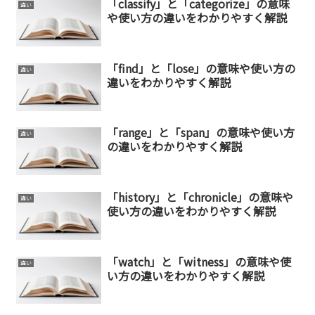
「classify」と「categorize」の意味
違い
や使い方の違いをわかりやすく解説
「find」と「lose」の意味や使い方の
違い
違いをわかりやすく解説
「range」と「span」の意味や使い方
違い
の違いをわかりやすく解説
「history」と「chronicle」の意味や
違い
使い方の違いをわかりやすく解説
「watch」と「witness」の意味や使
違い
い方の違いをわかりやすく解説