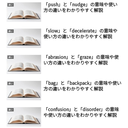
「push」と「nudge」の意味や使い
違い
方の違いをわかりやすく解説
「slow」と「decelerate」の意味や
違い
使い方の違いをわかりやすく解説
「abrasion」と「graze」の意味や使
違い
い方の違いをわかりやすく解説
「bag」と「backpack」の意味や使い
違い
方の違いをわかりやすく解説
「confusion」と「disorder」の意味
違い
や使い方の違いをわかりやすく解説