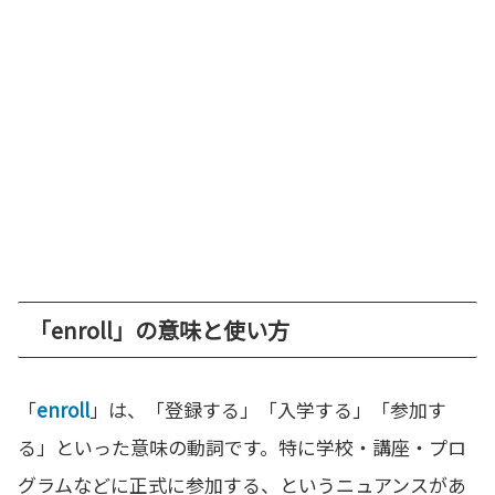
「enroll」の意味と使い方
「
enroll
」は、「登録する」「入学する」「参加す
る」といった意味の動詞です。特に学校・講座・プロ
グラムなどに正式に参加する、というニュアンスがあ