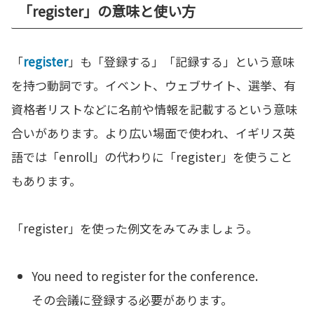
「register」の意味と使い方
「
register
」も「登録する」「記録する」という意味
を持つ動詞です。イベント、ウェブサイト、選挙、有
資格者リストなどに名前や情報を記載するという意味
合いがあります。より広い場面で使われ、イギリス英
語では「enroll」の代わりに「register」を使うこと
もあります。
「register」を使った例文をみてみましょう。
You need to register for the conference.
その会議に登録する必要があります。