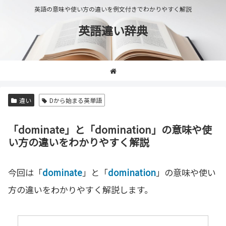
英語の意味や使い方の違いを例文付きでわかりやすく解説
英語違い辞典
違い
Dから始まる英単語
「dominate」と「domination」の意味や使
い方の違いをわかりやすく解説
今回は「
dominate
」と「
domination
」の意味や使い
方の違いをわかりやすく解説します。