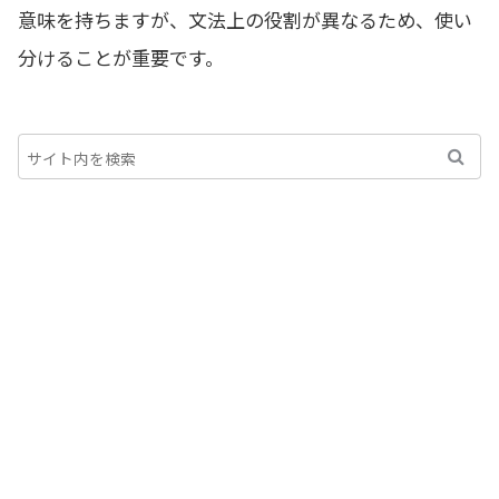
意味を持ちますが、文法上の役割が異なるため、使い
分けることが重要です。