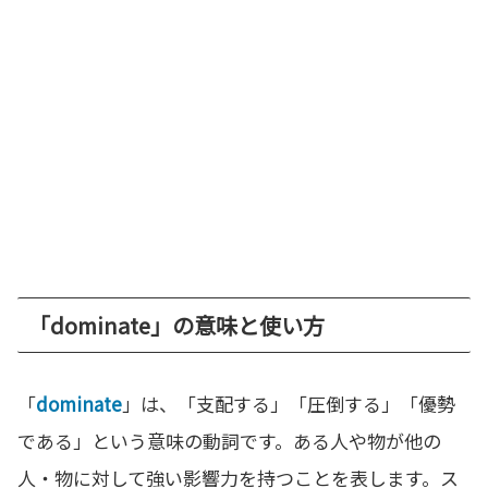
「dominate」の意味と使い方
「
dominate
」は、「支配する」「圧倒する」「優勢
である」という意味の動詞です。ある人や物が他の
人・物に対して強い影響力を持つことを表します。ス