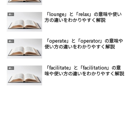
「lounge」と「relax」の意味や使い
違い
方の違いをわかりやすく解説
「operate」と「operator」の意味や
違い
使い方の違いをわかりやすく解説
「facilitate」と「facilitation」の意
違い
味や使い方の違いをわかりやすく解説