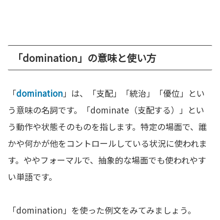
「domination」の意味と使い方
「
domination
」は、「支配」「統治」「優位」とい
う意味の名詞です。「dominate（支配する）」とい
う動作や状態そのものを指します。特定の場面で、誰
かや何かが他をコントロールしている状況に使われま
す。ややフォーマルで、抽象的な場面でも使われやす
い単語です。
「domination」を使った例文をみてみましょう。