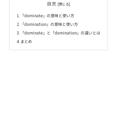
目次
「dominate」の意味と使い方
「domination」の意味と使い方
「dominate」と「domination」の違いとは
まとめ