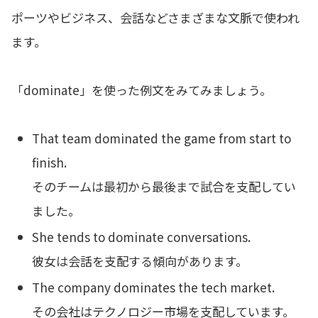
ポーツやビジネス、会話などさまざまな文脈で使われ
ます。
「dominate」を使った例文をみてみましょう。
That team dominated the game from start to
finish.
そのチームは最初から最後まで試合を支配してい
ました。
She tends to dominate conversations.
彼女は会話を支配する傾向があります。
The company dominates the tech market.
その会社はテクノロジー市場を支配しています。