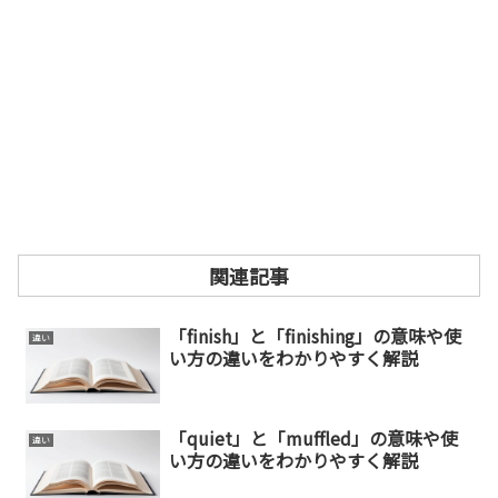
関連記事
「finish」と「finishing」の意味や使
違い
い方の違いをわかりやすく解説
「quiet」と「muffled」の意味や使
違い
い方の違いをわかりやすく解説