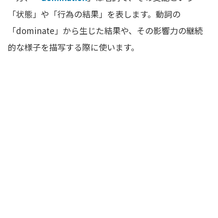
「状態」や「行為の結果」を表します。動詞の
「dominate」から生じた結果や、その影響力の継続
的な様子を描写する際に使います。