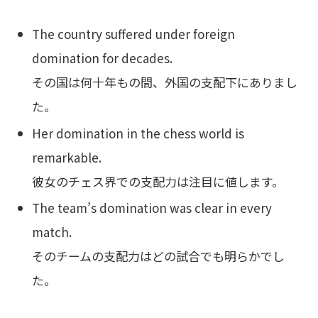
The country suffered under foreign
domination for decades.
その国は何十年もの間、外国の支配下にありまし
た。
Her domination in the chess world is
remarkable.
彼女のチェス界での支配力は注目に値します。
The team’s domination was clear in every
match.
そのチームの支配力はどの試合でも明らかでし
た。