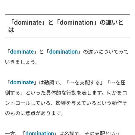
「dominate」と「domination」の違いと
は
「
dominate
」と「
domination
」の違いについてみて
いきましょう。
「
dominate
」は動詞で、「〜を支配する」「〜を圧
倒する」といった具体的な行動を表します。何かをコ
ントロールしている、影響を与えているという動作そ
のものに焦点があります。
一方、「
domination
」は名詞で、その支配という