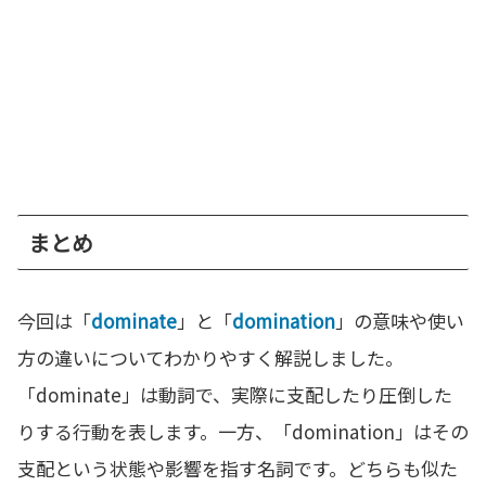
まとめ
今回は「
dominate
」と「
domination
」の意味や使い
方の違いについてわかりやすく解説しました。
「dominate」は動詞で、実際に支配したり圧倒した
りする行動を表します。一方、「domination」はその
支配という状態や影響を指す名詞です。どちらも似た