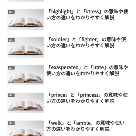
「highlight」と「stress」の意味や使
違い
い方の違いをわかりやすく解説
「soldier」と「fighter」の意味や使
違い
い方の違いをわかりやすく解説
「exasperated」と「irate」の意味や
違い
使い方の違いをわかりやすく解説
「prince」と「princess」の意味や使
違い
い方の違いをわかりやすく解説
「walk」と「amble」の意味や使い
違い
方の違いをわかりやすく解説