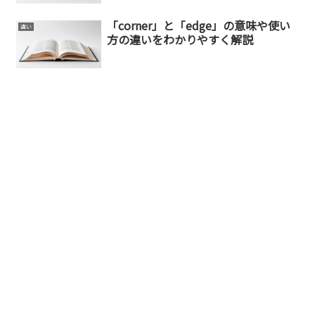
「corner」と「edge」の意味や使い
違い
方の違いをわかりやすく解説