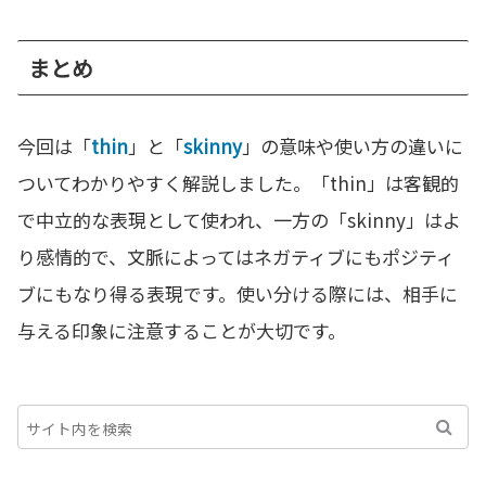
まとめ
今回は「
thin
」と「
skinny
」の意味や使い方の違いに
ついてわかりやすく解説しました。「thin」は客観的
で中立的な表現として使われ、一方の「skinny」はよ
り感情的で、文脈によってはネガティブにもポジティ
ブにもなり得る表現です。使い分ける際には、相手に
与える印象に注意することが大切です。