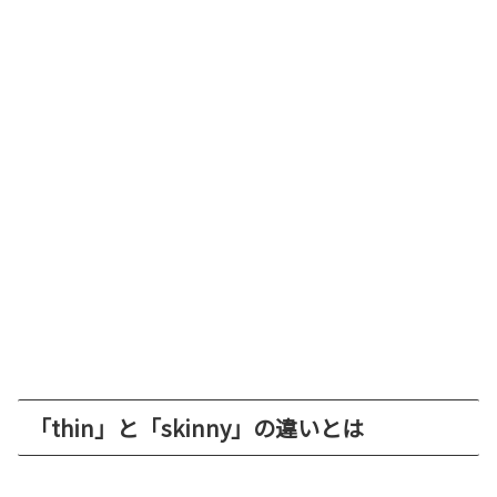
「thin」と「skinny」の違いとは