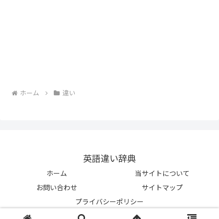
ホーム
違い
英語違い辞典
ホーム
当サイトについて
お問い合わせ
サイトマップ
プライバシーポリシー
© 2023-2026 英語違い辞典.