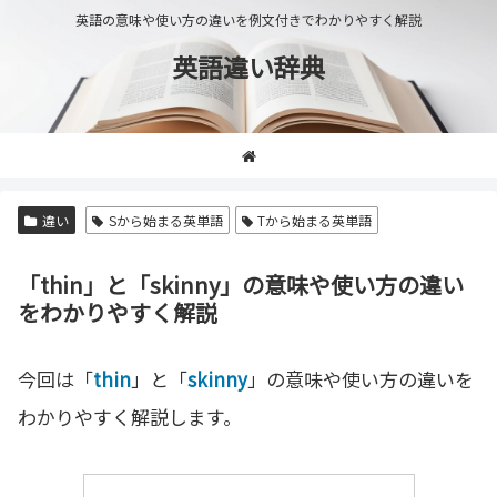
英語の意味や使い方の違いを例文付きでわかりやすく解説
英語違い辞典
違い
Sから始まる英単語
Tから始まる英単語
「thin」と「skinny」の意味や使い方の違い
をわかりやすく解説
今回は「
thin
」と「
skinny
」の意味や使い方の違いを
わかりやすく解説します。