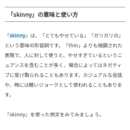
「skinny」の意味と使い方
「
skinny
」は、「とてもやせている」「ガリガリの」
という意味の形容詞です。「thin」よりも強調された
表現で、人に対して使うと、やせすぎているというニ
ュアンスを含むことが多く、場合によってはネガティ
ブに受け取られることもあります。カジュアルな会話
や、時には軽いジョークとして使われることもありま
す。
「skinny」を使った例文をみてみましょう。