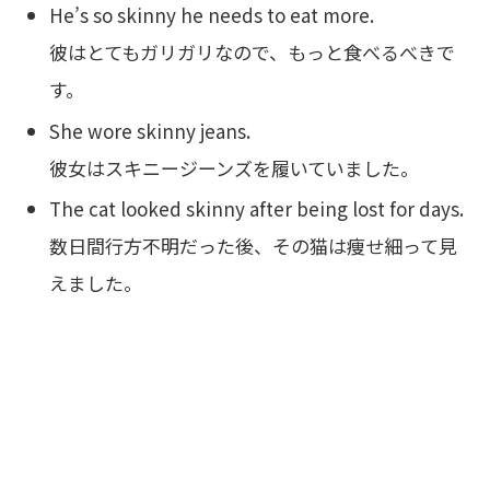
He’s so skinny he needs to eat more.
彼はとてもガリガリなので、もっと食べるべきで
す。
She wore skinny jeans.
彼女はスキニージーンズを履いていました。
The cat looked skinny after being lost for days.
数日間行方不明だった後、その猫は痩せ細って見
えました。