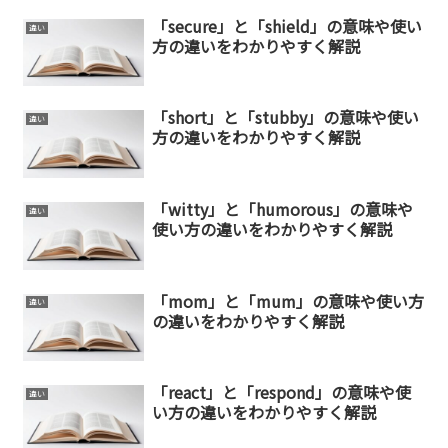
「secure」と「shield」の意味や使い
違い
方の違いをわかりやすく解説
「short」と「stubby」の意味や使い
違い
方の違いをわかりやすく解説
「witty」と「humorous」の意味や
違い
使い方の違いをわかりやすく解説
「mom」と「mum」の意味や使い方
違い
の違いをわかりやすく解説
「react」と「respond」の意味や使
違い
い方の違いをわかりやすく解説