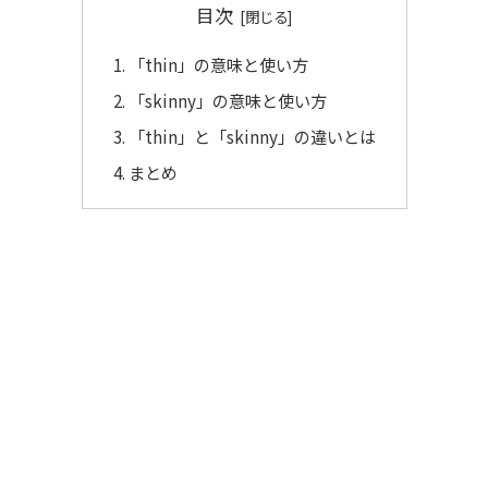
目次
「thin」の意味と使い方
「skinny」の意味と使い方
「thin」と「skinny」の違いとは
まとめ