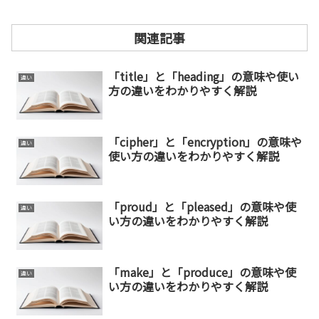
関連記事
「title」と「heading」の意味や使い
違い
方の違いをわかりやすく解説
「cipher」と「encryption」の意味や
違い
使い方の違いをわかりやすく解説
「proud」と「pleased」の意味や使
違い
い方の違いをわかりやすく解説
「make」と「produce」の意味や使
違い
い方の違いをわかりやすく解説