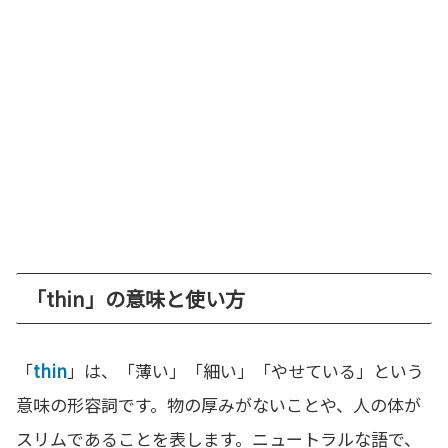
「thin」の意味と使い方
「
thin
」は、「薄い」「細い」「やせている」という
意味の形容詞です。物の厚みがないことや、人の体が
スリムであることを表します。ニュートラルな語で、