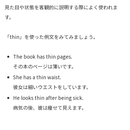
見た目や状態を客観的に説明する際によく使われま
す。
「thin」を使った例文をみてみましょう。
The book has thin pages.
その本のページは薄いです。
She has a thin waist.
彼女は細いウエストをしています。
He looks thin after being sick.
病気の後、彼は痩せて見えます。