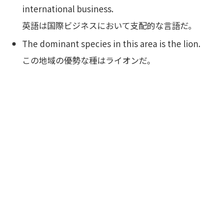
international business.
英語は国際ビジネスにおいて支配的な言語だ。
The dominant species in this area is the lion.
この地域の優勢な種はライオンだ。