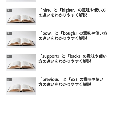
「hire」と「higher」の意味や使い方
違い
の違いをわかりやすく解説
「bow」と「bough」の意味や使い方
違い
の違いをわかりやすく解説
「support」と「back」の意味や使い
違い
方の違いをわかりやすく解説
「previous」と「ex」の意味や使い
違い
方の違いをわかりやすく解説