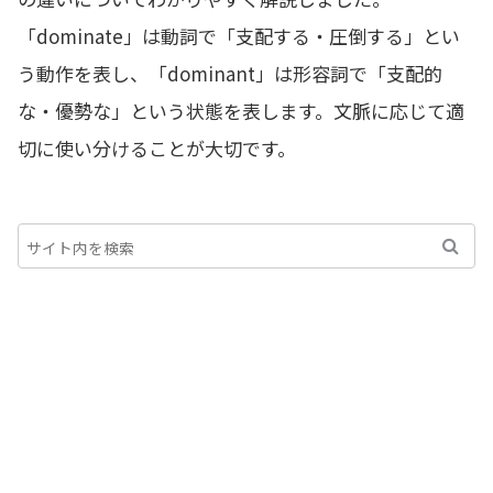
「dominate」は動詞で「支配する・圧倒する」とい
う動作を表し、「dominant」は形容詞で「支配的
な・優勢な」という状態を表します。文脈に応じて適
切に使い分けることが大切です。