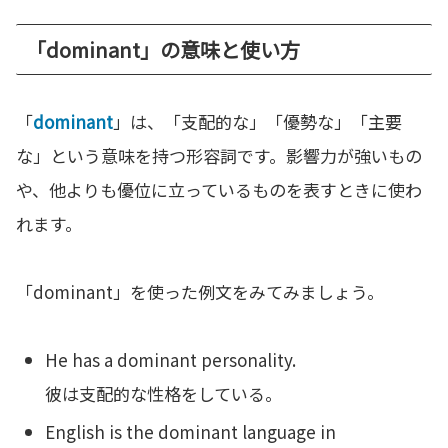
「dominant」の意味と使い方
「
dominant
」は、「支配的な」「優勢な」「主要
な」という意味を持つ形容詞です。影響力が強いもの
や、他よりも優位に立っているものを表すときに使わ
れます。
「dominant」を使った例文をみてみましょう。
He has a dominant personality.
彼は支配的な性格をしている。
English is the dominant language in