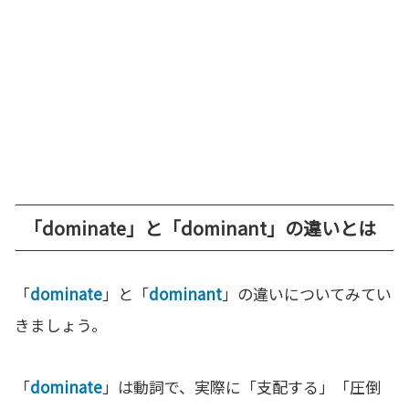
「dominate」と「dominant」の違いとは
「
dominate
」と「
dominant
」の違いについてみてい
きましょう。
「
dominate
」は動詞で、実際に「支配する」「圧倒