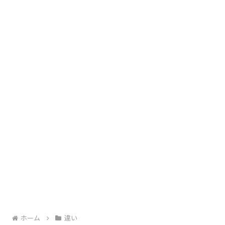
ホーム
違い