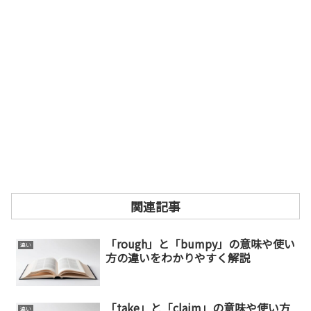
関連記事
「rough」と「bumpy」の意味や使い
違い
方の違いをわかりやすく解説
「take」と「claim」の意味や使い方
違い