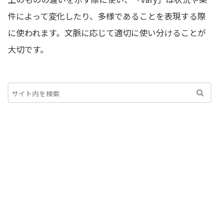
件によって変化したり、多様であることを表現する際
に使われます。文脈に応じて適切に使い分けることが
大切です。