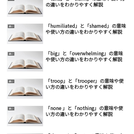
の違いをわかりやすく解説
「humiliated」と「shamed」の意味
違い
や使い方の違いをわかりやすく解説
「big」と「overwhelming」の意味
違い
や使い方の違いをわかりやすく解説
「troop」と「trooper」の意味や使
違い
い方の違いをわかりやすく解説
「none 」と「nothing」の意味や使
違い
い方の違いをわかりやすく解説