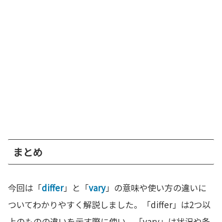
まとめ
今回は「
differ
」と「
vary
」の意味や使い方の違いに
ついてわかりやすく解説しました。「differ」は2つ以
上のものの違いを示す際に使い、「vary」は状況や条