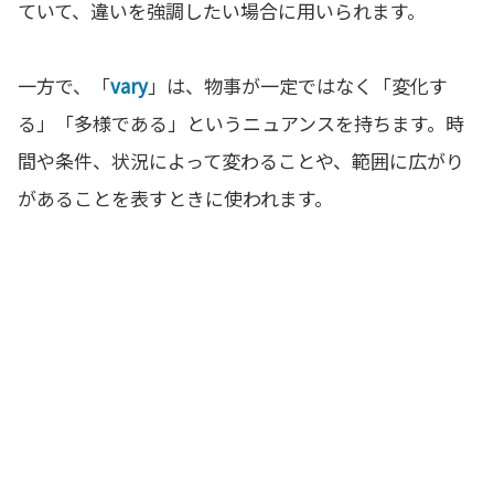
ていて、違いを強調したい場合に用いられます。
一方で、「
vary
」は、物事が一定ではなく「変化す
る」「多様である」というニュアンスを持ちます。時
間や条件、状況によって変わることや、範囲に広がり
があることを表すときに使われます。