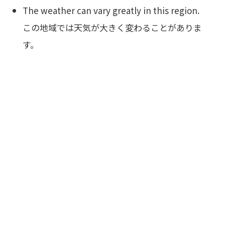
The weather can vary greatly in this region.
この地域では天気が大きく変わることがありま
す。