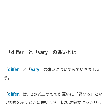
「differ」と「vary」の違いとは
「
differ
」と「
vary
」の違いについてみていきましょ
う。
「
differ
」は、2つ以上のものが互いに「異なる」とい
う状態を示すときに使います。比較対象がはっきりし