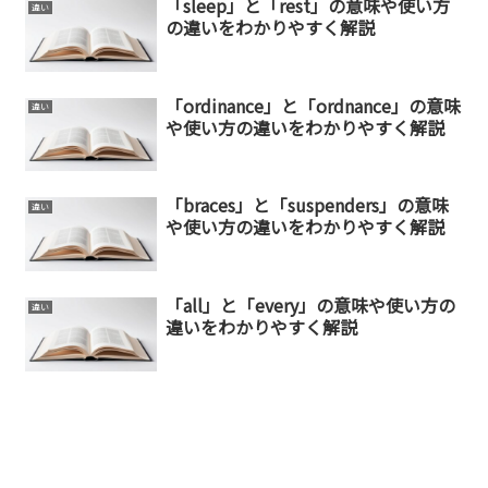
「sleep」と「rest」の意味や使い方
違い
の違いをわかりやすく解説
「ordinance」と「ordnance」の意味
違い
や使い方の違いをわかりやすく解説
「braces」と「suspenders」の意味
違い
や使い方の違いをわかりやすく解説
「all」と「every」の意味や使い方の
違い
違いをわかりやすく解説