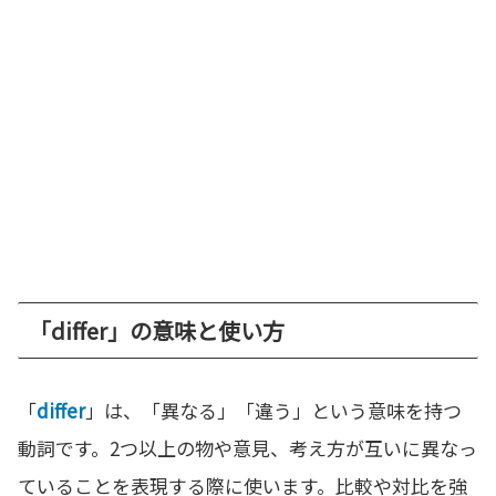
「differ」の意味と使い方
「
differ
」は、「異なる」「違う」という意味を持つ
動詞です。2つ以上の物や意見、考え方が互いに異なっ
ていることを表現する際に使います。比較や対比を強