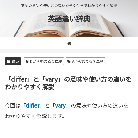
英語の意味や使い方の違いを例文付きでわかりやすく解説
英語違い辞典
違い
Dから始まる英単語
Vから始まる英単語
「differ」と「vary」の意味や使い方の違いを
わかりやすく解説
今回は「
differ
」と「
vary
」の意味や使い方の違いを
わかりやすく解説します。