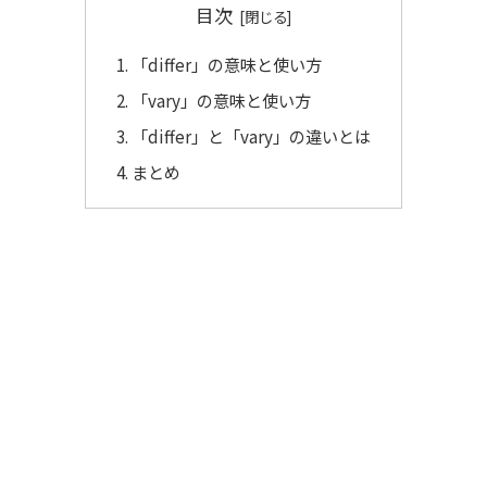
目次
「differ」の意味と使い方
「vary」の意味と使い方
「differ」と「vary」の違いとは
まとめ