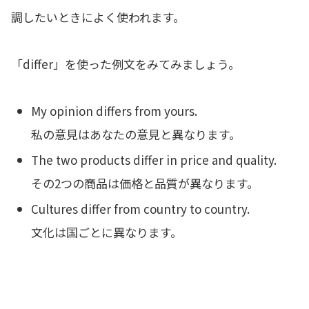
調したいときによく使われます。
「differ」を使った例文をみてみましょう。
My opinion differs from yours.
私の意見はあなたの意見と異なります。
The two products differ in price and quality.
その2つの商品は価格と品質が異なります。
Cultures differ from country to country.
文化は国ごとに異なります。