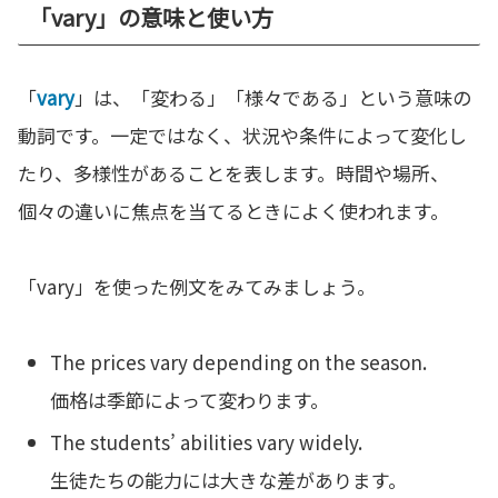
「vary」の意味と使い方
「
vary
」は、「変わる」「様々である」という意味の
動詞です。一定ではなく、状況や条件によって変化し
たり、多様性があることを表します。時間や場所、
個々の違いに焦点を当てるときによく使われます。
「vary」を使った例文をみてみましょう。
The prices vary depending on the season.
価格は季節によって変わります。
The students’ abilities vary widely.
生徒たちの能力には大きな差があります。