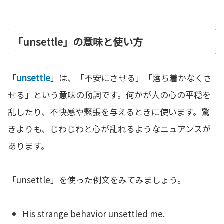
「unsettle」の意味と使い方
「
unsettle
」は、「不安にさせる」「落ち着かなくさ
せる」という意味の動詞です。何かが人の心の平穏を
乱したり、不快感や緊張を与えるときに使います。驚
きよりも、じわじわと心が乱れるようなニュアンスが
あります。
「unsettle」を使った例文をみてみましょう。
His strange behavior unsettled me.