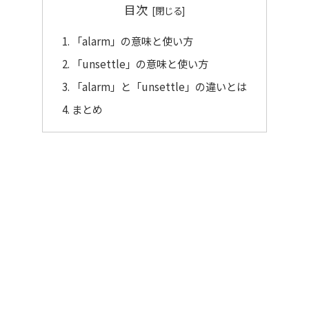
目次
「alarm」の意味と使い方
「unsettle」の意味と使い方
「alarm」と「unsettle」の違いとは
まとめ