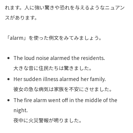
れます。人に強い驚きや恐れを与えるようなニュアン
スがあります。
「alarm」を使った例文をみてみましょう。
The loud noise alarmed the residents.
大きな音に住民たちは驚きました。
Her sudden illness alarmed her family.
彼女の急な病気は家族を不安にさせました。
The fire alarm went off in the middle of the
night.
夜中に火災警報が鳴りました。