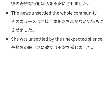
彼の奇妙な行動は私を不安にさせました。
The news unsettled the whole community.
そのニュースは地域全体を落ち着かない気持ちに
させました。
She was unsettled by the unexpected silence.
予想外の静けさに彼女は不安を感じました。