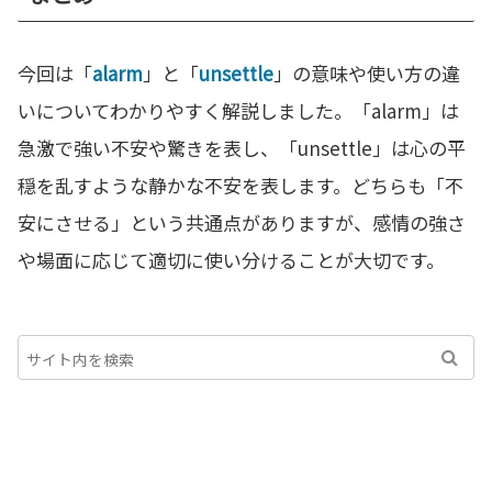
今回は「
alarm
」と「
unsettle
」の意味や使い方の違
いについてわかりやすく解説しました。「alarm」は
急激で強い不安や驚きを表し、「unsettle」は心の平
穏を乱すような静かな不安を表します。どちらも「不
安にさせる」という共通点がありますが、感情の強さ
や場面に応じて適切に使い分けることが大切です。