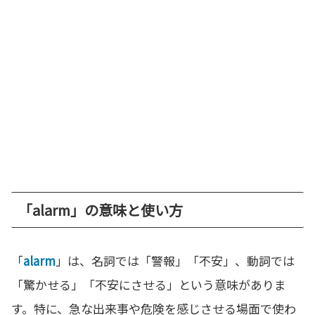
「alarm」の意味と使い方
「
alarm
」は、名詞では「警報」「不安」、動詞では
「驚かせる」「不安にさせる」という意味がありま
す。特に、急な出来事や危険を感じさせる場面で使わ