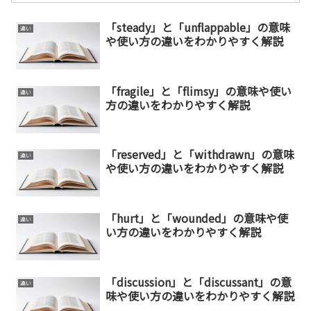
「steady」と「unflappable」の意味
違い
や使い方の違いをわかりやすく解説
「fragile」と「flimsy」の意味や使い
違い
方の違いをわかりやすく解説
「reserved」と「withdrawn」の意味
違い
や使い方の違いをわかりやすく解説
「hurt」と「wounded」の意味や使
違い
い方の違いをわかりやすく解説
「discussion」と「discussant」の意
違い
味や使い方の違いをわかりやすく解説