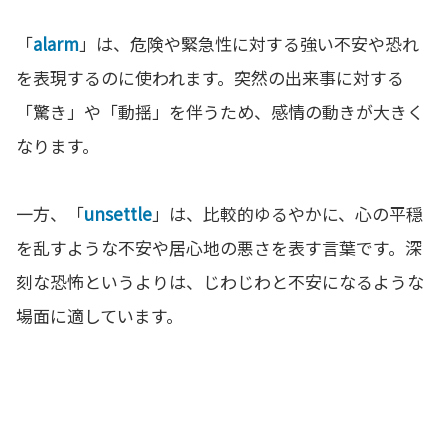
「
alarm
」は、危険や緊急性に対する強い不安や恐れ
を表現するのに使われます。突然の出来事に対する
「驚き」や「動揺」を伴うため、感情の動きが大きく
なります。
一方、「
unsettle
」は、比較的ゆるやかに、心の平穏
を乱すような不安や居心地の悪さを表す言葉です。深
刻な恐怖というよりは、じわじわと不安になるような
場面に適しています。