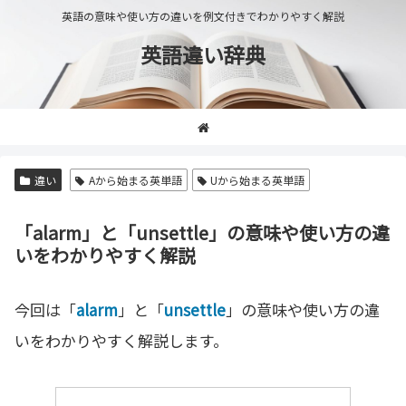
英語の意味や使い方の違いを例文付きでわかりやすく解説
英語違い辞典
違い
Aから始まる英単語
Uから始まる英単語
「alarm」と「unsettle」の意味や使い方の違
いをわかりやすく解説
今回は「
alarm
」と「
unsettle
」の意味や使い方の違
いをわかりやすく解説します。