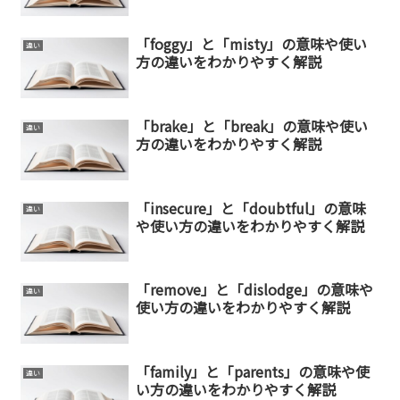
「foggy」と「misty」の意味や使い
違い
方の違いをわかりやすく解説
「brake」と「break」の意味や使い
違い
方の違いをわかりやすく解説
「insecure」と「doubtful」の意味
違い
や使い方の違いをわかりやすく解説
「remove」と「dislodge」の意味や
違い
使い方の違いをわかりやすく解説
「family」と「parents」の意味や使
違い
い方の違いをわかりやすく解説