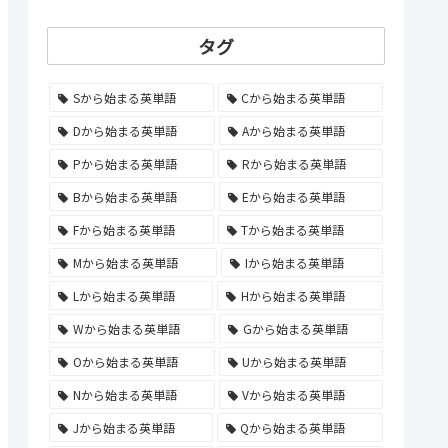
タグ
Sから始まる英単語
Cから始まる英単語
Dから始まる英単語
Aから始まる英単語
Pから始まる英単語
Rから始まる英単語
Bから始まる英単語
Eから始まる英単語
Fから始まる英単語
Tから始まる英単語
Mから始まる英単語
Iから始まる英単語
Lから始まる英単語
Hから始まる英単語
Wから始まる英単語
Gから始まる英単語
Oから始まる英単語
Uから始まる英単語
Nから始まる英単語
Vから始まる英単語
Jから始まる英単語
Qから始まる英単語