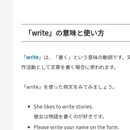
「write」の意味と使い方
「
write
」は、「書く」という意味の動詞です。
作活動として文章を書く場合に使われます。
「write」を使った例文をみてみましょう。
She likes to write stories.
彼女は物語を書くのが好きです。
Please write your name on the form.