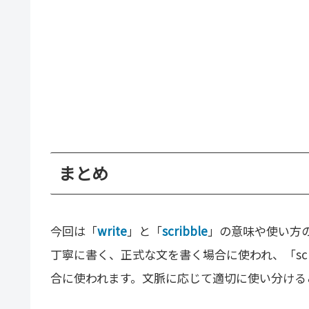
まとめ
今回は「
write
」と「
scribble
」の意味や使い方の
丁寧に書く、正式な文を書く場合に使われ、「scr
合に使われます。文脈に応じて適切に使い分ける