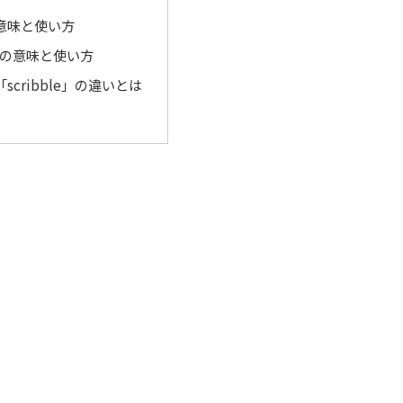
の意味と使い方
le」の意味と使い方
「scribble」の違いとは