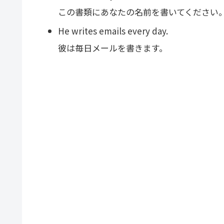
この書類にあなたの名前を書いてください
He writes emails every day.
彼は毎日メールを書きます。