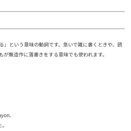
る」という意味の動詞です。急いで雑に書くときや、読
もが無造作に落書きをする意味でも使われます。
ayon.
た。