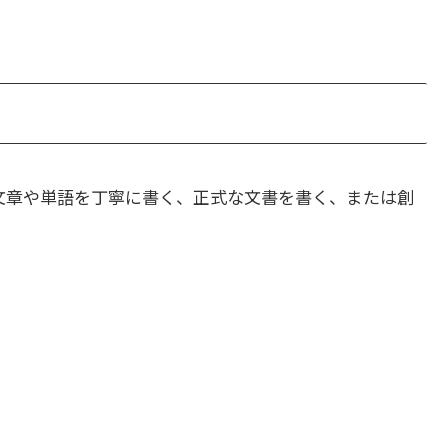
文章や単語を丁寧に書く、正式な文書を書く、または創