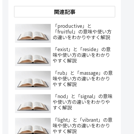
関連記事
「productive」と
「fruitful」の意味や使い方
の違いをわかりやすく解説
「exist」と「reside」の意
味や使い方の違いをわかり
やすく解説
「rub」と「massage」の意
味や使い方の違いをわかり
やすく解説
「nod」と「signal」の意味
や使い方の違いをわかりや
すく解説
「light」と「vibrant」の意
味や使い方の違いをわかり
やすく解説