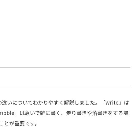
違いについてわかりやすく解説しました。「write」は
ibble」は急いで雑に書く、走り書きや落書きをする場
ことが重要です。