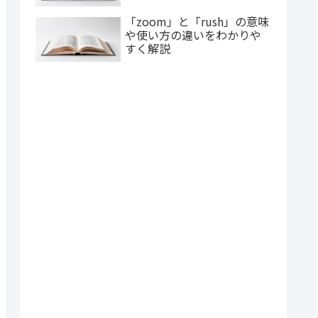
「zoom」と「rush」の意味
や使い方の違いをわかりや
すく解説