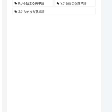
Kから始まる英単語
Yから始まる英単語
Zから始まる英単語