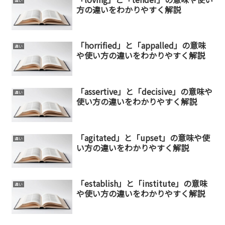
違い
方の違いをわかりやすく解説
「horrified」と「appalled」の意味
違い
や使い方の違いをわかりやすく解説
「assertive」と「decisive」の意味や
違い
使い方の違いをわかりやすく解説
「agitated」と「upset」の意味や使
違い
い方の違いをわかりやすく解説
「establish」と「institute」の意味
違い
や使い方の違いをわかりやすく解説