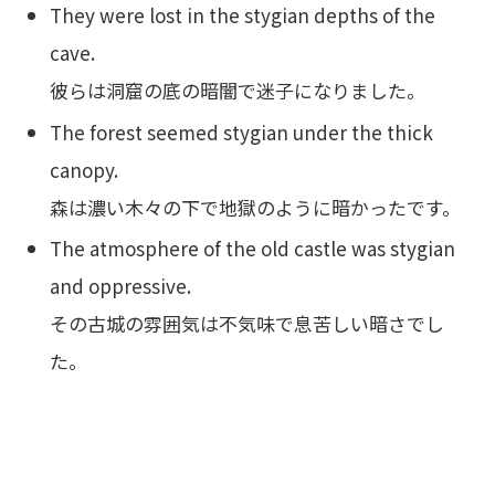
They were lost in the stygian depths of the
cave.
彼らは洞窟の底の暗闇で迷子になりました。
The forest seemed stygian under the thick
canopy.
森は濃い木々の下で地獄のように暗かったです。
The atmosphere of the old castle was stygian
and oppressive.
その古城の雰囲気は不気味で息苦しい暗さでし
た。