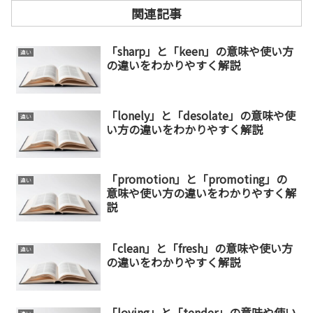
関連記事
「sharp」と「keen」の意味や使い方
違い
の違いをわかりやすく解説
「lonely」と「desolate」の意味や使
違い
い方の違いをわかりやすく解説
「promotion」と「promoting」の
違い
意味や使い方の違いをわかりやすく解
説
「clean」と「fresh」の意味や使い方
違い
の違いをわかりやすく解説
「loving」と「tender」の意味や使い