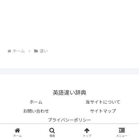
ホーム
違い
英語違い辞典
ホーム
当サイトについて
お問い合わせ
サイトマップ
プライバシーポリシー
© 2023-2026 英語違い辞典.
ホーム
検索
トップ
メニュー