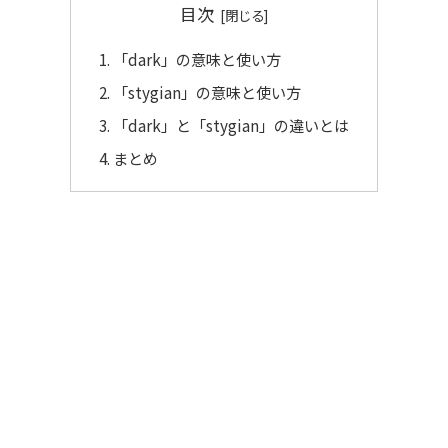
目次
「dark」の意味と使い方
「stygian」の意味と使い方
「dark」と「stygian」の違いとは
まとめ