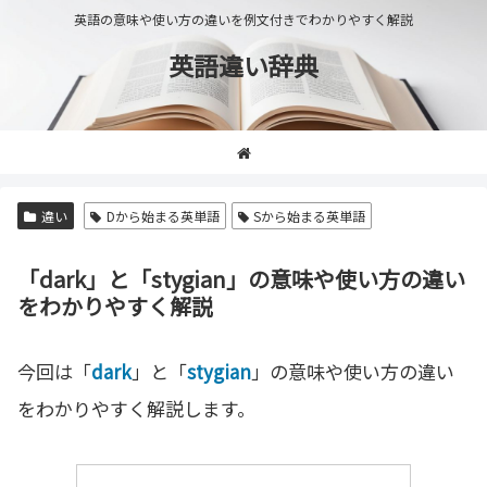
英語の意味や使い方の違いを例文付きでわかりやすく解説
英語違い辞典
違い
Dから始まる英単語
Sから始まる英単語
「dark」と「stygian」の意味や使い方の違い
をわかりやすく解説
今回は「
dark
」と「
stygian
」の意味や使い方の違い
をわかりやすく解説します。