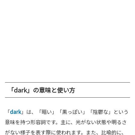
「dark」の意味と使い方
「
dark
」は、「暗い」「黒っぽい」「陰鬱な」という
意味を持つ形容詞です。主に、光がない状態や明るさ
がない様子を表す際に使われます。また、比喩的に、