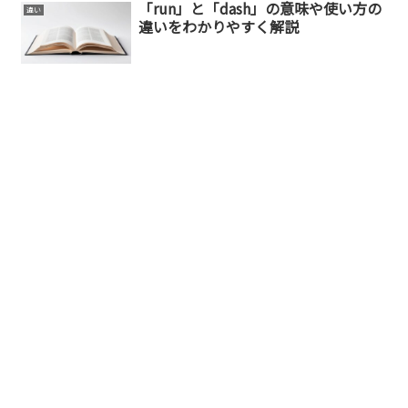
「run」と「dash」の意味や使い方の
違い
違いをわかりやすく解説