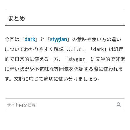
まとめ
今回は「
dark
」と「
stygian
」の意味や使い方の違い
についてわかりやすく解説しました。「dark」は汎用
的で日常的に使える一方、「stygian」は文学的で非常
に暗い状況や不気味な雰囲気を強調する際に使われま
す。文脈に応じて適切に使い分けましょう。