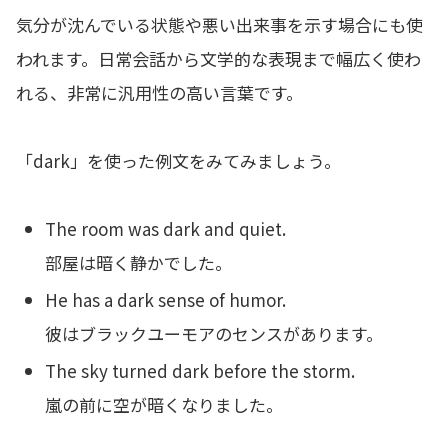
気分が沈んでいる状態や悪い出来事を示す場合にも使
われます。日常会話から文学的な表現まで幅広く使わ
れる、非常に汎用性の高い言葉です。
「dark」を使った例文をみてみましょう。
The room was dark and quiet.
部屋は暗く静かでした。
He has a dark sense of humor.
彼はブラックユーモアのセンスがあります。
The sky turned dark before the storm.
嵐の前に空が暗くなりました。