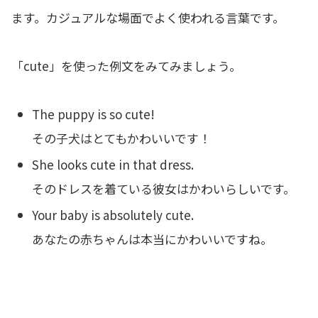
ます。カジュアルな場面でよく使われる言葉です。
「cute」を使った例文をみてみましょう。
The puppy is so cute!
その子犬はとてもかわいいです！
She looks cute in that dress.
そのドレスを着ている彼女はかわいらしいです。
Your baby is absolutely cute.
あなたの赤ちゃんは本当にかわいいですね。