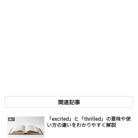
関連記事
「excited」と「thrilled」の意味や使
違い
い方の違いをわかりやすく解説