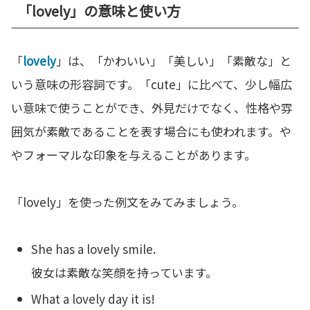
「lovely」の意味と使い方
「
lovely
」は、「かわいい」「美しい」「素敵な」と
いう意味の形容詞です。「cute」に比べて、少し幅広
い意味で使うことができ、外見だけでなく、性格や雰
囲気が素敵であることを表す場合にも使われます。や
やフォーマルな印象を与えることがあります。
「lovely」を使った例文をみてみましょう。
She has a lovely smile.
彼女は素敵な笑顔を持っています。
What a lovely day it is!