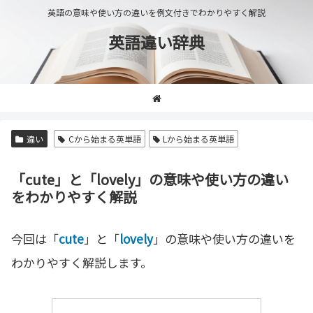
英語の意味や使い方の違いを例文付きでわかりやすく解説
英語違い辞典
違い
Cから始まる英単語
Lから始まる英単語
「cute」と「lovely」の意味や使い方の違い
をわかりやすく解説
今回は「
cute
」と「
lovely
」の意味や使い方の違いを
わかりやすく解説します。