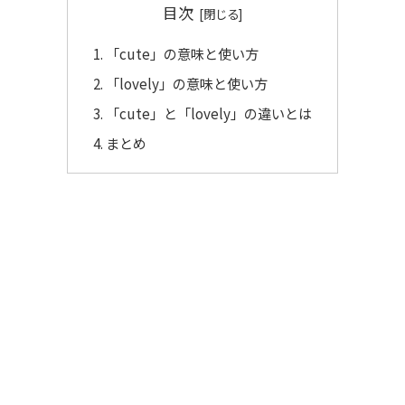
目次
「cute」の意味と使い方
「lovely」の意味と使い方
「cute」と「lovely」の違いとは
まとめ