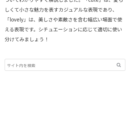
しくて小さな魅力を表すカジュアルな表現であり、
「lovely」は、美しさや素敵さを含む幅広い場面で使
える表現です。シチュエーションに応じて適切に使い
分けてみましょう！