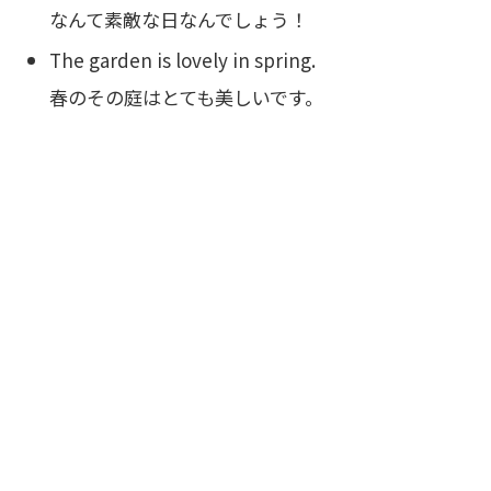
なんて素敵な日なんでしょう！
The garden is lovely in spring.
春のその庭はとても美しいです。