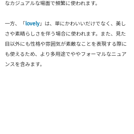
なカジュアルな場面で頻繁に使われます。
一方、「
lovely
」は、単にかわいいだけでなく、美し
さや素晴らしさを伴う場合に使われます。また、見た
目以外にも性格や雰囲気が素敵なことを表現する際に
も使えるため、より多用途でややフォーマルなニュア
ンスを含みます。