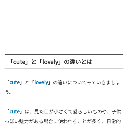
「cute」と「lovely」の違いとは
「
cute
」と「
lovely
」の違いについてみていきましょ
う。
「
cute
」は、見た目が小さくて愛らしいものや、子供
っぽい魅力がある場合に使われることが多く、日常的