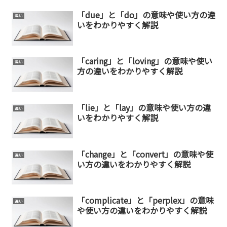
「due」と「do」の意味や使い方の違
違い
いをわかりやすく解説
「caring」と「loving」の意味や使い
違い
方の違いをわかりやすく解説
「lie」と「lay」の意味や使い方の違
違い
いをわかりやすく解説
「change」と「convert」の意味や使
違い
い方の違いをわかりやすく解説
「complicate」と「perplex」の意味
違い
や使い方の違いをわかりやすく解説