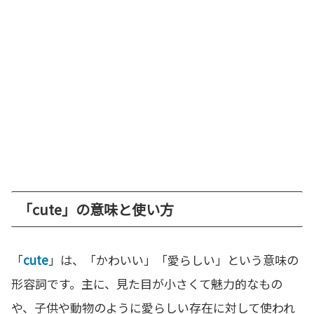
「cute」の意味と使い方
「
cute
」は、「かわいい」「愛らしい」という意味の
形容詞です。主に、見た目が小さくて魅力的なもの
や、子供や動物のように愛らしい存在に対して使われ