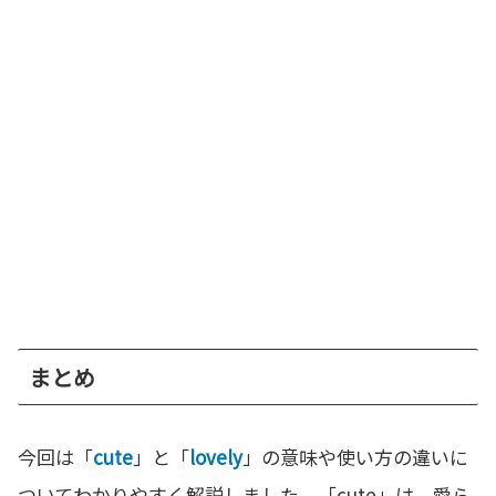
まとめ
今回は「
cute
」と「
lovely
」の意味や使い方の違いに
ついてわかりやすく解説しました。「cute」は、愛ら