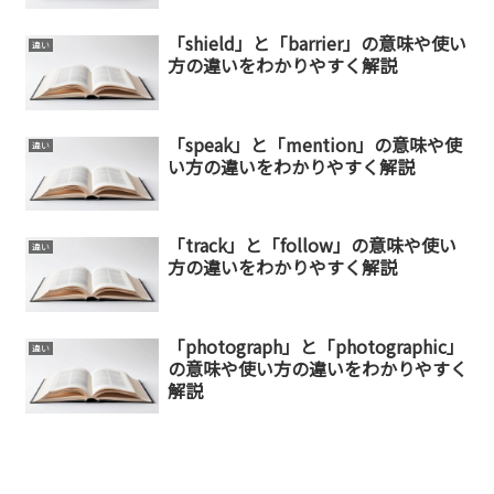
「shield」と「barrier」の意味や使い
違い
方の違いをわかりやすく解説
「speak」と「mention」の意味や使
違い
い方の違いをわかりやすく解説
「track」と「follow」の意味や使い
違い
方の違いをわかりやすく解説
「photograph」と「photographic」
違い
の意味や使い方の違いをわかりやすく
解説