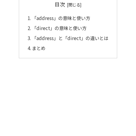
目次
「address」の意味と使い方
「direct」の意味と使い方
「address」と「direct」の違いとは
まとめ