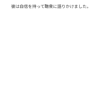
彼は自信を持って聴衆に語りかけました。