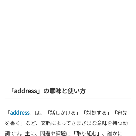
「address」の意味と使い方
「
address
」は、「話しかける」「対処する」「宛先
を書く」など、文脈によってさまざまな意味を持つ動
詞です。主に、問題や課題に「取り組む」、誰かに