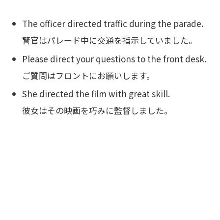
The officer directed traffic during the parade.
警官はパレード中に交通を指示していました。
Please direct your questions to the front desk.
ご質問はフロントにお願いします。
She directed the film with great skill.
彼女はその映画を巧みに監督しました。