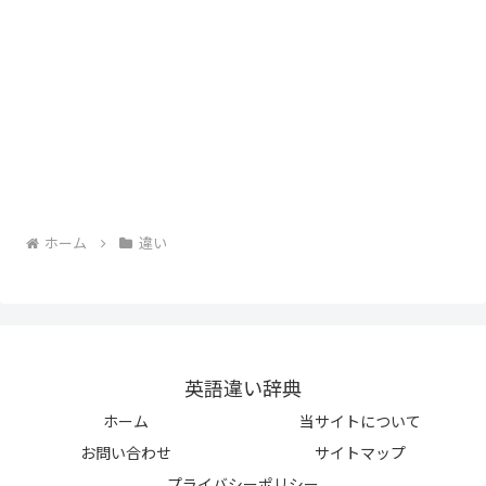
ホーム
違い
英語違い辞典
ホーム
当サイトについて
お問い合わせ
サイトマップ
プライバシーポリシー