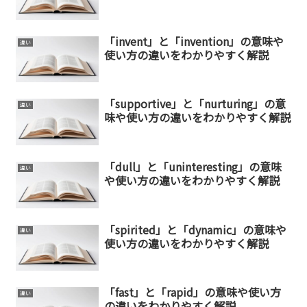
「invent」と「invention」の意味や
違い
使い方の違いをわかりやすく解説
「supportive」と「nurturing」の意
違い
味や使い方の違いをわかりやすく解説
「dull」と「uninteresting」の意味
違い
や使い方の違いをわかりやすく解説
「spirited」と「dynamic」の意味や
違い
使い方の違いをわかりやすく解説
「fast」と「rapid」の意味や使い方
違い
の違いをわかりやすく解説