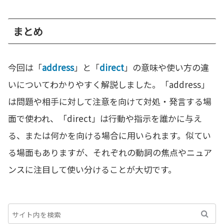
まとめ
今回は「
address
」と「
direct
」の意味や使い方の違
いについてわかりやすく解説しました。「address」
は問題や相手に対して注意を向けて対処・発言する場
面で使われ、「direct」は行動や指示を誰かに与え
る、または何かを向ける場合に用いられます。似てい
る場面もありますが、それぞれの動詞の焦点やニュア
ンスに注目して使い分けることが大切です。