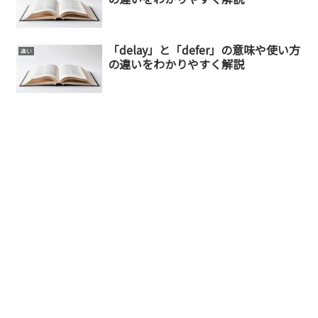
「delay」と「defer」の意味や使い方
違い
の違いをわかりやすく解説