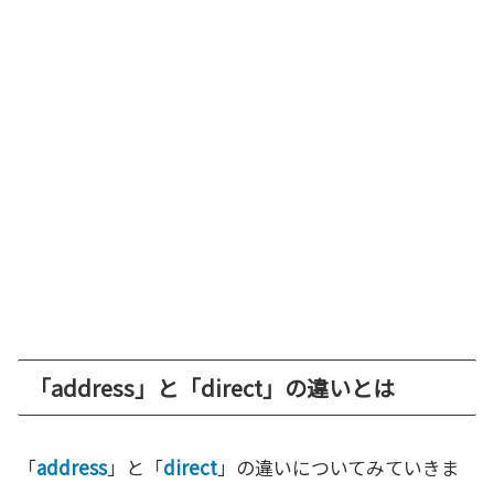
「address」と「direct」の違いとは
「
address
」と「
direct
」の違いについてみていきま