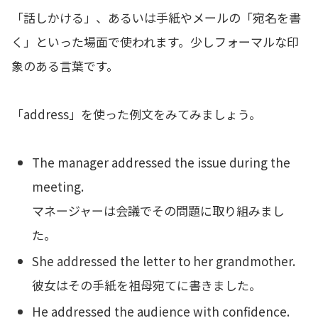
「話しかける」、あるいは手紙やメールの「宛名を書
く」といった場面で使われます。少しフォーマルな印
象のある言葉です。
「address」を使った例文をみてみましょう。
The manager addressed the issue during the
meeting.
マネージャーは会議でその問題に取り組みまし
た。
She addressed the letter to her grandmother.
彼女はその手紙を祖母宛てに書きました。
He addressed the audience with confidence.