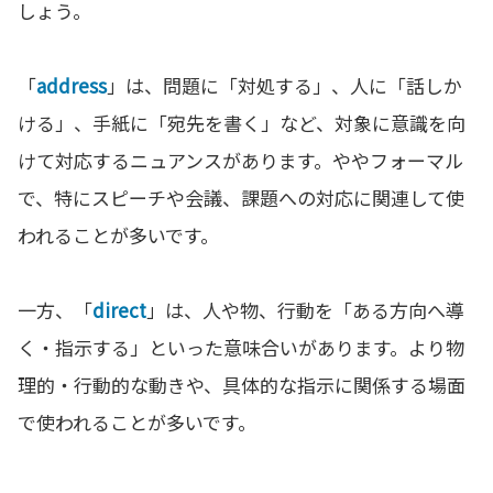
しょう。
「
address
」は、問題に「対処する」、人に「話しか
ける」、手紙に「宛先を書く」など、対象に意識を向
けて対応するニュアンスがあります。ややフォーマル
で、特にスピーチや会議、課題への対応に関連して使
われることが多いです。
一方、「
direct
」は、人や物、行動を「ある方向へ導
く・指示する」といった意味合いがあります。より物
理的・行動的な動きや、具体的な指示に関係する場面
で使われることが多いです。