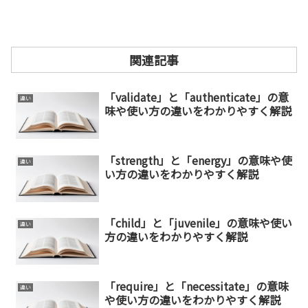
関連記事
「validate」と「authenticate」の意
違い
味や使い方の違いをわかりやすく解説
「strength」と「energy」の意味や使
違い
い方の違いをわかりやすく解説
「child」と「juvenile」の意味や使い
違い
方の違いをわかりやすく解説
「require」と「necessitate」の意味
違い
や使い方の違いをわかりやすく解説