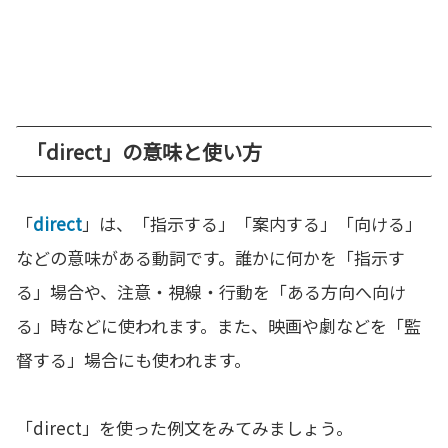
「direct」の意味と使い方
「
direct
」は、「指示する」「案内する」「向ける」
などの意味がある動詞です。誰かに何かを「指示す
る」場合や、注意・視線・行動を「ある方向へ向け
る」時などに使われます。また、映画や劇などを「監
督する」場合にも使われます。
「direct」を使った例文をみてみましょう。