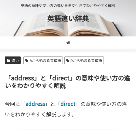
英語の意味や使い方の違いを例文付きでわかりやすく解説
英語違い辞典
違い
Aから始まる英単語
Dから始まる英単語
「address」と「direct」の意味や使い方の違
いをわかりやすく解説
今回は「
address
」と「
direct
」の意味や使い方の違
いをわかりやすく解説します。