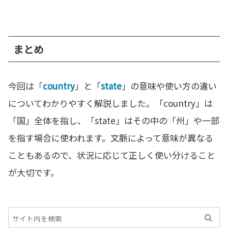
まとめ
今回は「
country
」と「
state
」の意味や使い方の違い
についてわかりやすく解説しました。「country」は
「国」全体を指し、「state」はその中の「州」や一部
を指す場合に使われます。文脈によって意味が異なる
こともあるので、状況に応じて正しく使い分けること
が大切です。