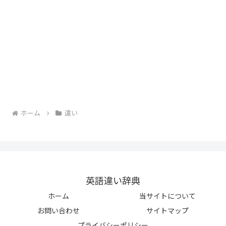
ホーム
違い
英語違い辞典
ホーム
当サイトについて
お問い合わせ
サイトマップ
プライバシーポリシー