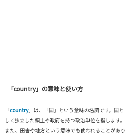
「country」の意味と使い方
「
country
」は、「国」という意味の名詞です。国と
して独立した領土や政府を持つ政治単位を指します。
また、田舎や地方という意味でも使われることがあり