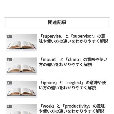
関連記事
「supervise」と「supervisor」の意
違い
味や使い方の違いをわかりやすく解説
「mount」と「climb」の意味や使い
違い
方の違いをわかりやすく解説
「ignore」と「neglect」の意味や使
違い
い方の違いをわかりやすく解説
「work」と「productivity」の意味
違い
や使い方の違いをわかりやすく解説