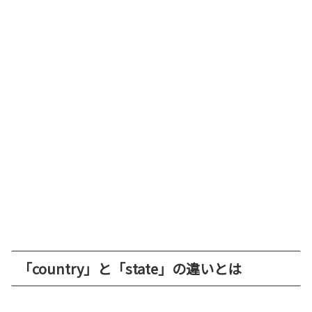
「country」と「state」の違いとは