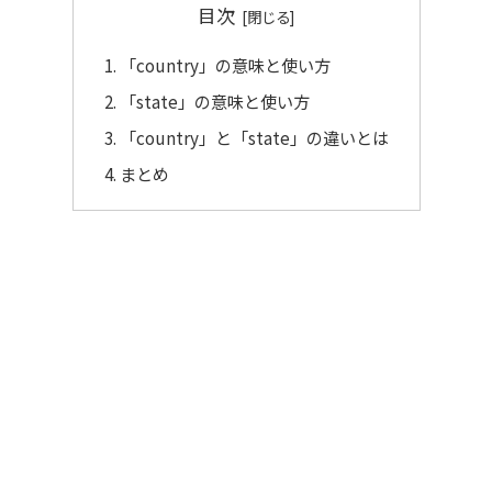
目次
「country」の意味と使い方
「state」の意味と使い方
「country」と「state」の違いとは
まとめ