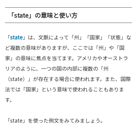
「state」の意味と使い方
「
state
」は、文脈によって「州」「国家」「状態」な
ど複数の意味がありますが、ここでは「州」や「国
家」の意味に焦点を当てます。アメリカやオーストラ
リアのように、一つの国の内部に複数の「州
（state）」が存在する場合に使われます。また、国際
法では「国家」という意味で使われることもありま
す。
「state」を使った例文をみてみましょう。