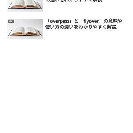
「overpass」と「flyover」の意味や
違い
使い方の違いをわかりやすく解説