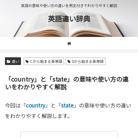
英語の意味や使い方の違いを例文付きでわかりやすく解説
英語違い辞典
違い
Cから始まる英単語
Sから始まる英単語
「country」と「state」の意味や使い方の違
いをわかりやすく解説
今回は「
country
」と「
state
」の意味や使い方の違い
をわかりやすく解説します。