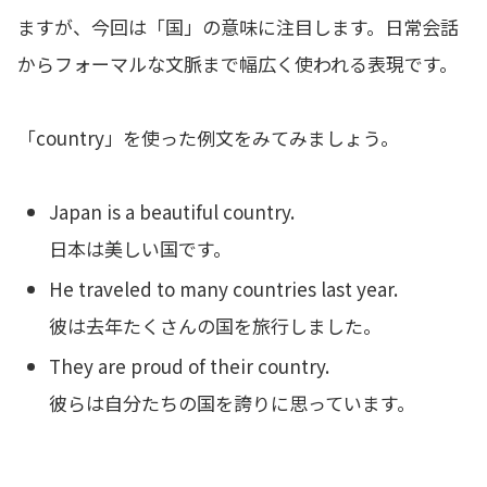
ますが、今回は「国」の意味に注目します。日常会話
からフォーマルな文脈まで幅広く使われる表現です。
「country」を使った例文をみてみましょう。
Japan is a beautiful country.
日本は美しい国です。
He traveled to many countries last year.
彼は去年たくさんの国を旅行しました。
They are proud of their country.
彼らは自分たちの国を誇りに思っています。