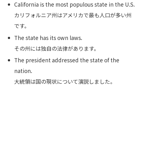
California is the most populous state in the U.S.
カリフォルニア州はアメリカで最も人口が多い州
です。
The state has its own laws.
その州には独自の法律があります。
The president addressed the state of the
nation.
大統領は国の現状について演説しました。