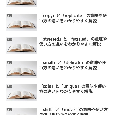
「copy」と「replicate」の意味や使
違い
い方の違いをわかりやすく解説
「stressed」と「frazzled」の意味や
違い
使い方の違いをわかりやすく解説
「small」と「delicate」の意味や使
違い
い方の違いをわかりやすく解説
「sole」と「unique」の意味や使い
違い
方の違いをわかりやすく解説
「shift」と「move」の意味や使い方
違い
の違いをわかりやすく解説