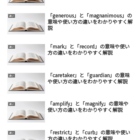
「generous」と「magnanimous」の
違い
意味や使い方の違いをわかりやすく解
説
「mark」と「record」の意味や使い
違い
方の違いをわかりやすく解説
「caretaker」と「guardian」の意味
違い
や使い方の違いをわかりやすく解説
「amplify」と「magnify」の意味や
違い
使い方の違いをわかりやすく解説
「restrict」と「curb」の意味や使い
違い
方の違いをわかりやすく解説