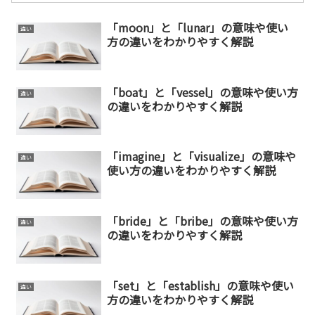
「moon」と「lunar」の意味や使い
違い
方の違いをわかりやすく解説
「boat」と「vessel」の意味や使い方
違い
の違いをわかりやすく解説
「imagine」と「visualize」の意味や
違い
使い方の違いをわかりやすく解説
「bride」と「bribe」の意味や使い方
違い
の違いをわかりやすく解説
「set」と「establish」の意味や使い
違い
方の違いをわかりやすく解説