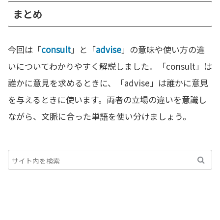
まとめ
今回は「
consult
」と「
advise
」の意味や使い方の違
いについてわかりやすく解説しました。「consult」は
誰かに意見を求めるときに、「advise」は誰かに意見
を与えるときに使います。両者の立場の違いを意識し
ながら、文脈に合った単語を使い分けましょう。