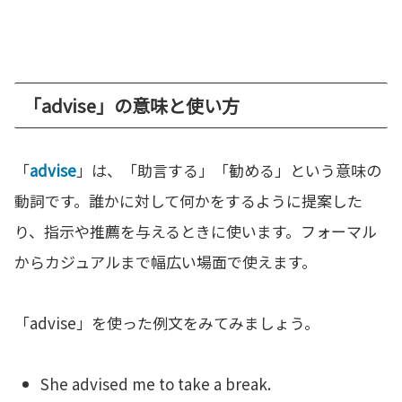
「advise」の意味と使い方
「
advise
」は、「助言する」「勧める」という意味の
動詞です。誰かに対して何かをするように提案した
り、指示や推薦を与えるときに使います。フォーマル
からカジュアルまで幅広い場面で使えます。
「advise」を使った例文をみてみましょう。
She advised me to take a break.