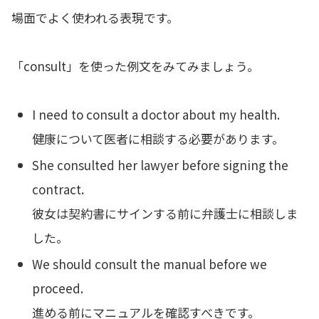
場面でよく使われる表現です。
「consult」を使った例文をみてみましょう。
I need to consult a doctor about my health.
健康について医者に相談する必要があります。
She consulted her lawyer before signing the
contract.
彼女は契約書にサインする前に弁護士に相談しま
した。
We should consult the manual before we
proceed.
進める前にマニュアルを確認すべきです。