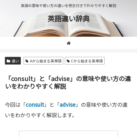
英語の意味や使い方の違いを例文付きでわかりやすく解説
英語違い辞典
違い
Aから始まる英単語
Cから始まる英単語
「consult」と「advise」の意味や使い方の違
いをわかりやすく解説
今回は「
consult
」と「
advise
」の意味や使い方の違
いをわかりやすく解説します。