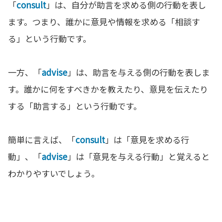
「
consult
」は、自分が助言を求める側の行動を表し
ます。つまり、誰かに意見や情報を求める「相談す
る」という行動です。
一方、「
advise
」は、助言を与える側の行動を表しま
す。誰かに何をすべきかを教えたり、意見を伝えたり
する「助言する」という行動です。
簡単に言えば、「
consult
」は「意見を求める行
動」、「
advise
」は「意見を与える行動」と覚えると
わかりやすいでしょう。