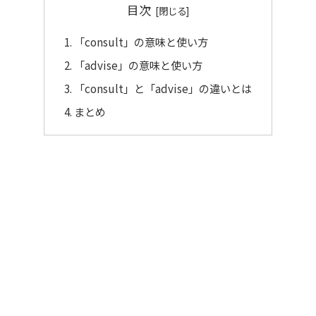
目次
「consult」の意味と使い方
「advise」の意味と使い方
「consult」と「advise」の違いとは
まとめ