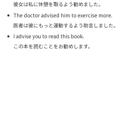
彼女は私に休憩を取るよう勧めました。
The doctor advised him to exercise more.
医者は彼にもっと運動するよう助言しました。
I advise you to read this book.
この本を読むことをお勧めします。