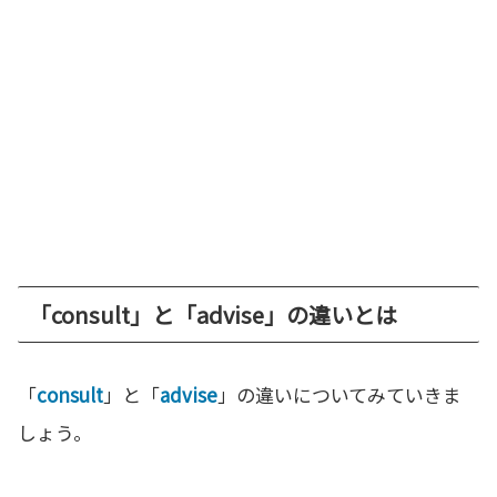
「consult」と「advise」の違いとは
「
consult
」と「
advise
」の違いについてみていきま
しょう。