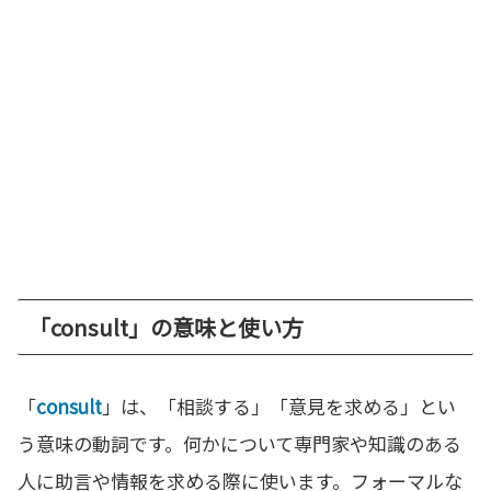
「consult」の意味と使い方
「
consult
」は、「相談する」「意見を求める」とい
う意味の動詞です。何かについて専門家や知識のある
人に助言や情報を求める際に使います。フォーマルな