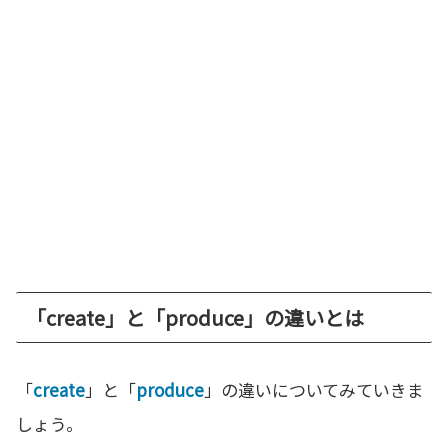
「create」と「produce」の違いとは
「
create
」と「
produce
」の違いについてみていきま
しょう。