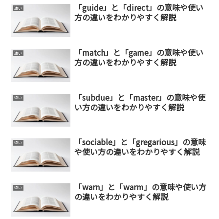
「guide」と「direct」の意味や使い
違い
方の違いをわかりやすく解説
「match」と「game」の意味や使い
違い
方の違いをわかりやすく解説
「subdue」と「master」の意味や使
違い
い方の違いをわかりやすく解説
「sociable」と「gregarious」の意味
違い
や使い方の違いをわかりやすく解説
「warn」と「warm」の意味や使い方
違い
の違いをわかりやすく解説