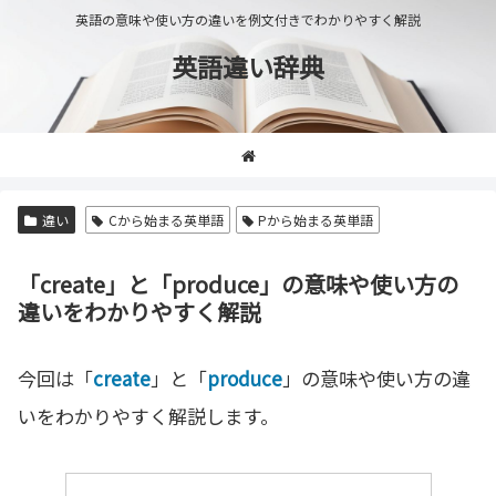
英語の意味や使い方の違いを例文付きでわかりやすく解説
英語違い辞典
違い
Cから始まる英単語
Pから始まる英単語
「create」と「produce」の意味や使い方の
違いをわかりやすく解説
今回は「
create
」と「
produce
」の意味や使い方の違
いをわかりやすく解説します。