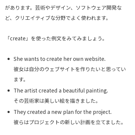
があります。芸術やデザイン、ソフトウェア開発な
ど、クリエイティブな分野でよく使われます。
「create」を使った例文をみてみましょう。
She wants to create her own website.
彼女は自分のウェブサイトを作りたいと思ってい
ます。
The artist created a beautiful painting.
その芸術家は美しい絵を描きました。
They created a new plan for the project.
彼らはプロジェクトの新しい計画を立てました。