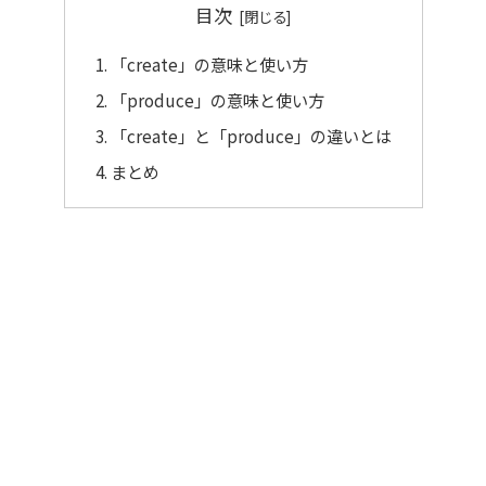
目次
「create」の意味と使い方
「produce」の意味と使い方
「create」と「produce」の違いとは
まとめ