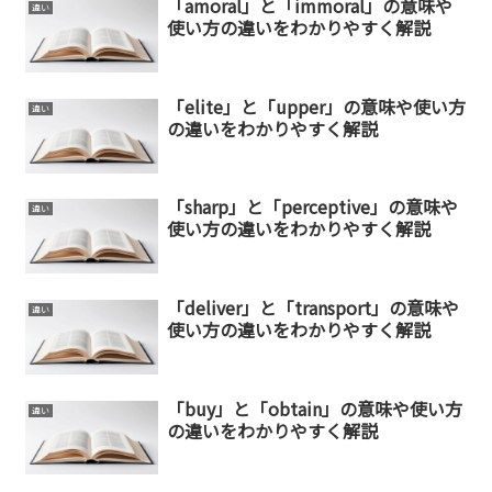
「amoral」と「immoral」の意味や
違い
使い方の違いをわかりやすく解説
「elite」と「upper」の意味や使い方
違い
の違いをわかりやすく解説
「sharp」と「perceptive」の意味や
違い
使い方の違いをわかりやすく解説
「deliver」と「transport」の意味や
違い
使い方の違いをわかりやすく解説
「buy」と「obtain」の意味や使い方
違い
の違いをわかりやすく解説