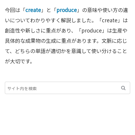
今回は「
create
」と「
produce
」の意味や使い方の違
いについてわかりやすく解説しました。「create」は
創造性や新しさに重点があり、「produce」は生産や
具体的な成果物の生成に重点があります。文脈に応じ
て、どちらの単語が適切かを意識して使い分けること
が大切です。