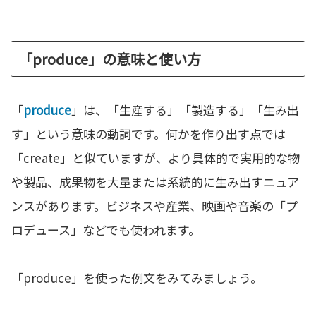
「produce」の意味と使い方
「
produce
」は、「生産する」「製造する」「生み出
す」という意味の動詞です。何かを作り出す点では
「create」と似ていますが、より具体的で実用的な物
や製品、成果物を大量または系統的に生み出すニュア
ンスがあります。ビジネスや産業、映画や音楽の「プ
ロデュース」などでも使われます。
「produce」を使った例文をみてみましょう。