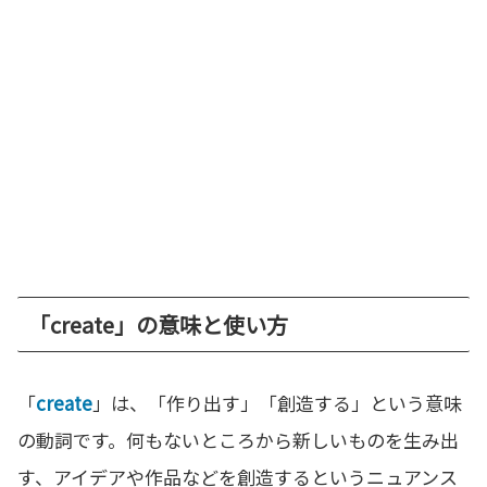
「create」の意味と使い方
「
create
」は、「作り出す」「創造する」という意味
の動詞です。何もないところから新しいものを生み出
す、アイデアや作品などを創造するというニュアンス