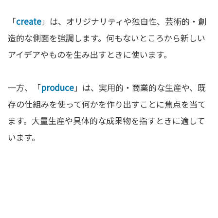
「
create
」は、オリジナリティや独自性、芸術的・創
造的な側面を強調します。何もないところから新しい
アイデアやものを生み出すときに使います。
一方、「
produce
」は、実用的・商業的な生産や、既
存の仕組みを使って何かを作り出すことに焦点を当て
ます。大量生産や具体的な成果物を指すときに適して
います。