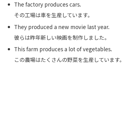
The factory produces cars.
その工場は車を生産しています。
They produced a new movie last year.
彼らは昨年新しい映画を制作しました。
This farm produces a lot of vegetables.
この農場はたくさんの野菜を生産しています。