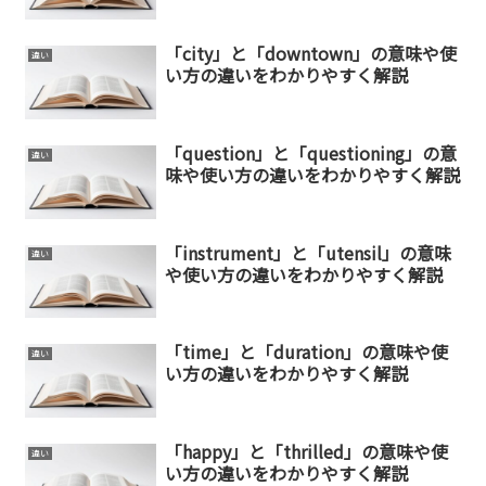
「city」と「downtown」の意味や使
違い
い方の違いをわかりやすく解説
「question」と「questioning」の意
違い
味や使い方の違いをわかりやすく解説
「instrument」と「utensil」の意味
違い
や使い方の違いをわかりやすく解説
「time」と「duration」の意味や使
違い
い方の違いをわかりやすく解説
「happy」と「thrilled」の意味や使
違い
い方の違いをわかりやすく解説