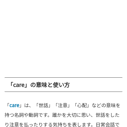
「care」の意味と使い方
「
care
」は、「世話」「注意」「心配」などの意味を
持つ名詞や動詞です。誰かを大切に思い、世話をした
り注意を払ったりする気持ちを表します。日常会話で