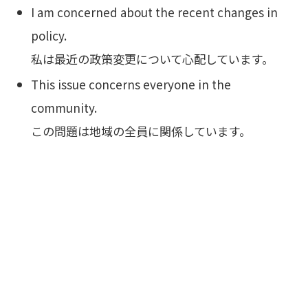
I am concerned about the recent changes in
policy.
私は最近の政策変更について心配しています。
This issue concerns everyone in the
community.
この問題は地域の全員に関係しています。