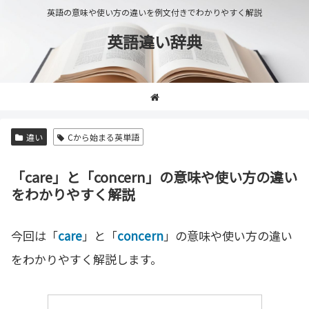
英語の意味や使い方の違いを例文付きでわかりやすく解説
英語違い辞典
違い
Cから始まる英単語
「care」と「concern」の意味や使い方の違い
をわかりやすく解説
今回は「
care
」と「
concern
」の意味や使い方の違い
をわかりやすく解説します。