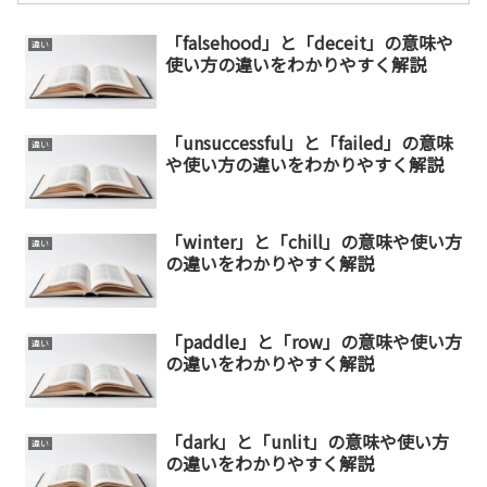
「falsehood」と「deceit」の意味や
違い
使い方の違いをわかりやすく解説
「unsuccessful」と「failed」の意味
違い
や使い方の違いをわかりやすく解説
「winter」と「chill」の意味や使い方
違い
の違いをわかりやすく解説
「paddle」と「row」の意味や使い方
違い
の違いをわかりやすく解説
「dark」と「unlit」の意味や使い方
違い
の違いをわかりやすく解説