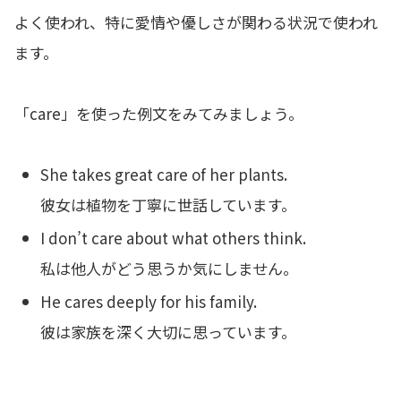
よく使われ、特に愛情や優しさが関わる状況で使われ
ます。
「care」を使った例文をみてみましょう。
She takes great care of her plants.
彼女は植物を丁寧に世話しています。
I don’t care about what others think.
私は他人がどう思うか気にしません。
He cares deeply for his family.
彼は家族を深く大切に思っています。