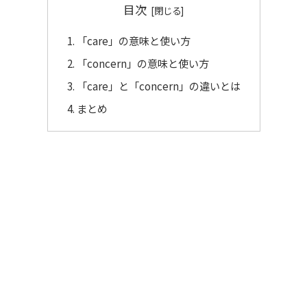
目次
「care」の意味と使い方
「concern」の意味と使い方
「care」と「concern」の違いとは
まとめ