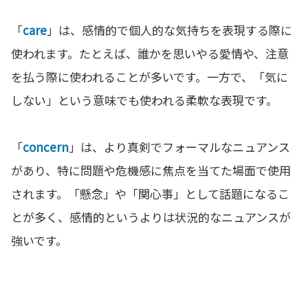
「
care
」は、感情的で個人的な気持ちを表現する際に
使われます。たとえば、誰かを思いやる愛情や、注意
を払う際に使われることが多いです。一方で、「気に
しない」という意味でも使われる柔軟な表現です。
「
concern
」は、より真剣でフォーマルなニュアンス
があり、特に問題や危機感に焦点を当てた場面で使用
されます。「懸念」や「関心事」として話題になるこ
とが多く、感情的というよりは状況的なニュアンスが
強いです。