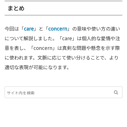
まとめ
今回は「
care
」と「
concern
」の意味や使い方の違い
について解説しました。「care」は個人的な愛情や注
意を表し、「concern」は真剣な問題や懸念を示す際
に使われます。文脈に応じて使い分けることで、より
適切な表現が可能になります。