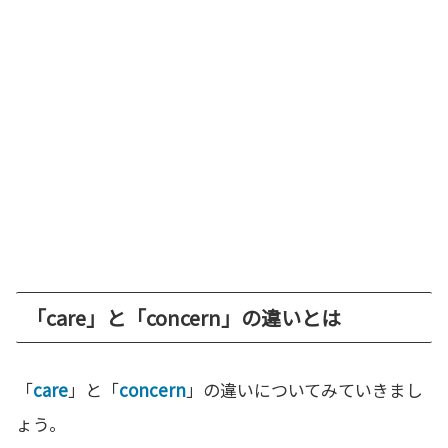
「care」と「concern」の違いとは
「
care
」と「
concern
」の違いについてみていきまし
ょう。