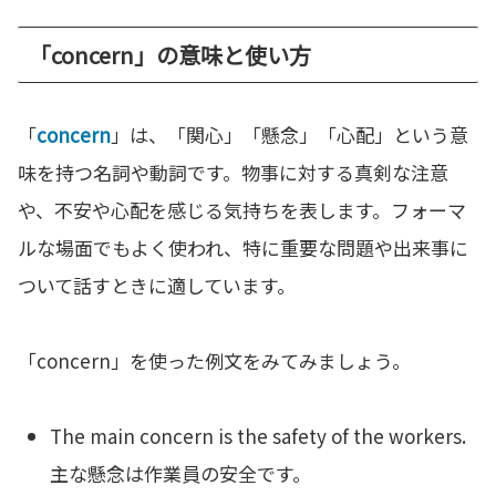
「concern」の意味と使い方
「
concern
」は、「関心」「懸念」「心配」という意
味を持つ名詞や動詞です。物事に対する真剣な注意
や、不安や心配を感じる気持ちを表します。フォーマ
ルな場面でもよく使われ、特に重要な問題や出来事に
ついて話すときに適しています。
「concern」を使った例文をみてみましょう。
The main concern is the safety of the workers.
主な懸念は作業員の安全です。