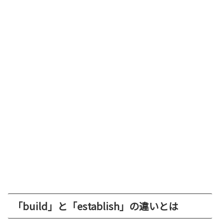
「build」と「establish」の違いとは