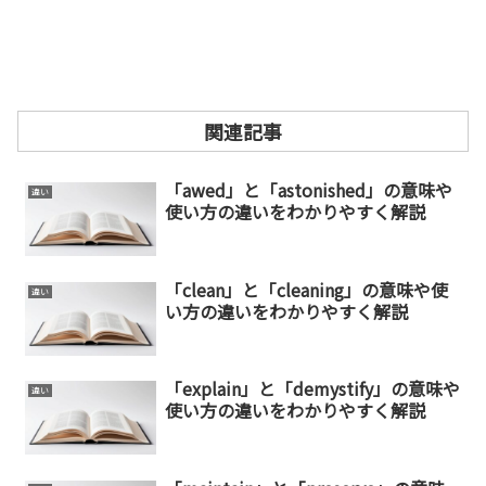
関連記事
「awed」と「astonished」の意味や
違い
使い方の違いをわかりやすく解説
「clean」と「cleaning」の意味や使
違い
い方の違いをわかりやすく解説
「explain」と「demystify」の意味や
違い
使い方の違いをわかりやすく解説