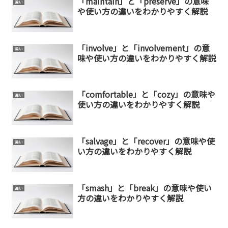
「maintain」と「preserve」の意味
違い
や使い方の違いをわかりやすく解説
「involve」と「involvement」の意
違い
味や使い方の違いをわかりやすく解説
「comfortable」と「cozy」の意味や
違い
使い方の違いをわかりやすく解説
「salvage」と「recover」の意味や使
違い
い方の違いをわかりやすく解説
「smash」と「break」の意味や使い
違い
方の違いをわかりやすく解説