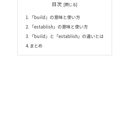
目次
「build」の意味と使い方
「establish」の意味と使い方
「build」と「establish」の違いとは
まとめ