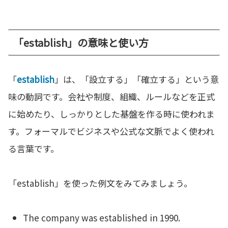
「establish」の意味と使い方
「
establish
」は、「設立する」「確立する」という意
味の動詞です。会社や制度、組織、ルールなどを正式
に始めたり、しっかりとした基盤を作る時に使われま
す。フォーマルでビジネスや公式な文脈でよく使われ
る言葉です。
「establish」を使った例文をみてみましょう。
The company was established in 1990.