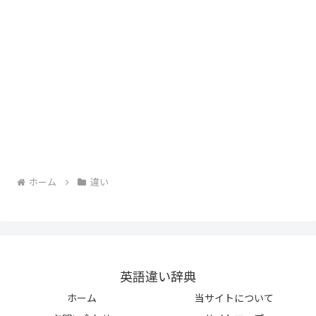
ホーム
違い
英語違い辞典
ホーム
当サイトについて