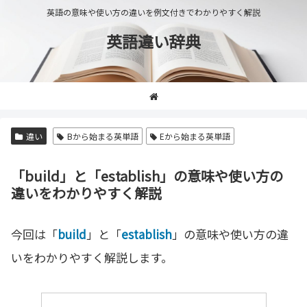
英語の意味や使い方の違いを例文付きでわかりやすく解説
英語違い辞典
違い
Bから始まる英単語
Eから始まる英単語
「build」と「establish」の意味や使い方の
違いをわかりやすく解説
今回は「
build
」と「
establish
」の意味や使い方の違
いをわかりやすく解説します。