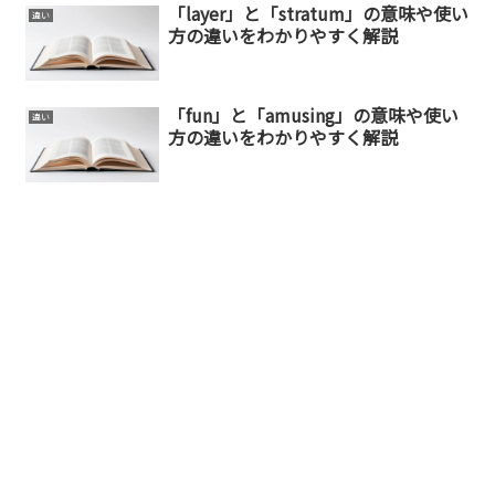
「layer」と「stratum」の意味や使い
違い
方の違いをわかりやすく解説
「fun」と「amusing」の意味や使い
違い
方の違いをわかりやすく解説