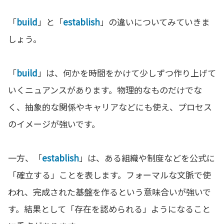
「
build
」と「
establish
」の違いについてみていきま
しょう。
「
build
」は、何かを時間をかけて少しずつ作り上げて
いくニュアンスがあります。物理的なものだけでな
く、抽象的な関係やキャリアなどにも使え、プロセス
のイメージが強いです。
一方、「
establish
」は、ある組織や制度などを公式に
「確立する」ことを表します。フォーマルな文脈で使
われ、完成された基盤を作るという意味合いが強いで
す。結果として「存在を認められる」ようになること