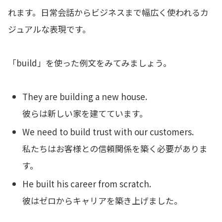
れます。日常会話からビジネスまで幅広く使われるカ
ジュアルな表現です。
「build」を使った例文をみてみましょう。
They are building a new house.
彼らは新しい家を建てています。
We need to build trust with our customers.
私たちはお客様との信頼関係を築く必要がありま
す。
He built his career from scratch.
彼はゼロからキャリアを築き上げました。