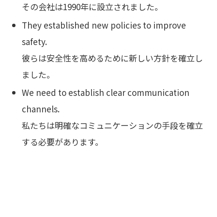
その会社は1990年に設立されました。
They established new policies to improve
safety.
彼らは安全性を高めるために新しい方針を確立し
ました。
We need to establish clear communication
channels.
私たちは明確なコミュニケーションの手段を確立
する必要があります。