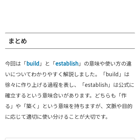
まとめ
今回は「
build
」と「
establish
」の意味や使い方の違
いについてわかりやすく解説しました。「build」は
徐々に作り上げる過程を表し、「establish」は公式に
確立するという意味合いがあります。どちらも「作
る」や「築く」という意味を持ちますが、文脈や目的
に応じて適切に使い分けることが大切です。